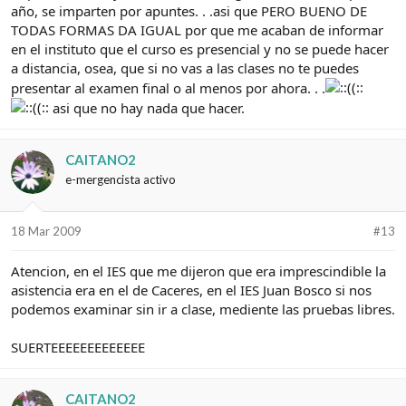
año, se imparten por apuntes. . .asi que PERO BUENO DE
TODAS FORMAS DA IGUAL por que me acaban de informar
en el instituto que el curso es presencial y no se puede hacer
a distancia, osea, que si no vas a las clases no te puedes
presentar al examen final o al menos por ahora. . .
asi que no hay nada que hacer.
CAITANO2
e-mergencista activo
18 Mar 2009
#13
Atencion, en el IES que me dijeron que era imprescindible la
asistencia era en el de Caceres, en el IES Juan Bosco si nos
podemos examinar sin ir a clase, mediente las pruebas libres.
SUERTEEEEEEEEEEEEE
CAITANO2