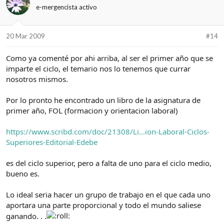
e-mergencista activo
20 Mar 2009
#14
Como ya comenté por ahi arriba, al ser el primer año que se
imparte el ciclo, el temario nos lo tenemos que currar
nosotros mismos.
Por lo pronto he encontrado un libro de la asignatura de
primer año, FOL (formacion y orientacion laboral)
https://www.scribd.com/doc/21308/Li...ion-Laboral-Ciclos-
Superiores-Editorial-Edebe
es del ciclo superior, pero a falta de uno para el ciclo medio,
bueno es.
Lo ideal seria hacer un grupo de trabajo en el que cada uno
aportara una parte proporcional y todo el mundo saliese
ganando. . .