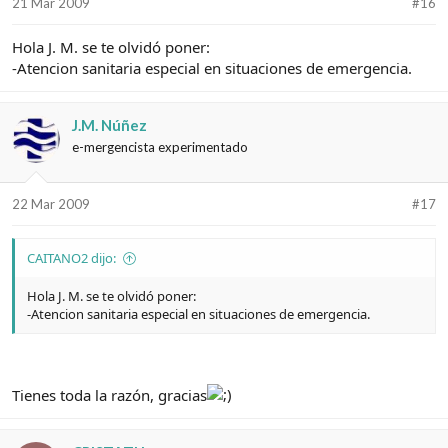
21 Mar 2009
#16
Hola J. M. se te olvidó poner:
-Atencion sanitaria especial en situaciones de emergencia.
J.M. Núñez
e-mergencista experimentado
22 Mar 2009
#17
CAITANO2 dijo:
Hola J. M. se te olvidó poner:
-Atencion sanitaria especial en situaciones de emergencia.
Tienes toda la razón, gracias