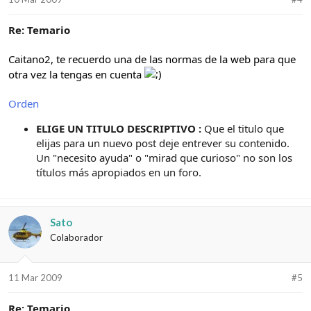
Re: Temario
Caitano2, te recuerdo una de las normas de la web para que
otra vez la tengas en cuenta
Orden
ELIGE UN TITULO DESCRIPTIVO :
Que el titulo que
elijas para un nuevo post deje entrever su contenido.
Un "necesito ayuda" o "mirad que curioso" no son los
títulos más apropiados en un foro.
Sato
Colaborador
11 Mar 2009
#5
Re: Temario