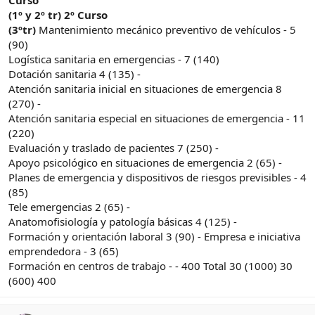
Curso
(1º y 2º tr)
2º Curso
(3ºtr)
Mantenimiento mecánico preventivo de vehículos - 5
(90)
Logística sanitaria en emergencias - 7 (140)
Dotación sanitaria 4 (135) -
Atención sanitaria inicial en situaciones de emergencia 8
(270) -
Atención sanitaria especial en situaciones de emergencia - 11
(220)
Evaluación y traslado de pacientes 7 (250) -
Apoyo psicológico en situaciones de emergencia 2 (65) -
Planes de emergencia y dispositivos de riesgos previsibles - 4
(85)
Tele emergencias 2 (65) -
Anatomofisiología y patología básicas 4 (125) -
Formación y orientación laboral 3 (90) - Empresa e iniciativa
emprendedora - 3 (65)
Formación en centros de trabajo - - 400 Total 30 (1000) 30
(600) 400