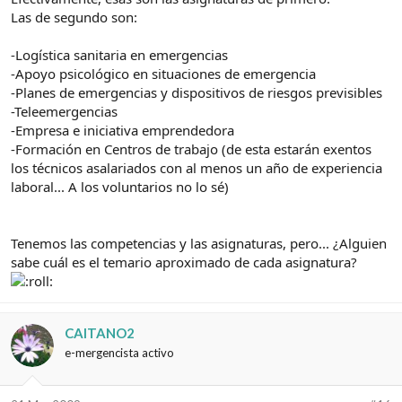
Las de segundo son:
-Logística sanitaria en emergencias
-Apoyo psicológico en situaciones de emergencia
-Planes de emergencias y dispositivos de riesgos previsibles
-Teleemergencias
-Empresa e iniciativa emprendedora
-Formación en Centros de trabajo (de esta estarán exentos
los técnicos asalariados con al menos un año de experiencia
laboral... A los voluntarios no lo sé)
Tenemos las competencias y las asignaturas, pero... ¿Alguien
sabe cuál es el temario aproximado de cada asignatura?
CAITANO2
e-mergencista activo