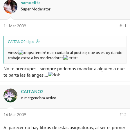
samuelita
Super Moderator
11 Mar 2009
#11
CAITANO2 dijo:
Ainsss
tendré mas cuidado al postear, que os estoy dando
trabajo extra a los moderadores
No te preocupes...siempre podemos mandar a alguien a que
te parta las falanges....
CAITANO2
e-mergencista activo
16 Mar 2009
#12
Al parecer no hay libros de estas asignaturas, al ser el primer