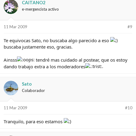
CAITANO2
e-mergencista activo
11 Mar 2009
#9
Te equivocas Sato, no buscaba algo parecido a eso
buscaba justamente eso, gracias.
Ainsss
tendré mas cuidado al postear, que os estoy
dando trabajo extra a los moderadores
Sato
Colaborador
11 Mar 2009
#10
Tranquilo, para eso estamos