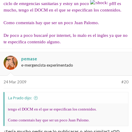
ciclo de emrgencias sanitarias y estoy un poco
pfff es
mucho, tengo el DOCM en el que se especifican los contenidos.
Como comentais hay que ser un poco Juan Palomo.
De poco a poco buscaré por internet, lo malo es el ingles ya que no
te especifica contenido alguno.
pemase
e-mergencista experimentado
24 Mar 2009
#20
La Prado dijo:
tengo el DOCM en el que se especifican los contenidos.
Como comentais hay que ser un poco Juan Palomo.
¿Sería mucho pedir que lo publicaras o algo similar? xDD