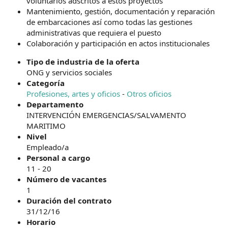
voluntarios adscritos a estos proyectos
Mantenimiento, gestión, documentación y reparación
de embarcaciones así como todas las gestiones
administrativas que requiera el puesto
Colaboración y participación en actos institucionales
Tipo de industria de la oferta
ONG y servicios sociales
Categoría
Profesiones, artes y oficios
-
Otros oficios
Departamento
INTERVENCIÓN EMERGENCIAS/SALVAMENTO
MARITIMO
Nivel
Empleado/a
Personal a cargo
11 - 20
Número de vacantes
1
Duración del contrato
31/12/16
Horario