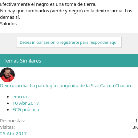
Efectivamente el negro es una toma de tierra.
No hay que cambiarlos (verde y negro) en la dextrocardia. Los
demás sí.
Saludos.
Debes iniciar sesión o registrarte para responder aquí.
Temas Similares
Dextrocardia. La patología congénita de la Sra. Carma Chacón
emrcia
10 Abr 2017
ECG práctico
Respuestas
1
Visitas
3K
25 Abr 2017