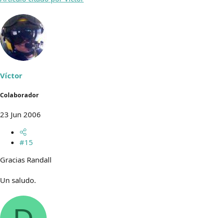
Víctor
Colaborador
23 Jun 2006
#15
Gracias Randall
Un saludo.