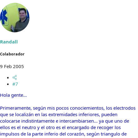
Randall
Colaborador
9 Feb 2005
#7
Hola gente...
Primeramente, según mis pocos conociemientos, los electrodos
que se localizán en las extremidades inferiores, pueden
colocarse indistintamente e intercambiarsen... ya que uno de
ellos es el neutro y el otro es el encargado de recoger los
impulsos de la parte inferio del corazón, según triangulo de