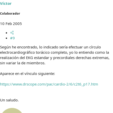
Víctor
Colaborador
10 Feb 2005
#9
Según he encontrado, lo indicado sería efectuar un círculo
electrocardiográfico torácico completo, yo lo entiendo como la
realización del EKG estandar y precordiales derechas extremas,
sin variar la de miembros.
Aparece en el vínculo siguiente:
https://www.drscope.com/pac/cardio-2/6/c2t6_p17.htm
Un saludo.