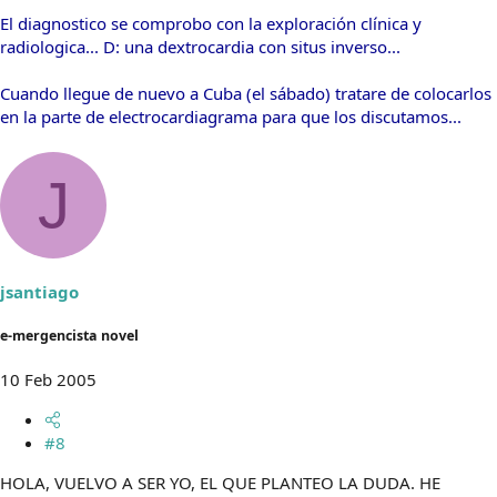
El diagnostico se comprobo con la exploración clínica y
radiologica... D: una dextrocardia con situs inverso...
Cuando llegue de nuevo a Cuba (el sábado) tratare de colocarlos
en la parte de electrocardiagrama para que los discutamos...
J
jsantiago
e-mergencista novel
10 Feb 2005
#8
HOLA, VUELVO A SER YO, EL QUE PLANTEO LA DUDA. HE