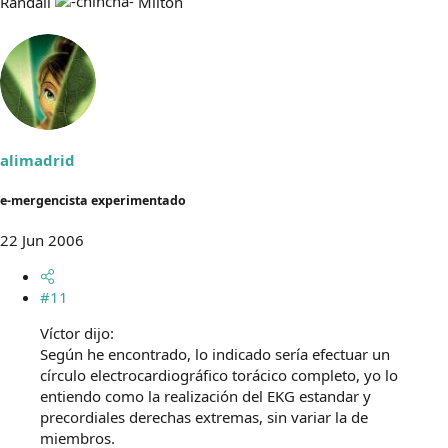
Randall
Milton
alimadrid
e-mergencista experimentado
22 Jun 2006
#11
Víctor dijo:
Según he encontrado, lo indicado sería efectuar un
círculo electrocardiográfico torácico completo, yo lo
entiendo como la realización del EKG estandar y
precordiales derechas extremas, sin variar la de
miembros.