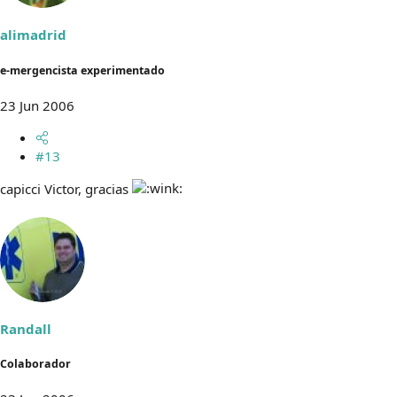
alimadrid
e-mergencista experimentado
23 Jun 2006
#13
capicci Victor, gracias
Randall
Colaborador