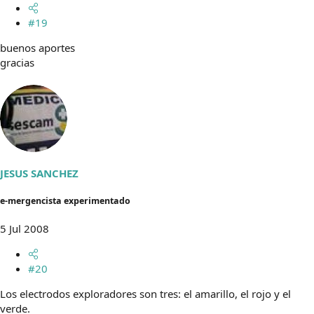
#19
buenos aportes
gracias
JESUS SANCHEZ
e-mergencista experimentado
5 Jul 2008
#20
Los electrodos exploradores son tres: el amarillo, el rojo y el
verde.