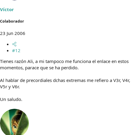
Víctor
Colaborador
23 Jun 2006
#12
Tienes razón Ali, a mi tampoco me funciona el enlace en estos
momentos, parace que se ha perdido.
Al hablar de precordiales dchas extremas me refiero a V3r, V4r,
V5r y V6r.
Un saludo.