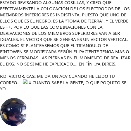
ESTADO REVISANDO ALGUNAS COSILLAS, Y CREO QUE
EFECTIVAMENTE LA COLOCACIÓN DE LOS ELECTRODOS DE LOS
MIEMBROS INFERIORES ES INDISTINTA, PUESTO QUE UNO DE
ELLOS QUE ES EL NEGRO, ES LA "TOMA DE TIERRA", Y EL VERDE
ES ++, POR LO QUE LAS COMBINACIONES CON LA
DERIVACIONES DE LOS MIEMBROS SUPERIORES VAN A SER
IGUALES. EL VECTOR QUE SE GENERA ES UN VECTOR VERTICAL.
ES COMO SI PLANTEASEMOS QUE EL TRIANGULO DE
EINTOWEN SE MODIFICARA SEGÚN EL PACIENTE TENGA MAS O
MENOS CERRADAS LAS PIERNAS EN EL MOMENTO DE REALIZAR
EL EKG. NO SE SI ME HE EXPLICADO.... EN FÍN...YA DIREIS.
P.D: VICTOR, CASI ME DA UN ACV CUANDO HE LEIDO TU
CORREO....
CUANTO SABE LA GENTE, O QUE POQUITO SE
YO.