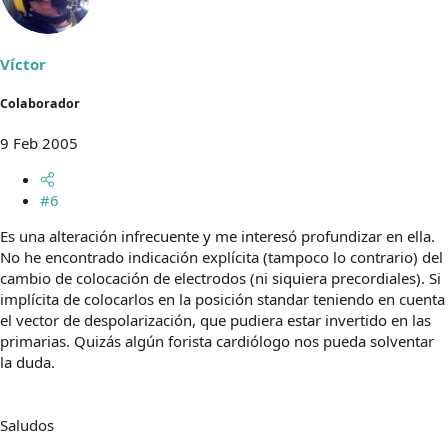
Víctor
Colaborador
9 Feb 2005
#6
Es una alteración infrecuente y me interesó profundizar en ella.
No he encontrado indicación explícita (tampoco lo contrario) del
cambio de colocación de electrodos (ni siquiera precordiales). Si
implícita de colocarlos en la posición standar teniendo en cuenta
el vector de despolarización, que pudiera estar invertido en las
primarias. Quizás algún forista cardiólogo nos pueda solventar
la duda.
Saludos