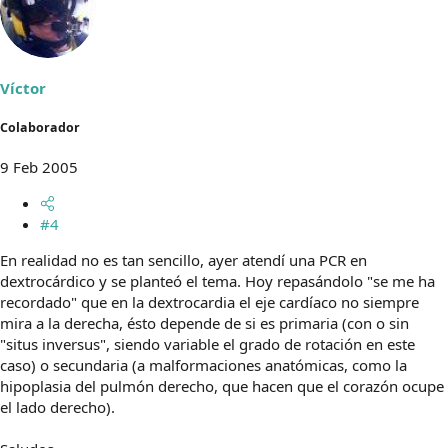
Víctor
Colaborador
9 Feb 2005
#4
En realidad no es tan sencillo, ayer atendí una PCR en
dextrocárdico y se planteó el tema. Hoy repasándolo "se me ha
recordado" que en la dextrocardia el eje cardíaco no siempre
mira a la derecha, ésto depende de si es primaria (con o sin
"situs inversus", siendo variable el grado de rotación en este
caso) o secundaria (a malformaciones anatómicas, como la
hipoplasia del pulmón derecho, que hacen que el corazón ocupe
el lado derecho).