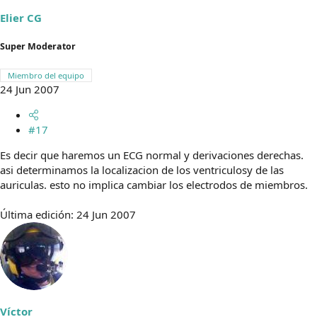
Elier CG
Super Moderator
Miembro del equipo
24 Jun 2007
#17
Es decir que haremos un ECG normal y derivaciones derechas.
asi determinamos la localizacion de los ventriculosy de las
auriculas. esto no implica cambiar los electrodos de miembros.
Última edición:
24 Jun 2007
Víctor