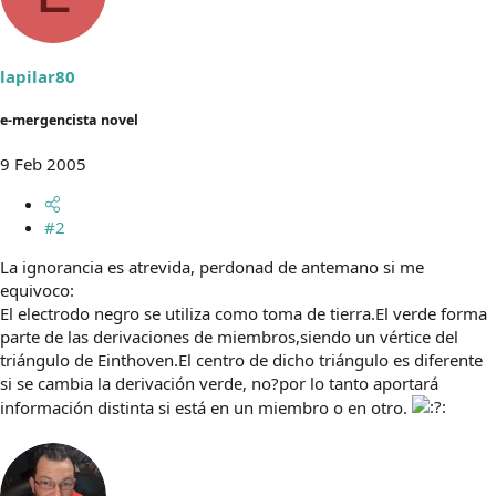
lapilar80
e-mergencista novel
9 Feb 2005
#2
La ignorancia es atrevida, perdonad de antemano si me
equivoco:
El electrodo negro se utiliza como toma de tierra.El verde forma
parte de las derivaciones de miembros,siendo un vértice del
triángulo de Einthoven.El centro de dicho triángulo es diferente
si se cambia la derivación verde, no?por lo tanto aportará
información distinta si está en un miembro o en otro.