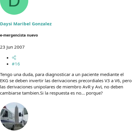
D
Daysi Maribel Gonzalez
e-mergencista nuevo
23 Jun 2007
#16
Tengo una duda, para diagnosticar a un paciente mediante el
EKG se deben invertir las derivaciones precordiales V3 a V6, pero
las derivaciones unipolares de miembro AvR y AvL no deben
cambiarse tambien.Si la respuesta es no... porque?