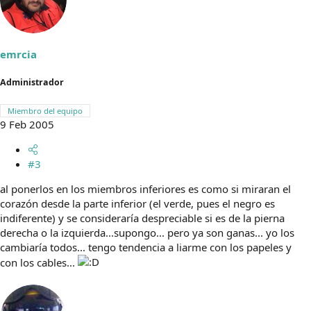
emrcia
Administrador
Miembro del equipo
9 Feb 2005
#3
al ponerlos en los miembros inferiores es como si miraran el
corazón desde la parte inferior (el verde, pues el negro es
indiferente) y se consideraría despreciable si es de la pierna
derecha o la izquierda...supongo... pero ya son ganas... yo los
cambiaría todos... tengo tendencia a liarme con los papeles y
con los cables...