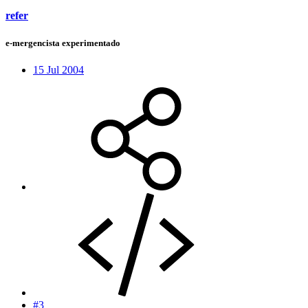
refer
e-mergencista experimentado
15 Jul 2004
#3