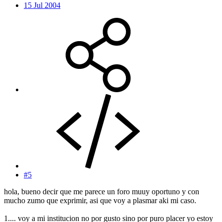
15 Jul 2004
#5
hola, bueno decir que me parece un foro muuy oportuno y con
mucho zumo que exprimir, asi que voy a plasmar aki mi caso.
1.... voy a mi institucion no por gusto sino por puro placer yo estoy