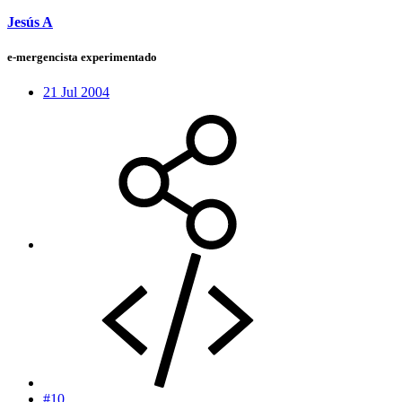
Jesús A
e-mergencista experimentado
21 Jul 2004
#10