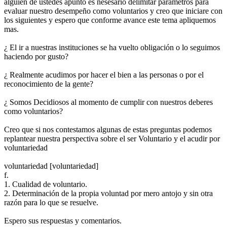
alguien de ustedes apunto es nesesario delimitar parametros para
evaluar nuestro desempeño como voluntarios y creo que iniciare con
los siguientes y espero que conforme avance este tema apliquemos
mas.
¿ El ir a nuestras instituciones se ha vuelto obligación o lo seguimos
haciendo por gusto?
¿ Realmente acudimos por hacer el bien a las personas o por el
reconocimiento de la gente?
¿ Somos Decidiosos al momento de cumplir con nuestros deberes
como voluntarios?
Creo que si nos contestamos algunas de estas preguntas podemos
replantear nuestra perspectiva sobre el ser Voluntario y el acudir por
voluntariedad
voluntariedad [voluntariedad]
f.
1. Cualidad de voluntario.
2. Determinación de la propia voluntad por mero antojo y sin otra
razón para lo que se resuelve.
Espero sus respuestas y comentarios.