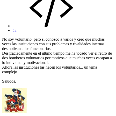
#2
No soy voluntario, pero si conozco a varios y creo que muchas
veces las instituciones con sus problemas y rivalidades internas
desmotivan a los funcionarios.
Desgraciadamente en el ultimo tiempo me ha tocado ver el retiro de
dos bomberos voluntarios por motivos que muchas veces escapan a
lo individual y motivacional.
Ahora,las instituciones las hacen los voluntarios... un tema
complejo.
Saludos.