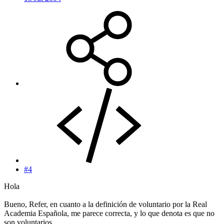
#4
Hola
Bueno, Refer, en cuanto a la definición de voluntario por la Real
Academia Española, me parece correcta, y lo que denota es que no
son voluntarios