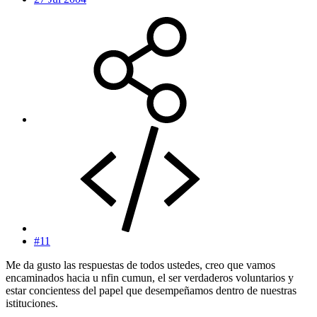
#11
Me da gusto las respuestas de todos ustedes, creo que vamos
encaminados hacia u nfin cumun, el ser verdaderos voluntarios y
estar concientess del papel que desempeñamos dentro de nuestras
istituciones.