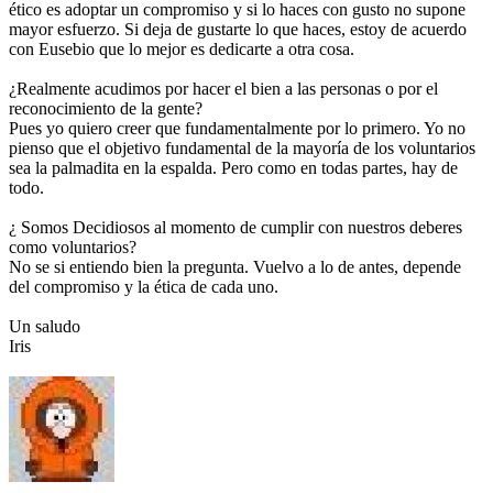
ético es adoptar un compromiso y si lo haces con gusto no supone
mayor esfuerzo. Si deja de gustarte lo que haces, estoy de acuerdo
con Eusebio que lo mejor es dedicarte a otra cosa.
¿Realmente acudimos por hacer el bien a las personas o por el
reconocimiento de la gente?
Pues yo quiero creer que fundamentalmente por lo primero. Yo no
pienso que el objetivo fundamental de la mayoría de los voluntarios
sea la palmadita en la espalda. Pero como en todas partes, hay de
todo.
¿ Somos Decidiosos al momento de cumplir con nuestros deberes
como voluntarios?
No se si entiendo bien la pregunta. Vuelvo a lo de antes, depende
del compromiso y la ética de cada uno.
Un saludo
Iris