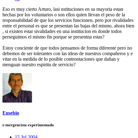
Eso es muy cierto Arturo, lasi nstituciones en su mayoria estan
hechas por los voluntarios o son ellos quien llevan el peso de la
responsabilidad de que los servicios funcionen, pero por rivalidades
entre el personal es que se presentan las bajas del mismo, ahora bien
, si existen estar sivalidades en una institucion en donde todos
perseguimos el mismo fin porque se presentna estas?
Estoy conciente de que todos pensamos de forma diferente pero no
debemos de ser tolerantes con las ideas de nuestros compañeros y e
vitar en la medida de lo posible controntaciones que dañan y
menguan nuestro espiritu de servicio?
Eusebio
e-mergencista experimentado
15 Jul 2004