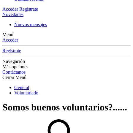
Acceder
Regístrate
Novedades
Nuevos mensajes
Menú
Acceder
Regístrate
Navegación
Más opciones
Contáctanos
Cerrar Menú
General
Voluntariado
Somos buenos voluntarios?......