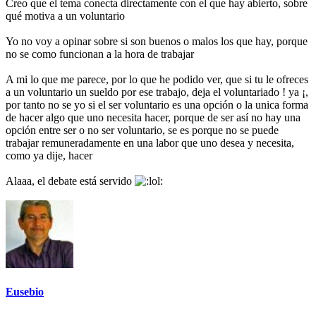
Creo que el tema conecta directamente con el que hay abierto, sobre
qué motiva a un voluntario
Yo no voy a opinar sobre si son buenos o malos los que hay, porque
no se como funcionan a la hora de trabajar
A mi lo que me parece, por lo que he podido ver, que si tu le ofreces
a un voluntario un sueldo por ese trabajo, deja el voluntariado ! ya ¡,
por tanto no se yo si el ser voluntario es una opción o la unica forma
de hacer algo que uno necesita hacer, porque de ser así no hay una
opción entre ser o no ser voluntario, se es porque no se puede
trabajar remuneradamente en una labor que uno desea y necesita,
como ya dije, hacer
Alaaa, el debate está servido
Eusebio