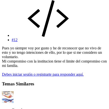
#12
Pues yo siempre voy por gusto y he de reconocer que no vivo de
esto y no tengo intenciones de ello, por lo que si me considero un
voluntario.
Mi compromiso con la institucion tiene el limite del compromiso con
mi familia.
Debes iniciar sesión o registrarte para responder aquí.
Temas Similares