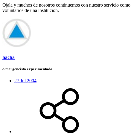
Ojala y muchos de nosotros continuemos con nuestro servicio como
voluntarios de una institucion.
hacha
e-mergencista experimentado
27 Jul 2004