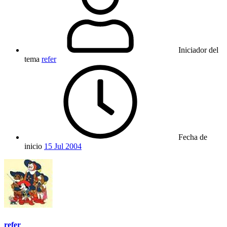
Iniciador del
tema
refer
Fecha de
inicio
15 Jul 2004
refer