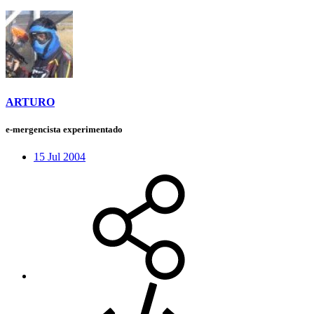
ARTURO
e-mergencista experimentado
15 Jul 2004