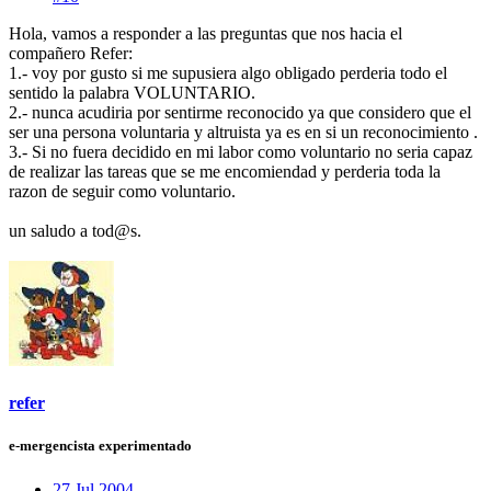
Hola, vamos a responder a las preguntas que nos hacia el
compañero Refer:
1.- voy por gusto si me supusiera algo obligado perderia todo el
sentido la palabra VOLUNTARIO.
2.- nunca acudiria por sentirme reconocido ya que considero que el
ser una persona voluntaria y altruista ya es en si un reconocimiento .
3.- Si no fuera decidido en mi labor como voluntario no seria capaz
de realizar las tareas que se me encomiendad y perderia toda la
razon de seguir como voluntario.
un saludo a tod@s.
refer
e-mergencista experimentado
27 Jul 2004