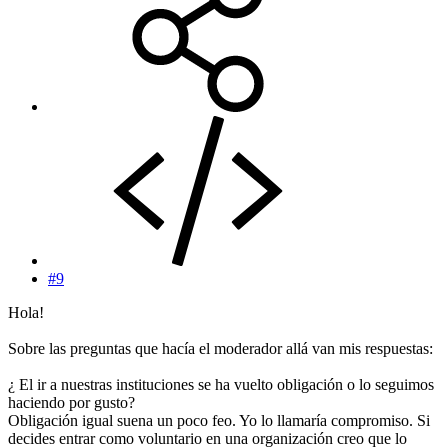
#9
Hola!
Sobre las preguntas que hacía el moderador allá van mis respuestas:
¿ El ir a nuestras instituciones se ha vuelto obligación o lo seguimos
haciendo por gusto?
Obligación igual suena un poco feo. Yo lo llamaría compromiso. Si
decides entrar como voluntario en una organización creo que lo