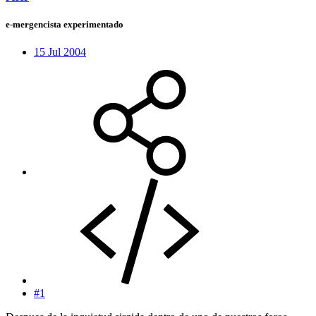
e-mergencista experimentado
15 Jul 2004
#1