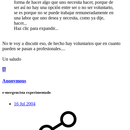
forma de hacer algo que uno necesita hacer, porque de
ser así no hay una opción entre ser o no ser voluntario,
se es porque no se puede trabajar remuneradamente en
una labor que uno desea y necesita, como ya dije,
hacer...
Haz clic para expandir...
No te voy a discutir eso, de hecho hay voluntarios que en cuanto
pueden se pasan a profesionales....
Un saludo
A
Anonymous
e-mergencista experimentado
16 Jul 2004