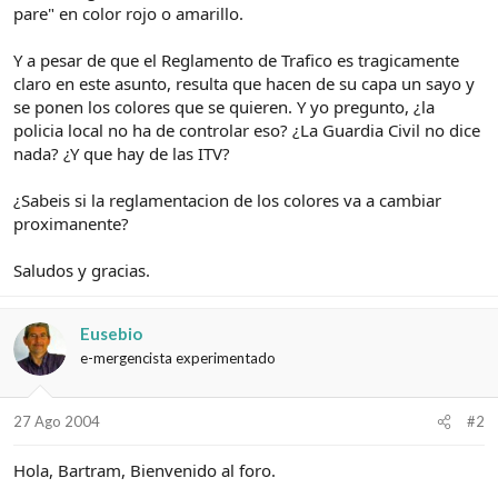
pare" en color rojo o amarillo.
Y a pesar de que el Reglamento de Trafico es tragicamente
claro en este asunto, resulta que hacen de su capa un sayo y
se ponen los colores que se quieren. Y yo pregunto, ¿la
policia local no ha de controlar eso? ¿La Guardia Civil no dice
nada? ¿Y que hay de las ITV?
¿Sabeis si la reglamentacion de los colores va a cambiar
proximanente?
Saludos y gracias.
Eusebio
e-mergencista experimentado
27 Ago 2004
#2
Hola, Bartram, Bienvenido al foro.