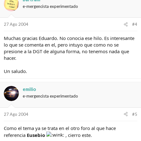
e-mergencista experimentado
27 Ago 2004
#4
Muchas gracias Eduardo. No conocia ese hilo. Es interesante
lo que se comenta en el, pero intuyo que como no se
presione a la DGT de alguna forma, no tenemos nada que
hacer.
Un saludo.
emilio
e-mergencista experimentado
27 Ago 2004
#5
Como el tema ya se trata en el otro foro al que hace
referencia
Eusebio
, cierro este.