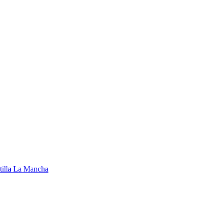
tilla La Mancha