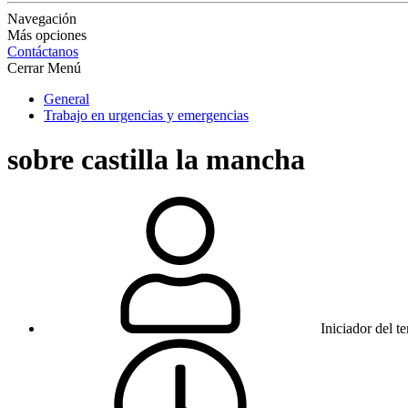
Navegación
Más opciones
Contáctanos
Cerrar Menú
General
Trabajo en urgencias y emergencias
sobre castilla la mancha
Iniciador del t