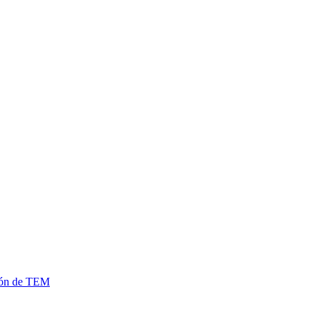
ción de TEM