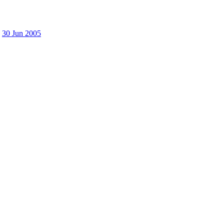
30 Jun 2005