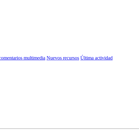
omentarios multimedia
Nuevos recursos
Última actividad