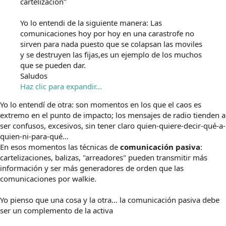
cartelización"
Yo lo entendi de la siguiente manera: Las
comunicaciones hoy por hoy en una carastrofe no
sirven para nada puesto que se colapsan las moviles
y se destruyen las fijas,es un ejemplo de los muchos
que se pueden dar.
Saludos
Haz clic para expandir...
Yo lo entendí de otra: son momentos en los que el caos es
extremo en el punto de impacto; los mensajes de radio tienden a
ser confusos, excesivos, sin tener claro quien-quiere-decir-qué-a-
quien-ni-para-qué...
En esos momentos las técnicas de
comunicación pasiva
:
cartelizaciones, balizas, "arreadores" pueden transmitir más
información y ser más generadores de orden que las
comunicaciones por walkie.
Yo pienso que una cosa y la otra... la comunicación pasiva debe
ser un complemento de la activa