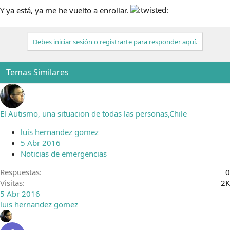
Y ya está, ya me he vuelto a enrollar.
Debes iniciar sesión o registrarte para responder aquí.
Temas Similares
El Autismo, una situacion de todas las personas,Chile
luis hernandez gomez
5 Abr 2016
Noticias de emergencias
Respuestas
0
Visitas
2K
5 Abr 2016
luis hernandez gomez