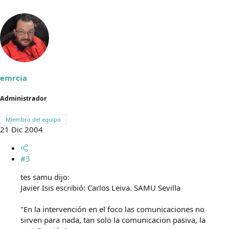
emrcia
Administrador
Miembro del equipo
21 Dic 2004
#3
tes samu dijo:
Javier Isis escribió: Carlos Leiva. SAMU Sevilla
"En la intervención en el foco las comunicaciones no
sirven para nada, tan solo la comunicacion pasiva, la