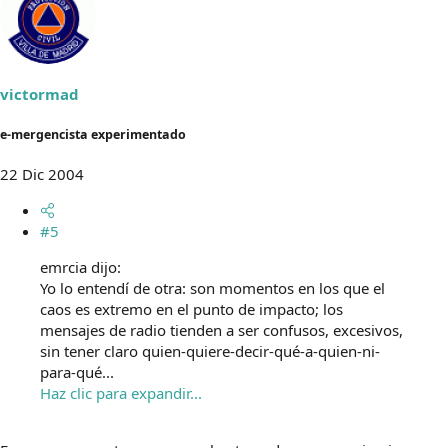
victormad
e-mergencista experimentado
22 Dic 2004
#5
emrcia dijo:
Yo lo entendí de otra: son momentos en los que el
caos es extremo en el punto de impacto; los
mensajes de radio tienden a ser confusos, excesivos,
sin tener claro quien-quiere-decir-qué-a-quien-ni-
para-qué...
Haz clic para expandir...