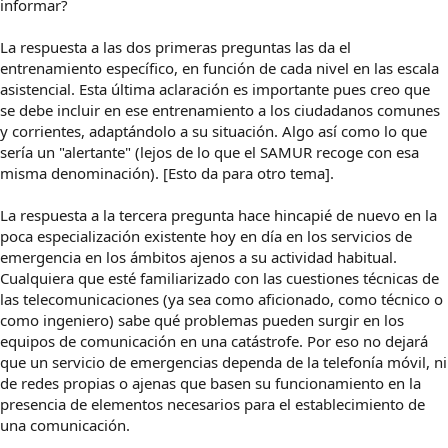
informar?
La respuesta a las dos primeras preguntas las da el
entrenamiento específico, en función de cada nivel en las escala
asistencial. Esta última aclaración es importante pues creo que
se debe incluir en ese entrenamiento a los ciudadanos comunes
y corrientes, adaptándolo a su situación. Algo así como lo que
sería un "alertante" (lejos de lo que el SAMUR recoge con esa
misma denominación). [Esto da para otro tema].
La respuesta a la tercera pregunta hace hincapié de nuevo en la
poca especialización existente hoy en día en los servicios de
emergencia en los ámbitos ajenos a su actividad habitual.
Cualquiera que esté familiarizado con las cuestiones técnicas de
las telecomunicaciones (ya sea como aficionado, como técnico o
como ingeniero) sabe qué problemas pueden surgir en los
equipos de comunicación en una catástrofe. Por eso no dejará
que un servicio de emergencias dependa de la telefonía móvil, ni
de redes propias o ajenas que basen su funcionamiento en la
presencia de elementos necesarios para el establecimiento de
una comunicación.