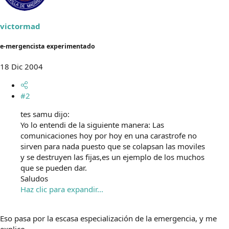
victormad
e-mergencista experimentado
18 Dic 2004
#2
tes samu dijo:
Yo lo entendi de la siguiente manera: Las
comunicaciones hoy por hoy en una carastrofe no
sirven para nada puesto que se colapsan las moviles
y se destruyen las fijas,es un ejemplo de los muchos
que se pueden dar.
Saludos
Haz clic para expandir...
Eso pasa por la escasa especialización de la emergencia, y me