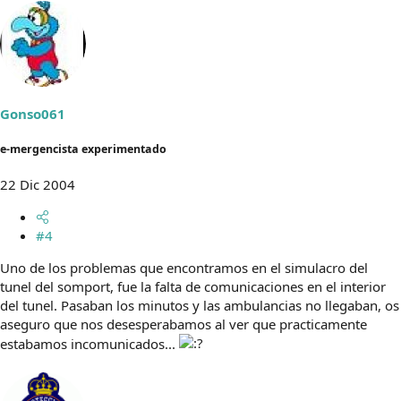
Gonso061
e-mergencista experimentado
22 Dic 2004
#4
Uno de los problemas que encontramos en el simulacro del
tunel del somport, fue la falta de comunicaciones en el interior
del tunel. Pasaban los minutos y las ambulancias no llegaban, os
aseguro que nos desesperabamos al ver que practicamente
estabamos incomunicados...