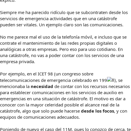
explico.
Siempre me ha parecido ridículo que se subcontraten desde los
servicios de emergencia actividades que en una catástrofe
pueden ser vitales. Un ejemplo claro son las comunicaciones.
No me parece mal el uso de la telefonía móvil, e incluso que se
contrate el mantenimiento de las redes propias digitales o
analógicas a otras empresas. Pero eso para uso cotidiano. En
una catástrofe, no vas a poder contar con los servicios de una
empresa privada.
Por ejemplo, en el ICET 98 (un congreso sobre
telecomunicaciones de emergencia celebrado en 199
, se
mencionaba la
necesidad
de contar con los recursos necesarios
para establecer comunicaciones en los servicios de auxilio en
emergencias en una situación de catástrofe. El motivo es dar a
conocer con la mayor celeridad posible el alcance real de la
catástrofe, algo que solo puede hacerse
desde los focos
, y con
equipos de comunicaciones adecuados.
Poniendo de nuevo el caso del 11M, pues lo conozco de cerca, te