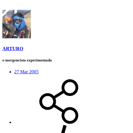
ARTURO
e-mergencista experimentado
27 Mar 2005