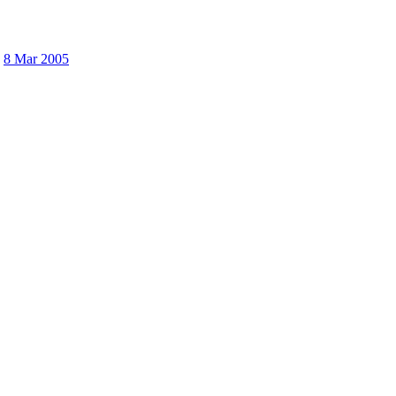
8 Mar 2005