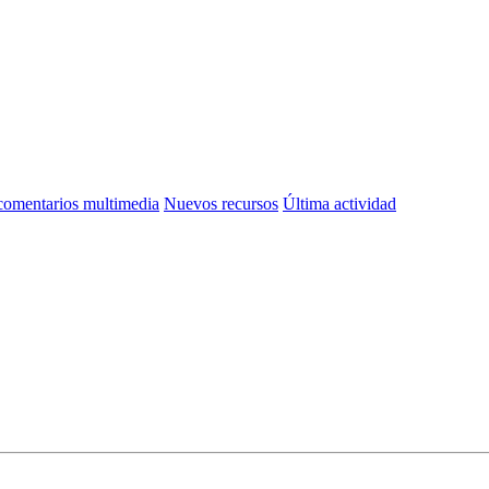
omentarios multimedia
Nuevos recursos
Última actividad