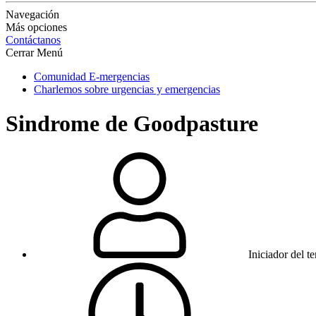
Navegación
Más opciones
Contáctanos
Cerrar Menú
Comunidad E-mergencias
Charlemos sobre urgencias y emergencias
Sindrome de Goodpasture
Iniciador del t