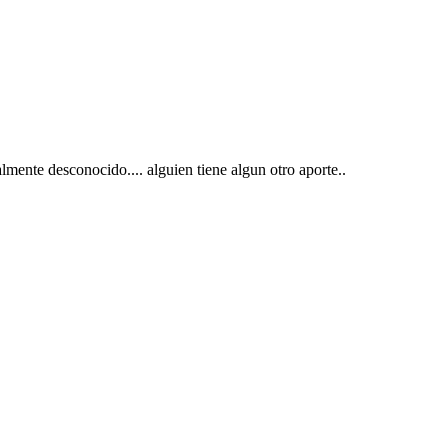
lmente desconocido.... alguien tiene algun otro aporte..