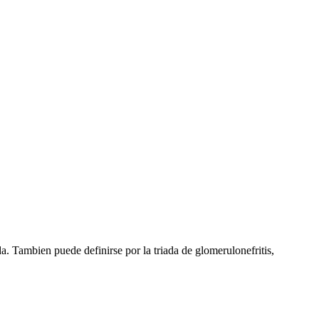
a. Tambien puede definirse por la triada de glomerulonefritis,