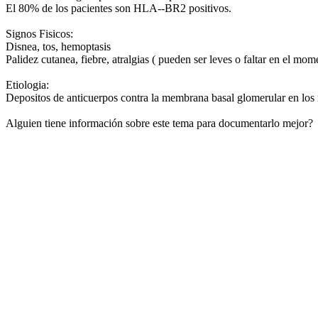
El 80% de los pacientes son HLA--BR2 positivos.
Signos Fisicos:
Disnea, tos, hemoptasis
Palidez cutanea, fiebre, atralgias ( pueden ser leves o faltar en el mom
Etiologia:
Depositos de anticuerpos contra la membrana basal glomerular en los
Alguien tiene información sobre este tema para documentarlo mejor?