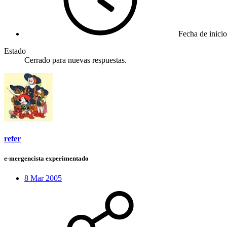
Fecha de inicio
Estado
Cerrado para nuevas respuestas.
refer
e-mergencista experimentado
8 Mar 2005