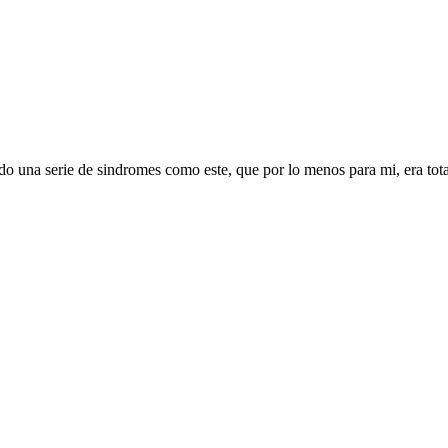
do una serie de sindromes como este, que por lo menos para mi, era tota