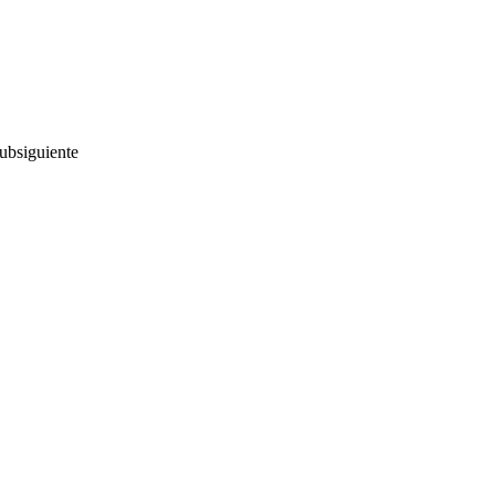
ubsiguiente