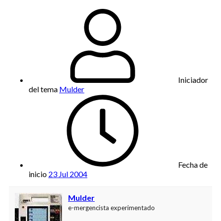
Iniciador
del tema
Mulder
Fecha de
inicio
23 Jul 2004
Mulder
e-mergencista experimentado