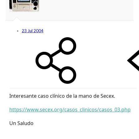
23 Jul 2004
Interesante caso clínico de la mano de Secex.
https://www.secex.org/casos_clinicos/casos_03.php
Un Saludo