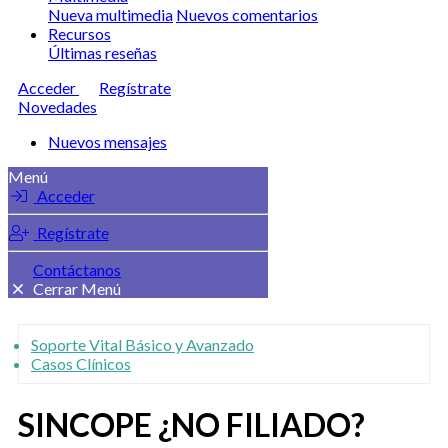
Nueva multimedia
Nuevos comentarios
Recursos
Últimas reseñas
Acceder
Regístrate
Novedades
Nuevos mensajes
Menú
Acceder
Regístrate
Contáctanos
Cerrar Menú
Soporte Vital Básico y Avanzado
Casos Clínicos
SINCOPE ¿NO FILIADO?