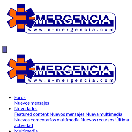
Foros
Nuevos mensajes
Novedades
Featured content
Nuevos mensajes
Nueva multimedia
Nuevos comentarios multimedia
Nuevos recursos
Última
actividad
Multimedia