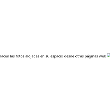
nlacen las fotos alojadas en su espacio desde otras páginas web