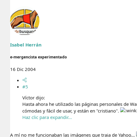
Isabel Herrán
e-mergencista experimentado
16 Dic 2004
#5
Víctor dijo:
Hasta ahora he utilizado las páginas personales de W
cómodas y fácil de usar, y están en "cristiano".
Haz clic para expandir...
A mí no me funcionaban las imágenes que traia de Yahoo...