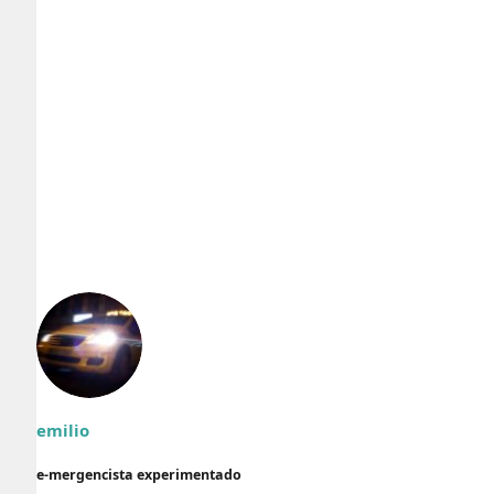
emilio
e-mergencista experimentado