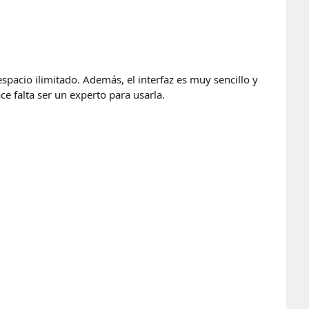
spacio ilimitado. Además, el interfaz es muy sencillo y
e falta ser un experto para usarla.