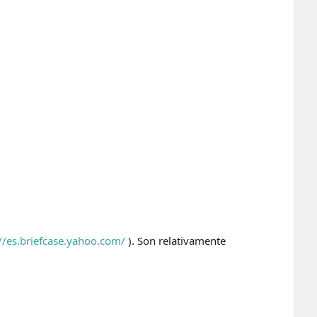
://es.briefcase.yahoo.com/
). Son relativamente