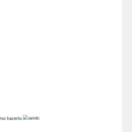
omo hacerlo