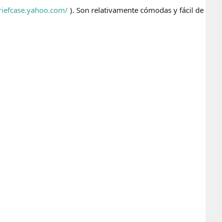
briefcase.yahoo.com/
). Son relativamente cómodas y fácil de