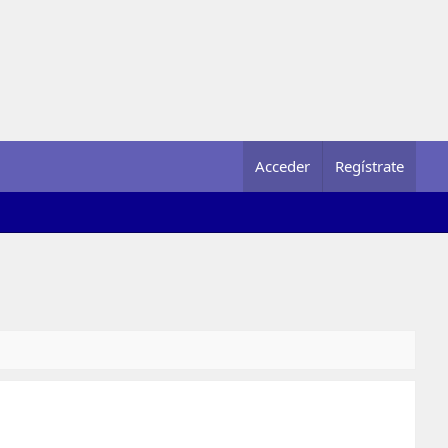
Acceder
Regístrate