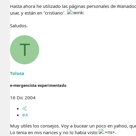
Hasta ahora he utilizado las páginas personales de Wanado
usar, y están en "cristiano".
Saludos.
T
Tolosa
e-mergencista experimentado
16 Dic 2004
#4
Muy utiles los consejos. Voy a bucear un poco en yahoo, que
Lo tenia en mis narices y no lo habia visto