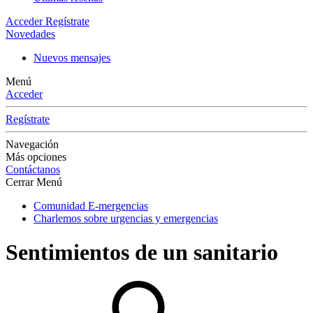
Acceder
Regístrate
Novedades
Nuevos mensajes
Menú
Acceder
Regístrate
Navegación
Más opciones
Contáctanos
Cerrar Menú
Comunidad E-mergencias
Charlemos sobre urgencias y emergencias
Sentimientos de un sanitario