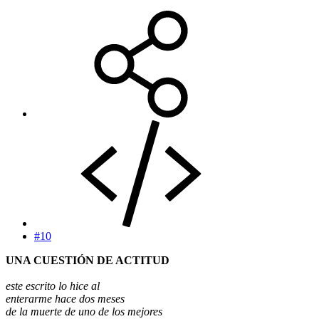
#10
UNA CUESTIÓN DE ACTITUD
este escrito lo hice al
enterarme hace dos meses
de la muerte de uno de los mejores