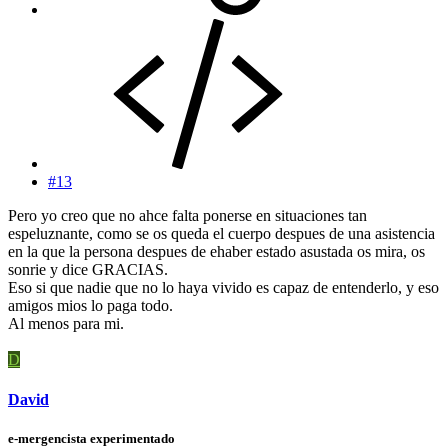
#13
Pero yo creo que no ahce falta ponerse en situaciones tan
espeluznante, como se os queda el cuerpo despues de una asistencia
en la que la persona despues de ehaber estado asustada os mira, os
sonrie y dice GRACIAS.
Eso si que nadie que no lo haya vivido es capaz de entenderlo, y eso
amigos mios lo paga todo.
Al menos para mi.
D
David
e-mergencista experimentado