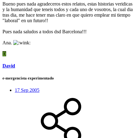
Bueno pues nada agradeceros estos relatos, estas historias veridicas
y la humanidad que teneis todos y cada uno de vosotros, la cual dia
tras dia, me hace tener mas claro en que quiero emplear mi tiempo
"laboral" en un futuro!!
Pues nada saludos a todos dsd Barcelona!!!
Ana.
D
David
e-mergencista experimentado
17 Sep 2005