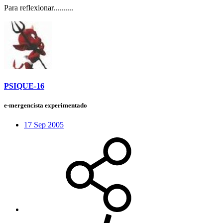
Para reflexionar..........
PSIQUE-16
e-mergencista experimentado
17 Sep 2005