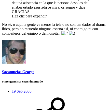
de una asistencia en la que la persona despues de
ehaber estado asustada os mira, os sonrie y dice
GRACIAS.
Haz clic para expandir...
No sé, o aquí la gente ve menos la tele o no son tan dados al drama
lírico, pero no recuerdo ninguna escena así, ni conmigo ni con
compañeros del equipo o del hospital.
Sacamuelas George
e-mergencista experimentado
19 Sep 2005