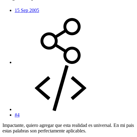
15 Sep 2005
#4
Impactante, quiero agregar que esta realidad es universal. En mi pais
estas palabras son perfectamente aplicables.