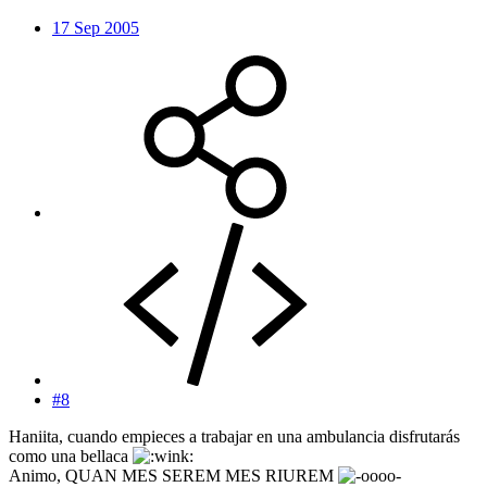
17 Sep 2005
#8
Haniita, cuando empieces a trabajar en una ambulancia disfrutarás
como una bellaca
Animo, QUAN MES SEREM MES RIUREM