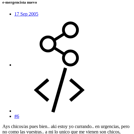
e-mergencista nuevo
17 Sep 2005
#6
Ays chicos/as pues bien.. aki estoy yo currando.. en urgencias, pero
no como las vuestras.. a mi lo unico que me vienen son chicos,