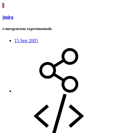
J
jmira
e-mergencista experimentado
15 Sep 2005