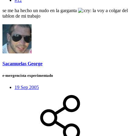
#12
se me ha hecho un nudo en la garganta
la voy a colgar del
tablon de mi trabajo
Sacamuelas George
e-mergencista experimentado
19 Sep 2005