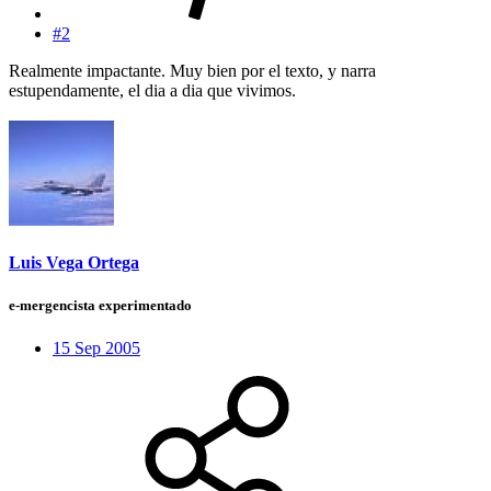
#2
Realmente impactante. Muy bien por el texto, y narra
estupendamente, el dia a dia que vivimos.
Luis Vega Ortega
e-mergencista experimentado
15 Sep 2005