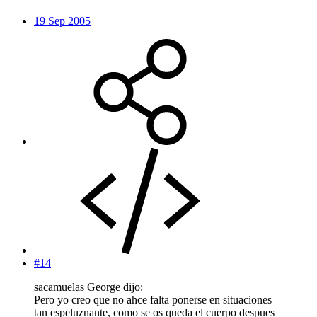
19 Sep 2005
#14
sacamuelas George dijo:
Pero yo creo que no ahce falta ponerse en situaciones
tan espeluznante, como se os queda el cuerpo despues