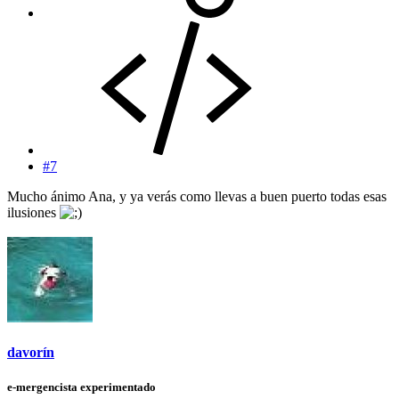
#7
Mucho ánimo Ana, y ya verás como llevas a buen puerto todas esas
ilusiones
davorín
e-mergencista experimentado