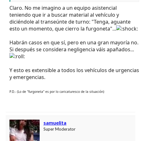
Claro. No me imagino a un equipo asistencial
teniendo que ir a buscar material al vehículo y
diciéndole al transeúnte de turno: "Tenga, aguante
esto un momento, que cierro la furgoneta"...
Habrán casos en que sí, pero en una gran mayoría no.
Si después se considera negligencia váis apañados...
Y esto es extensible a todos los vehículos de urgencias
y emergencias.
P.D.- (Lo de "furgoneta" es por lo caricaturesco de la situación)
samuelita
Super Moderator