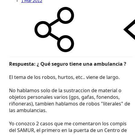
1 Mar 2012
Respuesta: ¿ Qué seguro tiene una ambulancia ?
El tema de los robos, hurtos, etc.. viene de largo.
No hablamos solo de la sustraccion de material o
objetos personales varios (gps, gafas, fonendos,
riñoneras), tambien hablamos de robos "literales" de
las ambulancias.
Yo conozco 2 casos que me comentaron los compis
del SAMUR, el primero en la puerta de un Centro de