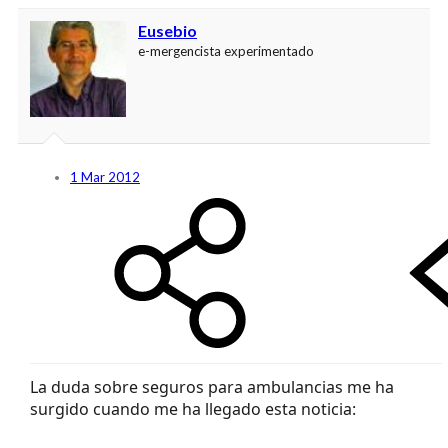
Eusebio
e-mergencista experimentado
1 Mar 2012
La duda sobre seguros para ambulancias me ha
surgido cuando me ha llegado esta noticia: