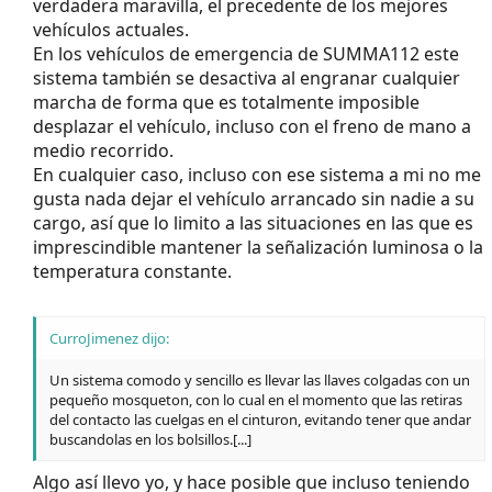
verdadera maravilla, el precedente de los mejores
vehículos actuales.
En los vehículos de emergencia de SUMMA112 este
sistema también se desactiva al engranar cualquier
marcha de forma que es totalmente imposible
desplazar el vehículo, incluso con el freno de mano a
medio recorrido.
En cualquier caso, incluso con ese sistema a mi no me
gusta nada dejar el vehículo arrancado sin nadie a su
cargo, así que lo limito a las situaciones en las que es
imprescindible mantener la señalización luminosa o la
temperatura constante.
CurroJimenez dijo:
Un sistema comodo y sencillo es llevar las llaves colgadas con un
pequeño mosqueton, con lo cual en el momento que las retiras
del contacto las cuelgas en el cinturon, evitando tener que andar
buscandolas en los bolsillos.[...]
Algo así llevo yo, y hace posible que incluso teniendo