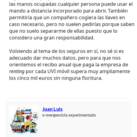
las manos ocupadas cualquier persona puede usar el
mando a distancia incorporado para abrir. También
permitiría que un compañero cogiera las llaves en
caso necesario, pero no suelen pedirlas porque saben
que no suelo separarme de ellas puesto que lo
considero una gran responsabilidad.
Volviendo al tema de los seguros en sí, no sé si es
adecuado dar muchos datos, pero para que nos
orientemos el recibo anual que paga la empresa de
renting
por cada UVI móvil supera muy ampliamente
los cinco mil euros sin ninguna floritura.
Juan Luis
e-mergencista experimentado