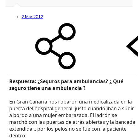
2 Mar 2012
Respuesta: ¿Seguros para ambulancias? ¿ Qué
seguro tiene una ambulancia ?
En Gran Canaria nos robaron una medicalizada en la
puerta del hospital general, justo cuando iban a subir
a bordo a una mujer embarazada. El ladrón se
marchó con las puertas de atrás abiertas y la bancada
extendida... por los pelos no se fue con la paciente
dentro.