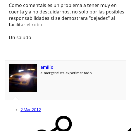
Como comentais es un problema a tener muy en
cuenta y a no descuidarnos, no solo por las posibles
responsabilidades si se demostrara "dejadez" al
facilitar el robo.
Un saludo
emilio
e-mergencista experimentado
2 Mar 2012