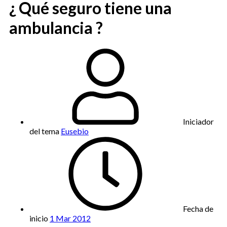
¿ Qué seguro tiene una
ambulancia ?
Iniciador
del tema
Eusebio
Fecha de
inicio
1 Mar 2012