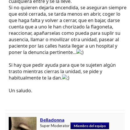
cualquiera entre y se la lleve.
Si no quieren dejarla encendida, se aseguran siempre
que esté cerrada, se tarda menos en abrir, coger lo
que haga falta y volver a cerrar, que en bajar, darse
cuenta que a uno le han chorizado la flagoneta,
reaccionar, apañarselas como pueda para suplir su
ausencia, llamar o movilizar otra unidad, pasear al
paciente por las calles hasta llegar a un hospital y
poner la denuncia pertinente...
Si hay que pedir ayuda para que te sujeten algún
trasto mientras cierras la unidad, se pide y
habitualmente te la dan.
Un saludo.
Belladonna
Super Moderator
Miembro del equipo