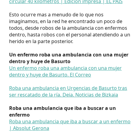
circular 40 kilómetros | Edición impresa | EL PAÍS
Esto ocurre mas a menudo de lo que nos
imaginamos, en la red he encontrado un poco de
todos, desde robos de la ambulancia con enfermos
dentro, hasta robos con el personal atendiendo a un
herido en la parte posterior.
Un enfermo roba una ambulancia con una mujer
dentro y huye de Basurto
Un enfermo roba una ambulancia con una mujer
dentro y huye de Basurto. El Correo
Roba una ambulancia en Urgencias de Basurto tras
ser rescatado de la ría. Deia. Noticias de Bizkaia
Roba una ambulancia que iba a buscar a un
enfermo
Roba una ambulancia que iba a buscar a un enfermo
| Absolut Gerona