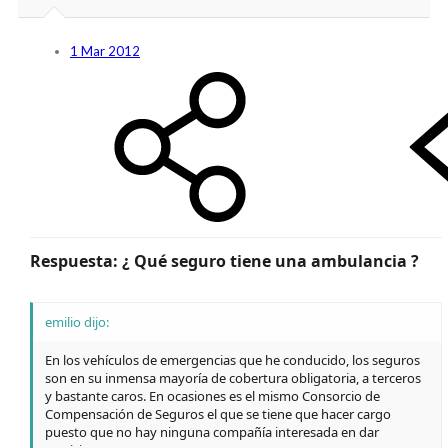
1 Mar 2012
Respuesta: ¿ Qué seguro tiene una ambulancia ?
emilio dijo:
En los vehículos de emergencias que he conducido, los seguros
son en su inmensa mayoría de cobertura obligatoria, a terceros
y bastante caros. En ocasiones es el mismo Consorcio de
Compensación de Seguros el que se tiene que hacer cargo
puesto que no hay ninguna compañía interesada en dar