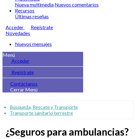
Nueva multimedia
Nuevos comentarios
Recursos
Últimas reseñas
Acceder
Regístrate
Novedades
Nuevos mensajes
Menú
Acceder
Regístrate
Contáctanos
Cerrar Menú
Búsqueda, Rescate y Transporte
Transporte sanitario terrestre
¿Seguros para ambulancias?