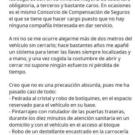
obligatoria, a terceros y bastante caros. En ocasiones
es el mismo Consorcio de Compensación de Seguros
el que se tiene que hacer cargo puesto que no hay
ninguna compañía interesada en dar servicio.
A mi no se me ocurre alejarme más de dos metros del
vehículo sin cerrarlo; hace bastantes años me apañé
un sistema para tener las llaves siempre localizadas y
a mano, y una vez cogida la costumbre de abrir y
cerrar no supone ningún esfuerzo ni pérdida de
tiempo.
Creo que no es una precaución absurda, pues me ha
pasado casi de todo:
- Pedrada al cristal y robo de botiquines, en el espacio
reservado para el vehículo en su base.
- Pintarrajeo con rotulador de las puertas traseras,
durante los diez minutos de atención sanitaria en un
domicilio y con el vehículo en el acceso al bloque
- Robo de un destellante encastrado en la carrocería