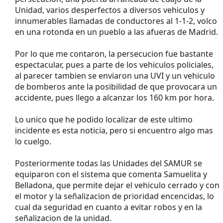
Unidad, varios desperfectos a diversos vehiculos y
innumerables llamadas de conductores al 1-1-2, volco
en una rotonda en un pueblo a las afueras de Madrid.
Por lo que me contaron, la persecucion fue bastante
espectacular, pues a parte de los vehiculos policiales,
al parecer tambien se enviaron una UVI y un vehiculo
de bomberos ante la posibilidad de que provocara un
accidente, pues llego a alcanzar los 160 km por hora.
Lo unico que he podido localizar de este ultimo
incidente es esta noticia, pero si encuentro algo mas
lo cuelgo.
Posteriormente todas las Unidades del SAMUR se
equiparon con el sistema que comenta Samuelita y
Belladona, que permite dejar el vehiculo cerrado y con
el motor y la señalizacion de prioridad encencidas, lo
cual da seguridad en cuanto a evitar robos y en la
señalizacion de la unidad.