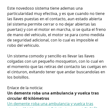
Este novedoso sistema tiene ademas una
particularidad muy efectiva, y es que cuando no tiene
las llaves puestas en el contacto, aun estado abierta
(el sistema permite cerrar o no dejar abiertas las
puertas) y con el motor en marcha, si se quita el freno
de mano del vehiculo, el motor se para como medida
de seguridad adicional, con lo cual es imposible el
robo del vehiculo.
Un sistema comodo y sencillo es llevar las llaves
colgadas con un pequeño mosqueton, con lo cual en
el momento que las retiras del contacto las cuelgas en
el cinturon, evitando tener que andar buscandolas en
los bolsillos.
Enlace de la noticia:
Un demente roba una ambulancia y vuelca tras
circular 40 kilómetros
Un demente roba una ambulancia y vuelca tras