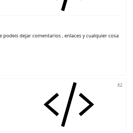
 podeis dejar comentarios , enlaces y cualquier cosa
#2