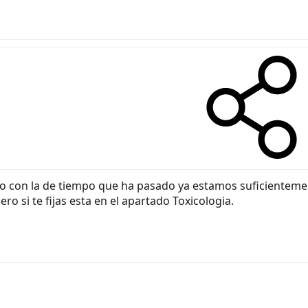
ero con la de tiempo que ha pasado ya estamos suficiente
o si te fijas esta en el apartado Toxicologia.