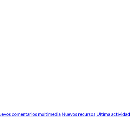
evos comentarios multimedia
Nuevos recursos
Última actividad