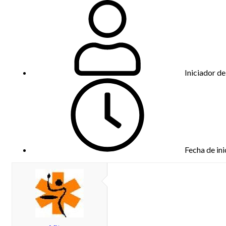
Iniciador de
Fecha de ini