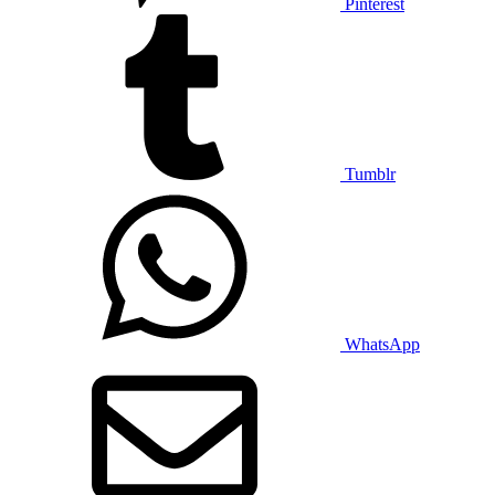
Pinterest
Tumblr
WhatsApp