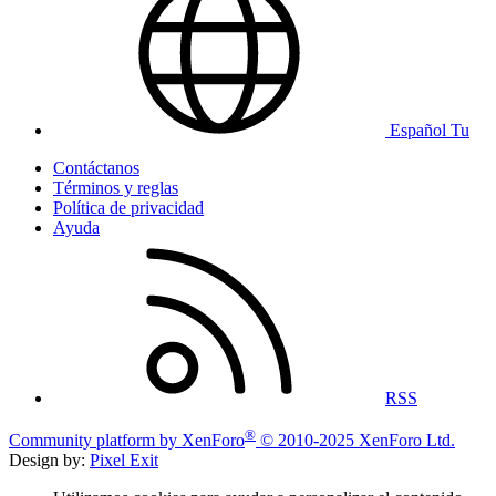
Español Tu
Contáctanos
Términos y reglas
Política de privacidad
Ayuda
RSS
®
Community platform by XenForo
© 2010-2025 XenForo Ltd.
Design by:
Pixel Exit