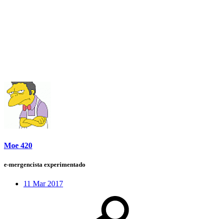
Moe 420
e-mergencista experimentado
11 Mar 2017