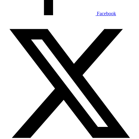
Facebook