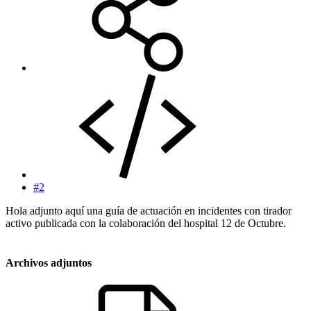
#2
Hola adjunto aquí una guía de actuación en incidentes con tirador
activo publicada con la colaboración del hospital 12 de Octubre.
Archivos adjuntos