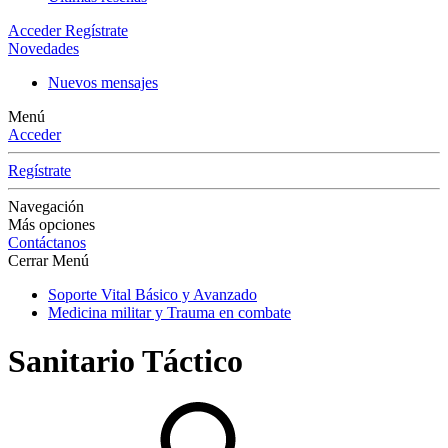
Acceder
Regístrate
Novedades
Nuevos mensajes
Menú
Acceder
Regístrate
Navegación
Más opciones
Contáctanos
Cerrar Menú
Soporte Vital Básico y Avanzado
Medicina militar y Trauma en combate
Sanitario Táctico