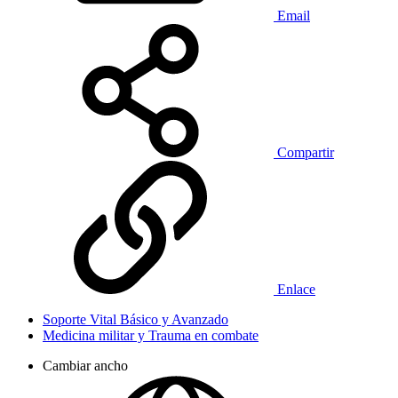
Email
Compartir
Enlace
Soporte Vital Básico y Avanzado
Medicina militar y Trauma en combate
Cambiar ancho