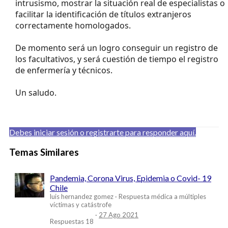
intrusismo, mostrar la situación real de especialistas o
facilitar la identificación de títulos extranjeros
correctamente homologados.
De momento será un logro conseguir un registro de
los facultativos, y será cuestión de tiempo el registro
de enfermería y técnicos.
Un saludo.
Debes iniciar sesión o registrarte para responder aquí.
Temas Similares
Pandemia, Corona Virus, Epidemia o Covid- 19
Chile
luis hernandez gomez
Respuesta médica a múltiples
víctimas y catástrofe
27 Ago 2021
Respuestas
18