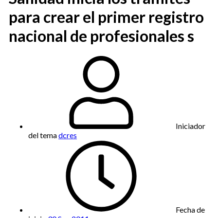
para crear el primer registro
nacional de profesionales s
Iniciador
del tema
dcres
Fecha de