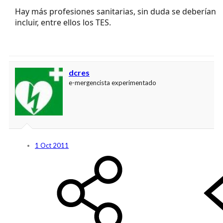
Hay más profesiones sanitarias, sin duda se deberían
incluir, entre ellos los TES.
dcres
e-mergencista experimentado
1 Oct 2011