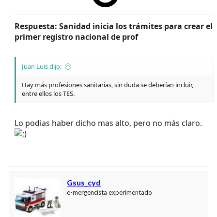
Respuesta: Sanidad inicia los trámites para crear el
primer registro nacional de prof
Juan Luis dijo:
Hay más profesiones sanitarias, sin duda se deberían incluir,
entre ellos los TES.
Lo podias haber dicho mas alto, pero no más claro.
Gsus_cyd
e-mergencista experimentado