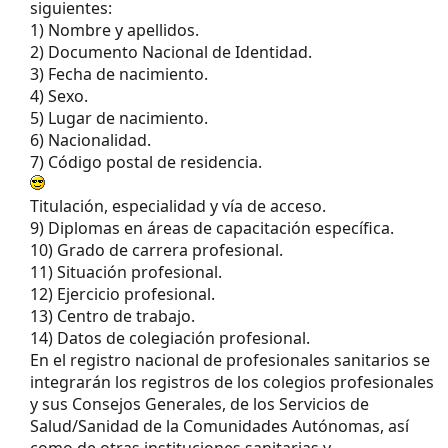
siguientes:
1) Nombre y apellidos.
2) Documento Nacional de Identidad.
3) Fecha de nacimiento.
4) Sexo.
5) Lugar de nacimiento.
6) Nacionalidad.
7) Código postal de residencia.
Titulación, especialidad y vía de acceso.
9) Diplomas en áreas de capacitación específica.
10) Grado de carrera profesional.
11) Situación profesional.
12) Ejercicio profesional.
13) Centro de trabajo.
14) Datos de colegiación profesional.
En el registro nacional de profesionales sanitarios se
integrarán los registros de los colegios profesionales
y sus Consejos Generales, de los Servicios de
Salud/Sanidad de la Comunidades Autónomas, así
como de otras instituciones sanitarias y