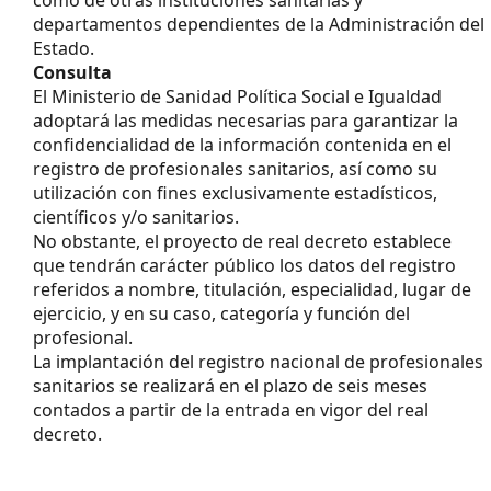
departamentos dependientes de la Administración del
Estado.
Consulta
El Ministerio de Sanidad Política Social e Igualdad
adoptará las medidas necesarias para garantizar la
confidencialidad de la información contenida en el
registro de profesionales sanitarios, así como su
utilización con fines exclusivamente estadísticos,
científicos y/o sanitarios.
No obstante, el proyecto de real decreto establece
que tendrán carácter público los datos del registro
referidos a nombre, titulación, especialidad, lugar de
ejercicio, y en su caso, categoría y función del
profesional.
La implantación del registro nacional de profesionales
sanitarios se realizará en el plazo de seis meses
contados a partir de la entrada en vigor del real
decreto.