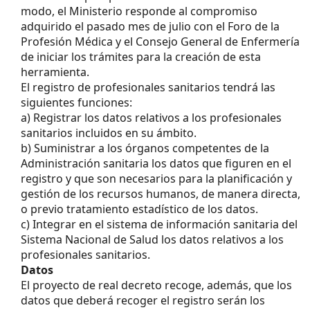
modo, el Ministerio responde al compromiso
adquirido el pasado mes de julio con el Foro de la
Profesión Médica y el Consejo General de Enfermería
de iniciar los trámites para la creación de esta
herramienta.
El registro de profesionales sanitarios tendrá las
siguientes funciones:
a) Registrar los datos relativos a los profesionales
sanitarios incluidos en su ámbito.
b) Suministrar a los órganos competentes de la
Administración sanitaria los datos que figuren en el
registro y que son necesarios para la planificación y
gestión de los recursos humanos, de manera directa,
o previo tratamiento estadístico de los datos.
c) Integrar en el sistema de información sanitaria del
Sistema Nacional de Salud los datos relativos a los
profesionales sanitarios.
Datos
El proyecto de real decreto recoge, además, que los
datos que deberá recoger el registro serán los