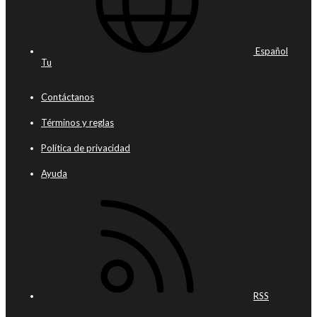
Español
Tu
Contáctanos
Términos y reglas
Política de privacidad
Ayuda
RSS