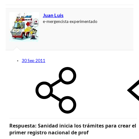
Juan Luis
e-mergencista experimentado
30 Sep 2011
Respuesta: Sanidad inicia los trámites para crear el
primer registro nacional de prof