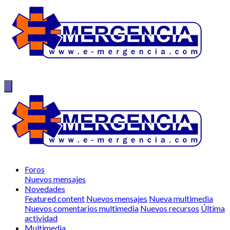
Foros
Nuevos mensajes
Novedades
Featured content
Nuevos mensajes
Nueva multimedia
Nuevos comentarios multimedia
Nuevos recursos
Última
actividad
Multimedia