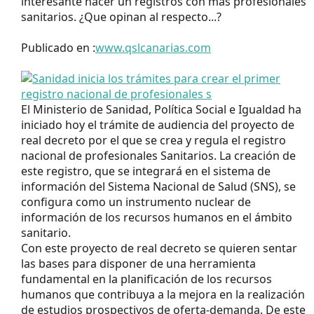
interesante hacer un registros con más profesionales
sanitarios. ¿Que opinan al respecto...?
Publicado en :
www.qslcanarias.com
El Ministerio de Sanidad, Política Social e Igualdad ha
iniciado hoy el trámite de audiencia del proyecto de
real decreto por el que se crea y regula el registro
nacional de profesionales Sanitarios. La creación de
este registro, que se integrará en el sistema de
información del Sistema Nacional de Salud (SNS), se
configura como un instrumento nuclear de
información de los recursos humanos en el ámbito
sanitario.
Con este proyecto de real decreto se quieren sentar
las bases para disponer de una herramienta
fundamental en la planificación de los recursos
humanos que contribuya a la mejora en la realización
de estudios prospectivos de oferta-demanda. De este