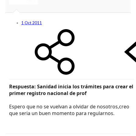
1 Oct 2011
Respuesta: Sanidad inicia los trámites para crear el
primer registro nacional de prof
Espero que no se vuelvan a olvidar de nosotros,creo
que seria un buen momento para regularnos.