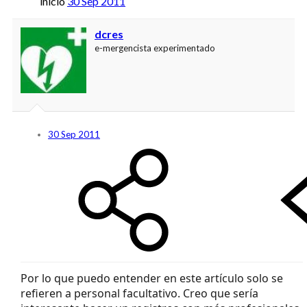
inicio
30 Sep 2011
dcres
e-mergencista experimentado
30 Sep 2011
Por lo que puedo entender en este artículo solo se
refieren a personal facultativo. Creo que sería