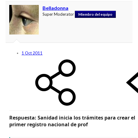
Belladonna
Super Moderator
Miembro del equipo
1 Oct 2011
Respuesta: Sanidad inicia los trámites para crear el
primer registro nacional de prof