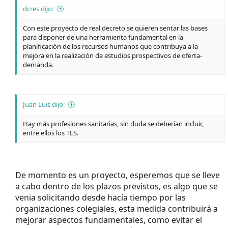
dcres dijo:
Con este proyecto de real decreto se quieren sentar las bases
para disponer de una herramienta fundamental en la
planificación de los recursos humanos que contribuya a la
mejora en la realización de estudios prospectivos de oferta-
demanda.
Juan Luis dijo:
Hay más profesiones sanitarias, sin duda se deberían incluir,
entre ellos los TES.
De momento es un proyecto, esperemos que se lleve
a cabo dentro de los plazos previstos, es algo que se
venia solicitando desde hacía tiempo por las
organizaciones colegiales, esta medida contribuirá a
mejorar aspectos fundamentales, como evitar el