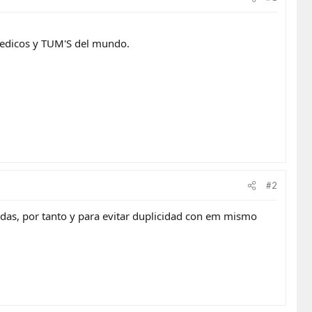
 medicos y TUM'S del mundo.
#2
das, por tanto y para evitar duplicidad con em mismo