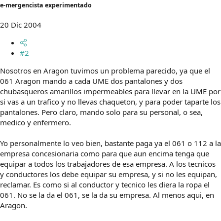
e-mergencista experimentado
20 Dic 2004
#2
Nosotros en Aragon tuvimos un problema parecido, ya que el
061 Aragon mando a cada UME dos pantalones y dos
chubasqueros amarillos impermeables para llevar en la UME por
si vas a un trafico y no llevas chaqueton, y para poder taparte los
pantalones. Pero claro, mando solo para su personal, o sea,
medico y enfermero.
Yo personalmente lo veo bien, bastante paga ya el 061 o 112 a la
empresa concesionaria como para que aun encima tenga que
equipar a todos los trabajadores de esa empresa. A los tecnicos
y conductores los debe equipar su empresa, y si no les equipan,
reclamar. Es como si al conductor y tecnico les diera la ropa el
061. No se la da el 061, se la da su empresa. Al menos aqui, en
Aragon.