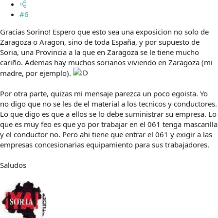
#6
Gracias Sorino! Espero que esto sea una exposicion no solo de
Zaragoza o Aragon, sino de toda España, y por supuesto de
Soria, una Provincia a la que en Zaragoza se le tiene mucho
cariño. Ademas hay muchos sorianos viviendo en Zaragoza (mi
madre, por ejemplo).
Por otra parte, quizas mi mensaje parezca un poco egoista. Yo
no digo que no se les de el material a los tecnicos y conductores.
Lo que digo es que a ellos se lo debe suministrar su empresa. Lo
que es muy feo es que yo por trabajar en el 061 tenga mascarilla
y el conductor no. Pero ahi tiene que entrar el 061 y exigir a las
empresas concesionarias equipamiento para sus trabajadores.
Saludos