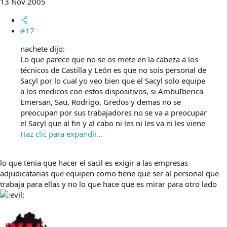
13 Nov 2005
#17
nachete dijo:
Lo que parece que no se os mete en la cabeza a los
técnicos de Castilla y León es que no sois personal de
Sacyl por lo cual yo veo bien que el Sacyl solo equipe
a los medicos con estos dispositivos, si AmbuIberica
Emersan, Sau, Rodrigo, Gredos y demas no se
preocupan por sus trabajadores no se va a preocupar
el Sacyl que al fin y al cabo ni les ni les va ni les viene
Haz clic para expandir...
lo que tenia que hacer el sacil es exigir a las empresas
adjudicatarias que equipen como tiene que ser al personal que
trabaja para ellas y no lo que hace que es mirar para otro lado