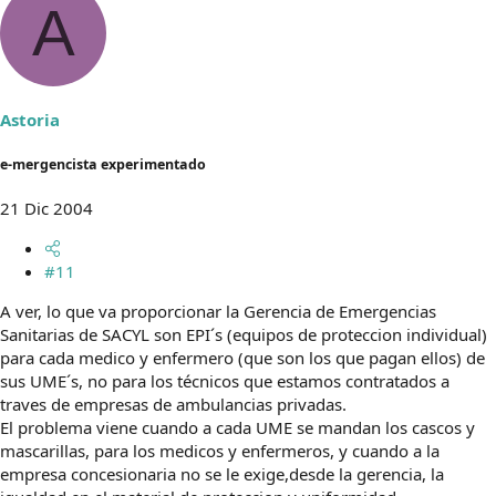
A
Astoria
e-mergencista experimentado
21 Dic 2004
#11
A ver, lo que va proporcionar la Gerencia de Emergencias
Sanitarias de SACYL son EPI´s (equipos de proteccion individual)
para cada medico y enfermero (que son los que pagan ellos) de
sus UME´s, no para los técnicos que estamos contratados a
traves de empresas de ambulancias privadas.
El problema viene cuando a cada UME se mandan los cascos y
mascarillas, para los medicos y enfermeros, y cuando a la
empresa concesionaria no se le exige,desde la gerencia, la