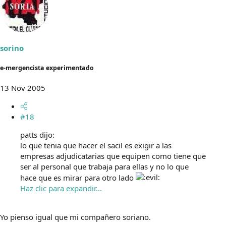
sorino
e-mergencista experimentado
13 Nov 2005
#18
patts dijo:
lo que tenia que hacer el sacil es exigir a las
empresas adjudicatarias que equipen como tiene que
ser al personal que trabaja para ellas y no lo que
hace que es mirar para otro lado
Haz clic para expandir...
Yo pienso igual que mi compañero soriano.