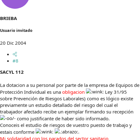
BRIEBA
Usuario invitado
20 Dic 2004
#8
SACYL 112
La dotacion a su personal por parte de la empresa de Equipos de
Protección Individual es una
obligacion
Ley 31/95
sobre Prevención de Riesgos Laborales) como es lógico existe
previamente un estudio detallado del riesgo del cual el
trabajador afectado recibe un ejemplar firmando su recepción
como justificante de haber sido informado.
Conoceis el estudio de riesgos de vuestro puesto de trabajo y
estais conforme
Mi solidaridad con los parados del sector sanitario