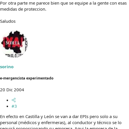
Por otra parte me parece bien que se equipe a la gente con esas
medidas de proteccion.
Saludos
sorino
e-mergencista experimentado
20 Dic 2004
#3
En efecto en Castilla y León se van a dar EPIs pero solo a su
personal (médicos y enfermeras), al conductor y técnico se lo
seguirá proporcionando su empresa. Aqui la empresa de la