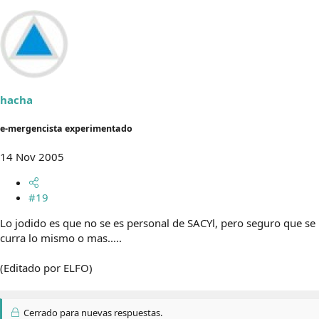
hacha
e-mergencista experimentado
14 Nov 2005
#19
Lo jodido es que no se es personal de SACYl, pero seguro que se
curra lo mismo o mas.....
(Editado por ELFO)
Cerrado para nuevas respuestas.