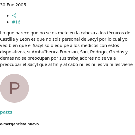
30 Ene 2005
#16
Lo que parece que no se os mete en la cabeza a los técnicos de
Castilla y León es que no sois personal de Sacyl por lo cual yo
veo bien que el Sacyl solo equipe a los medicos con estos
dispositivos, si AmbuIberica Emersan, Sau, Rodrigo, Gredos y
demas no se preocupan por sus trabajadores no se va a
preocupar el Sacyl que al fin y al cabo ni les ni les va ni les viene
P
patts
e-mergencista nuevo