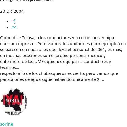
20 Dic 2004
#4
Como dice Tolosa, a los conductores y tecnicos nos equipa
nuestar empresa... Pero vamos, los uniformes ( por ejemplo ) no
se parecen en nada a los que lleva el personal del 061, es mas,
en muchas ocasiones son el propio personal medico y
enfermero de las UMEs quienes equipan a conductores y
tecnicos...
respecto a lo de los chubasqueros es cierto, pero vamos que
panatalones de agua sigue habiendo unicamente 2....
sorino