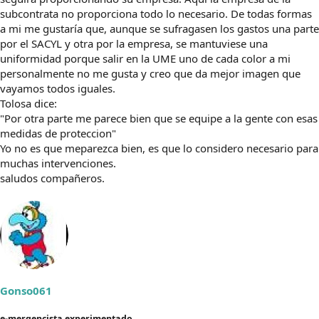
subcontrata no proporciona todo lo necesario. De todas formas
a mi me gustaría que, aunque se sufragasen los gastos una parte
por el SACYL y otra por la empresa, se mantuviese una
uniformidad porque salir en la UME uno de cada color a mi
personalmente no me gusta y creo que da mejor imagen que
vayamos todos iguales.
Tolosa dice:
"Por otra parte me parece bien que se equipe a la gente con esas
medidas de proteccion"
Yo no es que meparezca bien, es que lo considero necesario para
muchas intervenciones.
saludos compañeros.
Gonso061
e-mergencista experimentado