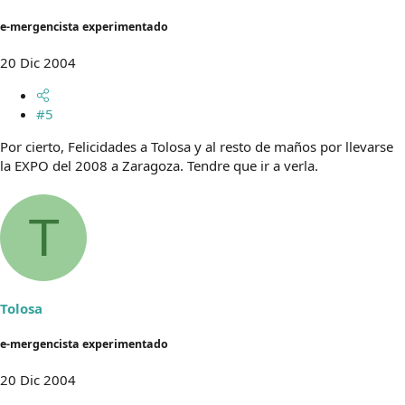
e-mergencista experimentado
20 Dic 2004
#5
Por cierto, Felicidades a Tolosa y al resto de maños por llevarse
la EXPO del 2008 a Zaragoza. Tendre que ir a verla.
T
Tolosa
e-mergencista experimentado
20 Dic 2004