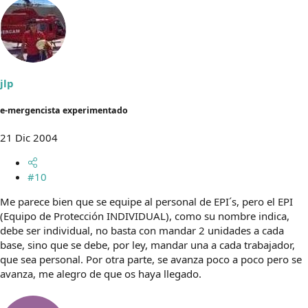
jlp
e-mergencista experimentado
21 Dic 2004
#10
Me parece bien que se equipe al personal de EPI´s, pero el EPI
(Equipo de Protección INDIVIDUAL), como su nombre indica,
debe ser individual, no basta con mandar 2 unidades a cada
base, sino que se debe, por ley, mandar una a cada trabajador,
que sea personal. Por otra parte, se avanza poco a poco pero se
avanza, me alegro de que os haya llegado.