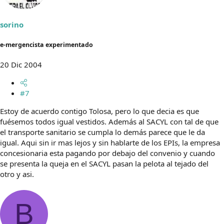
sorino
e-mergencista experimentado
20 Dic 2004
#7
Estoy de acuerdo contigo Tolosa, pero lo que decia es que
fuésemos todos igual vestidos. Además al SACYL con tal de que
el transporte sanitario se cumpla lo demás parece que le da
igual. Aqui sin ir mas lejos y sin hablarte de los EPIs, la empresa
concesionaria esta pagando por debajo del convenio y cuando
se presenta la queja en el SACYL pasan la pelota al tejado del
otro y asi.
B