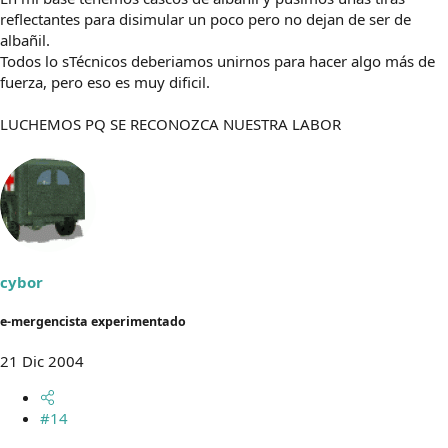
reflectantes para disimular un poco pero no dejan de ser de
albañil.
Todos lo sTécnicos deberiamos unirnos para hacer algo más de
fuerza, pero eso es muy dificil.
LUCHEMOS PQ SE RECONOZCA NUESTRA LABOR
cybor
e-mergencista experimentado
21 Dic 2004
#14