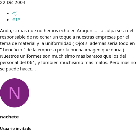
22 Dic 2004
#15
Anda, si mas que no hemos echo en Aragon.... La culpa sera del
responsable de no echar un toque a nuestras empresas por el
tema de material y la uniformidad ( Ojo! si ademas seria todo en
" beneficio " de la empresa por la buena imagen que daria )...
Nuestros uniformes son muchisimo mas baratos que los del
personal del 061, y tambien muchisimo mas malos. Pero mas no
se puede hacer....
N
nachete
Usuario invitado