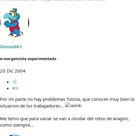
Gonso061
e-mergencista experimentado
20 Dic 2004
#9
Por mi parte no hay problemas Tolosa, que conoces muy bien la
situacion de los trabajadores...
Me temo que para variar se van a olvidar del retso de aragon,
como siempre...