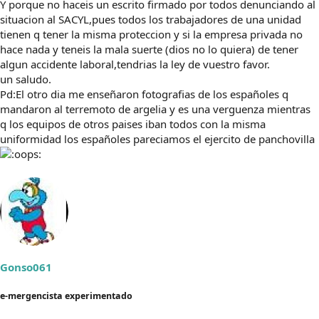
Y porque no haceis un escrito firmado por todos denunciando al
situacion al SACYL,pues todos los trabajadores de una unidad
tienen q tener la misma proteccion y si la empresa privada no
hace nada y teneis la mala suerte (dios no lo quiera) de tener
algun accidente laboral,tendrias la ley de vuestro favor.
un saludo.
Pd:El otro dia me enseñaron fotografias de los españoles q
mandaron al terremoto de argelia y es una verguenza mientras
q los equipos de otros paises iban todos con la misma
uniformidad los españoles pareciamos el ejercito de panchovilla
Gonso061
e-mergencista experimentado