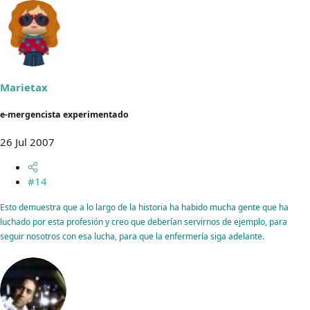
Marietax
e-mergencista experimentado
26 Jul 2007
#14
Esto demuestra que a lo largo de la historia ha habido mucha gente que ha
luchado por esta profesión y creo que deberían servirnos de ejemplo, para
seguir nosotros con esa lucha, para que la enfermería siga adelante.