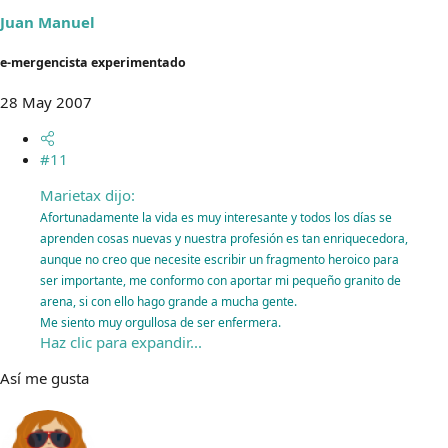
Juan Manuel
e-mergencista experimentado
28 May 2007
#11
Marietax dijo:
Afortunadamente la vida es muy interesante y todos los días se
aprenden cosas nuevas y nuestra profesión es tan enriquecedora,
aunque no creo que necesite escribir un fragmento heroico para
ser importante, me conformo con aportar mi pequeño granito de
arena, si con ello hago grande a mucha gente.
Me siento muy orgullosa de ser enfermera.
Haz clic para expandir...
Así me gusta