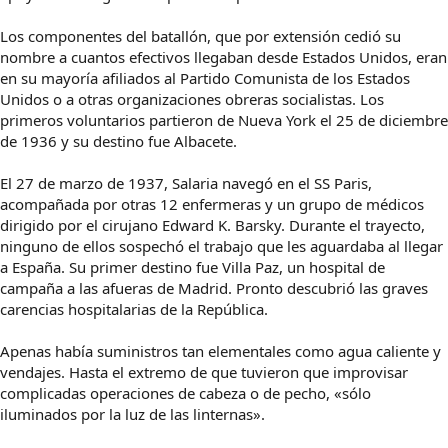
Los componentes del batallón, que por extensión cedió su
nombre a cuantos efectivos llegaban desde Estados Unidos, eran
en su mayoría afiliados al Partido Comunista de los Estados
Unidos o a otras organizaciones obreras socialistas. Los
primeros voluntarios partieron de Nueva York el 25 de diciembre
de 1936 y su destino fue Albacete.
El 27 de marzo de 1937, Salaria navegó en el SS Paris,
acompañada por otras 12 enfermeras y un grupo de médicos
dirigido por el cirujano Edward K. Barsky. Durante el trayecto,
ninguno de ellos sospechó el trabajo que les aguardaba al llegar
a España. Su primer destino fue Villa Paz, un hospital de
campaña a las afueras de Madrid. Pronto descubrió las graves
carencias hospitalarias de la República.
Apenas había suministros tan elementales como agua caliente y
vendajes. Hasta el extremo de que tuvieron que improvisar
complicadas operaciones de cabeza o de pecho, «sólo
iluminados por la luz de las linternas».