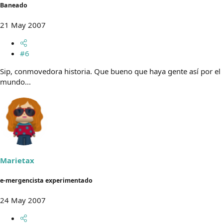
Baneado
21 May 2007
#6
Sip, conmovedora historia. Que bueno que haya gente así por el
mundo...
Marietax
e-mergencista experimentado
24 May 2007