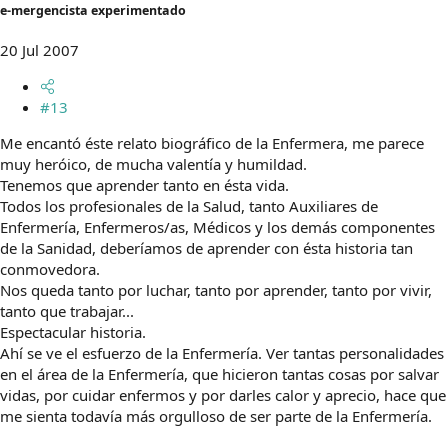
e-mergencista experimentado
20 Jul 2007
#13
Me encantó éste relato biográfico de la Enfermera, me parece
muy heróico, de mucha valentía y humildad.
Tenemos que aprender tanto en ésta vida.
Todos los profesionales de la Salud, tanto Auxiliares de
Enfermería, Enfermeros/as, Médicos y los demás componentes
de la Sanidad, deberíamos de aprender con ésta historia tan
conmovedora.
Nos queda tanto por luchar, tanto por aprender, tanto por vivir,
tanto que trabajar...
Espectacular historia.
Ahí se ve el esfuerzo de la Enfermería. Ver tantas personalidades
en el área de la Enfermería, que hicieron tantas cosas por salvar
vidas, por cuidar enfermos y por darles calor y aprecio, hace que
me sienta todavía más orgulloso de ser parte de la Enfermería.