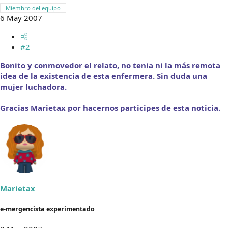
Miembro del equipo
6 May 2007
#2
Bonito y conmovedor el relato, no tenia ni la más remota
idea de la existencia de esta enfermera. Sin duda una
mujer luchadora.
Gracias Marietax por hacernos participes de esta noticia.
Marietax
e-mergencista experimentado