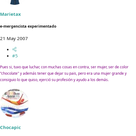
Marietax
e-mergencista experimentado
21 May 2007
#5
Pues si, tuvo que luchar, con muchas cosas en contra, ser mujer, ser de color
"chocolate" y además tener que dejar su pais, pero era una mujer grande y
consiguio lo que quiso, ejerció su profesión y ayudo a los demás.
Chocapic