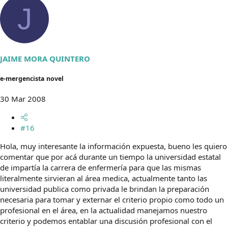
J
JAIME MORA QUINTERO
e-mergencista novel
30 Mar 2008
#16
Hola, muy interesante la información expuesta, bueno les quiero
comentar que por acá durante un tiempo la universidad estatal
de impartía la carrera de enfermería para que las mismas
literalmente sirvieran al área medica, actualmente tanto las
universidad publica como privada le brindan la preparación
necesaria para tomar y externar el criterio propio como todo un
profesional en el área, en la actualidad manejamos nuestro
criterio y podemos entablar una discusión profesional con el