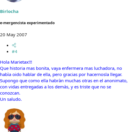
Birlocha
e-mergencista experimentado
20 May 2007
#4
Hola Marietax!!!
Que historia mas bonita, vaya enfermera mas luchadora, no
habìa oido hablar de ella, pero gracias por hacernosla llegar.
Supongo que como ella habràn muchas otras en el anonimato,
con vidas entregadas a los demàs, y es triste que no se
conozcan.
Un saludo.