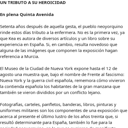
UN TRIBUTO A SU HEROICIDAD
En plena Quinta Avenida
Setenta años después de aquella gesta, el pueblo neoyorquino
rinde estos días tributo a la enfermera. No es la primera vez, ya
que Kea es autora de diversos artículos y un libro sobre su
experiencia en España. Si, en cambio, resulta novedoso que
alguna de las imágenes que componen la exposición hagan
referencia a Murcia.
El Museo de la Ciudad de Nueva York expone hasta el 12 de
agosto una muestra que, bajo el nombre de Frente al fascismo:
Nueva York y la guerra civil española, rememora cómo vivieron
la contienda española los habitantes de la gran manzana que
también se vieron divididos por un conflicto lejano.
Fotografías, carteles, panfletos, banderas, libros, pinturas y
uniformes militares son los componentes de una exposición que
acerca al presente el último lustro de los años treinta que, si
resultó determinante para España, también lo fue para la