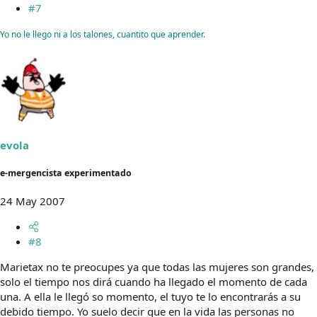
#7
Yo no le llego ni a los talones, cuantito que aprender.
evola
e-mergencista experimentado
24 May 2007
#8
Marietax no te preocupes ya que todas las mujeres son grandes,
solo el tiempo nos dirá cuando ha llegado el momento de cada
una. A ella le llegó so momento, el tuyo te lo encontrarás a su
debido tiempo. Yo suelo decir que en la vida las personas no