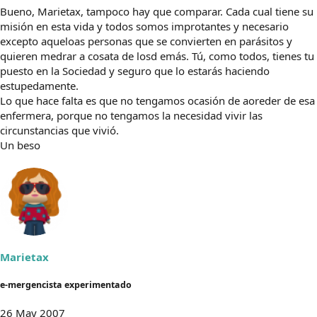
Bueno, Marietax, tampoco hay que comparar. Cada cual tiene su
misión en esta vida y todos somos improtantes y necesario
excepto aqueloas personas que se convierten en parásitos y
quieren medrar a cosata de losd emás. Tú, como todos, tienes tu
puesto en la Sociedad y seguro que lo estarás haciendo
estupedamente.
Lo que hace falta es que no tengamos ocasión de aoreder de esa
enfermera, porque no tengamos la necesidad vivir las
circunstancias que vivió.
Un beso
Marietax
e-mergencista experimentado
26 May 2007