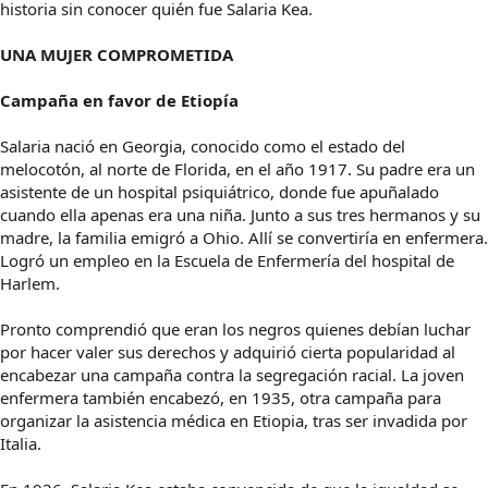
historia sin conocer quién fue Salaria Kea.
UNA MUJER COMPROMETIDA
Campaña en favor de Etiopía
Salaria nació en Georgia, conocido como el estado del
melocotón, al norte de Florida, en el año 1917. Su padre era un
asistente de un hospital psiquiátrico, donde fue apuñalado
cuando ella apenas era una niña. Junto a sus tres hermanos y su
madre, la familia emigró a Ohio. Allí se convertiría en enfermera.
Logró un empleo en la Escuela de Enfermería del hospital de
Harlem.
Pronto comprendió que eran los negros quienes debían luchar
por hacer valer sus derechos y adquirió cierta popularidad al
encabezar una campaña contra la segregación racial. La joven
enfermera también encabezó, en 1935, otra campaña para
organizar la asistencia médica en Etiopia, tras ser invadida por
Italia.