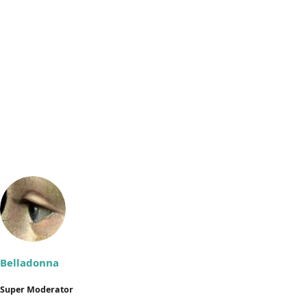
Belladonna
Super Moderator