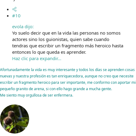
#10
evola dijo:
Yo suelo decir que en la vida las personas no somos
actores sino los guionistas, quien sabe cuando
tendras que escribir un fragmento más heroico hasta
entonces lo que queda es aprender.
Haz clic para expandir...
Afortunadamente la vida es muy interesante y todos los días se aprenden cosas
nuevas y nuestra profesión es tan enriquecedora, aunque no creo que necesite
escribir un fragmento heroico para ser importante, me conformo con aportar mi
pequeño granito de arena, si con ello hago grande a mucha gente.
Me siento muy orgullosa de ser enfermera.