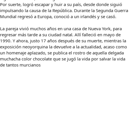
Por suerte, logró escapar y huir a su país, desde donde siguió
impulsando la causa de la República. Durante la Segunda Guerra
Mundial regresó a Europa, conoció a un irlandés y se casó.
La pareja vivió muchos años en una casa de Nueva York, para
regresar más tarde a su ciudad natal. Allí falleció en mayo de
1990. Y ahora, justo 17 años después de su muerte, mientras la
exposición neoyorquina la devuelve a la actualidad, acaso como
un homenaje aplazado, se publica el rostro de aquella delgada
muchacha color chocolate que se jugó la vida por salvar la vida
de tantos murcianos