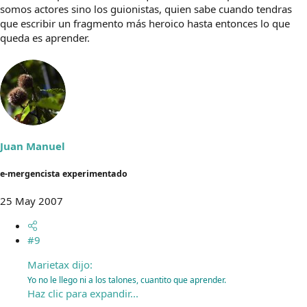
somos actores sino los guionistas, quien sabe cuando tendras
que escribir un fragmento más heroico hasta entonces lo que
queda es aprender.
Juan Manuel
e-mergencista experimentado
25 May 2007
#9
Marietax dijo:
Yo no le llego ni a los talones, cuantito que aprender.
Haz clic para expandir...