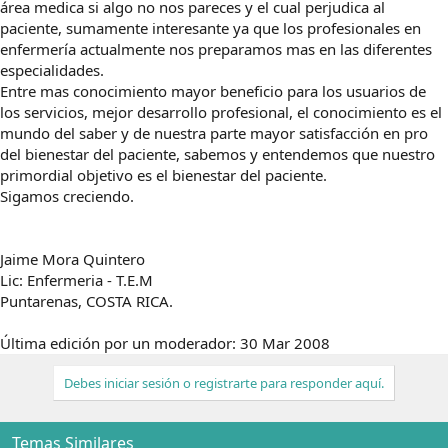
área medica si algo no nos pareces y el cual perjudica al
paciente, sumamente interesante ya que los profesionales en
enfermería actualmente nos preparamos mas en las diferentes
especialidades.
Entre mas conocimiento mayor beneficio para los usuarios de
los servicios, mejor desarrollo profesional, el conocimiento es el
mundo del saber y de nuestra parte mayor satisfacción en pro
del bienestar del paciente, sabemos y entendemos que nuestro
primordial objetivo es el bienestar del paciente.
Sigamos creciendo.
Jaime Mora Quintero
Lic: Enfermeria - T.E.M
Puntarenas, COSTA RICA.
Última edición por un moderador:
30 Mar 2008
Debes iniciar sesión o registrarte para responder aquí.
Temas Similares