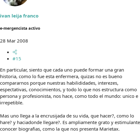
ivan leija franco
e-mergencista activo
28 Mar 2008
#15
En particular, siento que cada uno puede formar una gran
historia, como lo fue esta enfermera, quizas no es bueno
compararnos porque nuestras habilididades, interezes,
espectativas, conocimientos, y todo lo que nos estructura como
persona y profesionista, nos hace, como todo el mundo: unico e
irrepetible.
Mas uno llega a la encrusijada de su vida, que hacer?, como lo
hare? y haciadonde llegare?. Es ampliamente grato y estimulante
conocer biografias, como la que nos presenta Marietax.