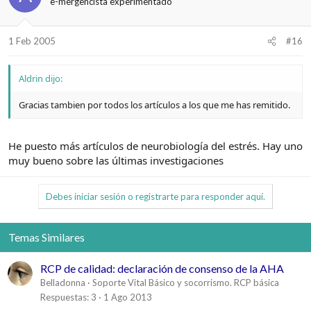
e-mergencista experimentado
1 Feb 2005
#16
Aldrin dijo:
Gracias tambien por todos los artículos a los que me has remitido.
He puesto más artículos de neurobiología del estrés. Hay uno
muy bueno sobre las últimas investigaciones
Debes iniciar sesión o registrarte para responder aquí.
Temas Similares
RCP de calidad: declaración de consenso de la AHA
Belladonna
Soporte Vital Básico y socorrismo. RCP básica
Respuestas
3
1 Ago 2013