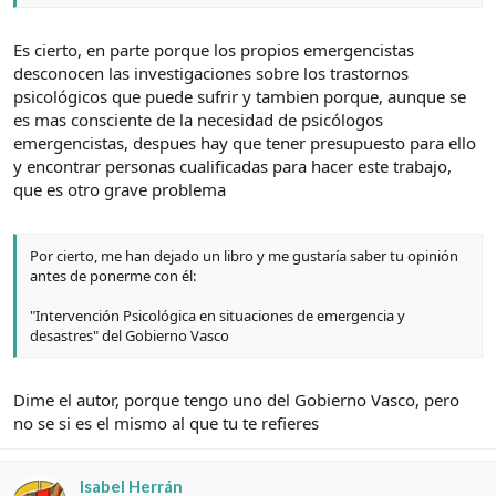
Es cierto, en parte porque los propios emergencistas
desconocen las investigaciones sobre los trastornos
psicológicos que puede sufrir y tambien porque, aunque se
es mas consciente de la necesidad de psicólogos
emergencistas, despues hay que tener presupuesto para ello
y encontrar personas cualificadas para hacer este trabajo,
que es otro grave problema
Por cierto, me han dejado un libro y me gustaría saber tu opinión
antes de ponerme con él:
"Intervención Psicológica en situaciones de emergencia y
desastres" del Gobierno Vasco
Dime el autor, porque tengo uno del Gobierno Vasco, pero
no se si es el mismo al que tu te refieres
Isabel Herrán