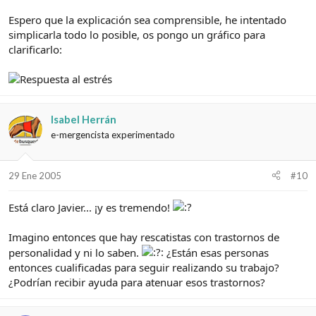
Espero que la explicación sea comprensible, he intentado
simplicarla todo lo posible, os pongo un gráfico para
clarificarlo:
Isabel Herrán
e-mergencista experimentado
29 Ene 2005
#10
Está claro Javier... ¡y es tremendo!
Imagino entonces que hay rescatistas con trastornos de
personalidad y ni lo saben.
¿Están esas personas
entonces cualificadas para seguir realizando su trabajo?
¿Podrían recibir ayuda para atenuar esos trastornos?