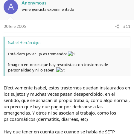
Anonymous
A
e-mergencista experimentado
30 Ene 2005
#11
Isabel Herrán dijo:
Está claro Javier... ¡y es tremendo!
Imagino entonces que hay rescatistas con trastornos de
personalidad y ni lo saben.
Efectivamente Isabel, estos trastornos quedan instaurados en
los sujetos y muchas veces pasan desapercibido, en el
sentido, que se achacan al propio trabajo, como algo normal,
un precio que hay que pagar por dedicarse a las
emergencias. Y otros ni se asocian al trabajo, como los
psicosomáticos (dermatitis, diarreas, etc)
Hay que tener en cuenta que cuando se habla de SETP