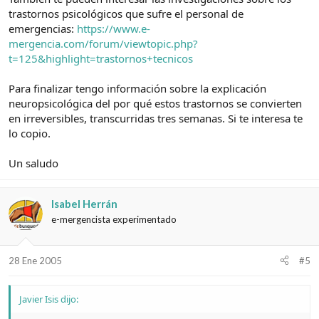
trastornos psicológicos que sufre el personal de
emergencias:
https://www.e-
mergencia.com/forum/viewtopic.php?
t=125&highlight=trastornos+tecnicos
Para finalizar tengo información sobre la explicación
neuropsicológica del por qué estos trastornos se convierten
en irreversibles, transcurridas tres semanas. Si te interesa te
lo copio.
Un saludo
Isabel Herrán
e-mergencista experimentado
28 Ene 2005
#5
Javier Isis dijo: