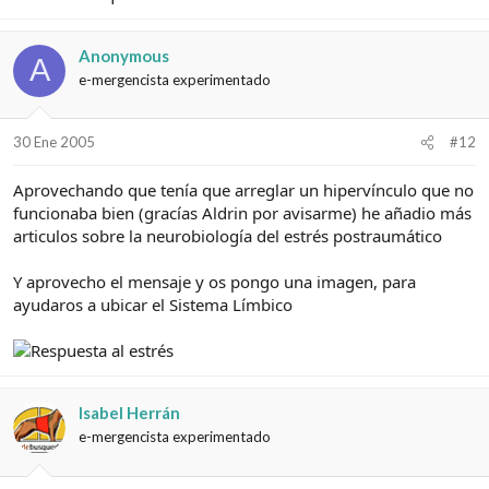
Anonymous
A
e-mergencista experimentado
30 Ene 2005
#12
Aprovechando que tenía que arreglar un hipervínculo que no
funcionaba bien (gracías Aldrin por avisarme) he añadio más
articulos sobre la neurobiología del estrés postraumático
Y aprovecho el mensaje y os pongo una imagen, para
ayudaros a ubicar el Sistema Límbico
Isabel Herrán
e-mergencista experimentado