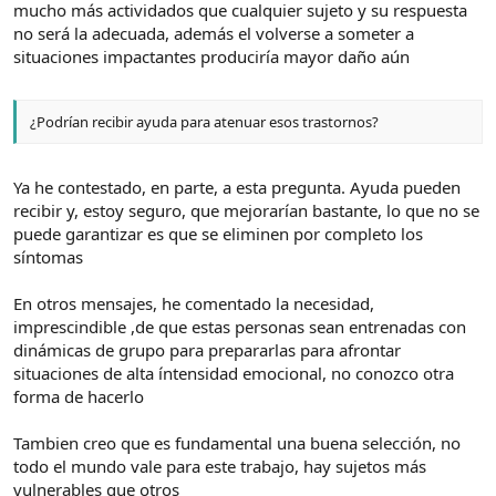
mucho más actividados que cualquier sujeto y su respuesta
no será la adecuada, además el volverse a someter a
situaciones impactantes produciría mayor daño aún
¿Podrían recibir ayuda para atenuar esos trastornos?
Ya he contestado, en parte, a esta pregunta. Ayuda pueden
recibir y, estoy seguro, que mejorarían bastante, lo que no se
puede garantizar es que se eliminen por completo los
síntomas
En otros mensajes, he comentado la necesidad,
imprescindible ,de que estas personas sean entrenadas con
dinámicas de grupo para prepararlas para afrontar
situaciones de alta íntensidad emocional, no conozco otra
forma de hacerlo
Tambien creo que es fundamental una buena selección, no
todo el mundo vale para este trabajo, hay sujetos más
vulnerables que otros