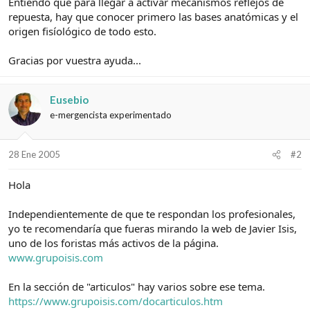
Entiendo que para llegar a activar mecanismos reflejos de
repuesta, hay que conocer primero las bases anatómicas y el
origen fisíológico de todo esto.
Gracias por vuestra ayuda...
Eusebio
e-mergencista experimentado
28 Ene 2005
#2
Hola
Independientemente de que te respondan los profesionales,
yo te recomendaría que fueras mirando la web de Javier Isis,
uno de los foristas más activos de la página.
www.grupoisis.com
En la sección de "articulos" hay varios sobre ese tema.
https://www.grupoisis.com/docarticulos.htm