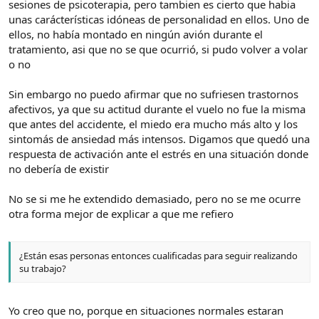
sesiones de psicoterapia, pero tambien es cierto que habia
unas carácterísticas idóneas de personalidad en ellos. Uno de
ellos, no había montado en ningún avión durante el
tratamiento, asi que no se que ocurrió, si pudo volver a volar
o no
Sin embargo no puedo afirmar que no sufriesen trastornos
afectivos, ya que su actitud durante el vuelo no fue la misma
que antes del accidente, el miedo era mucho más alto y los
sintomás de ansiedad más intensos. Digamos que quedó una
respuesta de activación ante el estrés en una situación donde
no debería de existir
No se si me he extendido demasiado, pero no se me ocurre
otra forma mejor de explicar a que me refiero
¿Están esas personas entonces cualificadas para seguir realizando
su trabajo?
Yo creo que no, porque en situaciones normales estaran