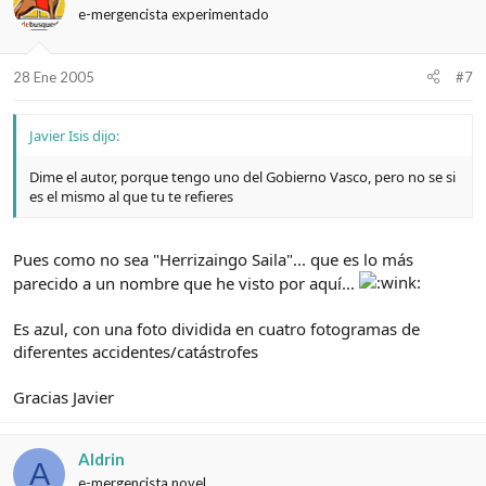
e-mergencista experimentado
28 Ene 2005
#7
Javier Isis dijo:
Dime el autor, porque tengo uno del Gobierno Vasco, pero no se si
es el mismo al que tu te refieres
Pues como no sea "Herrizaingo Saila"... que es lo más
parecido a un nombre que he visto por aquí...
Es azul, con una foto dividida en cuatro fotogramas de
diferentes accidentes/catástrofes
Gracias Javier
Aldrin
A
e-mergencista novel