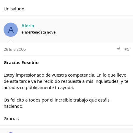
Un saludo
Aldrin
A
e-mergencista novel
28 Ene 2005
#3
Gracias Eusebio
Estoy impresionado de vuestra competencia. En lo que llevo
de esta tarde ya he recibido respuesta a mis inquietudes, y te
agradezco públicamente tu ayuda.
Os felicito a todos por el increible trabajo que estáis
haciendo.
Gracias