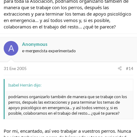
para toda la Asociación, podríamos organizarlo también de
manera que se trabaje con los perros, después las
extracciones y para terminar los temas de apoyo psicológico
en emergencia... y así todos vemos y, si es posible,
colaboramos en el trabajo del resto... ¿qué te parece?
Anonymous
A
e-mergencista experimentado
31 Ene 2005
#14
Isabel Herrán dijo:
podríamos organizarlo también de manera que se trabaje con los
perros, después las extracciones y para terminar los temas de
apoyo psicológico en emergencia... y así todos vemos y, si es
posible, colaboramos en el trabajo del resto... ¿qué te parece?
Por mi, encantado, así veo trabajar a vuestros perros. Nunca