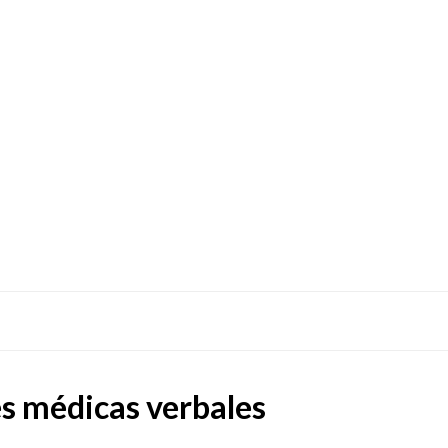
s médicas verbales