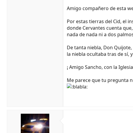
Amigo compañero de esta we
Por estas tierras del Cid, el 
donde Cervantes cuenta que, 
nada de nada ni a dos palmo
De tanta niebla, Don Quijote,
la niebla ocultaba tras de sí
¡ Amigo Sancho, con la Iglesi
Me parece que tu pregunta no 