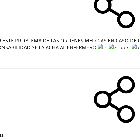
ESTE PROBLEMA DE LAS ORDENES MEDICAS EN CASO DE U
ONSABILIDAD SE LA ACHA AL ENFERMERO
es