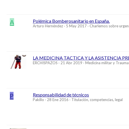
A
Polémica Bomberosanitario en España.
Arturo Hernéndez
5 May 2017
Charlemos sobre urgen
LA MEDICINA TACTICA Y LA ASISTENCIA PR
ERCHISPAZOS
21 Abr 2019
Medicina militar y Traum
P
Responsabilidad de técnicos
Pakillo
28 Ene 2016
Titulación, competencias, legal