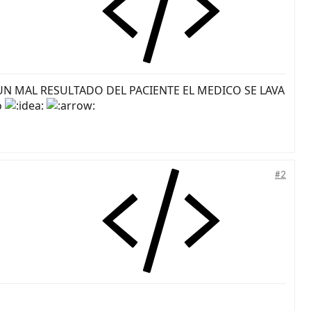
N MAL RESULTADO DEL PACIENTE EL MEDICO SE LAVA
#2