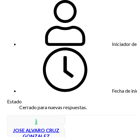
Iniciador de
Fecha de ini
Estado
Cerrado para nuevas respuestas.
J
JOSE ALVARO CRUZ
GONZALEZ