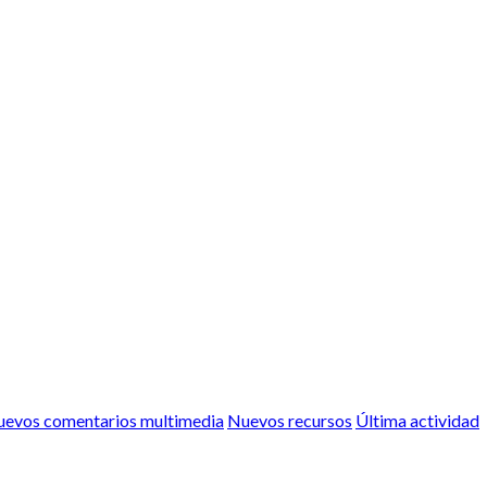
evos comentarios multimedia
Nuevos recursos
Última actividad