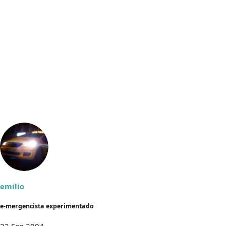
emilio
e-mergencista experimentado