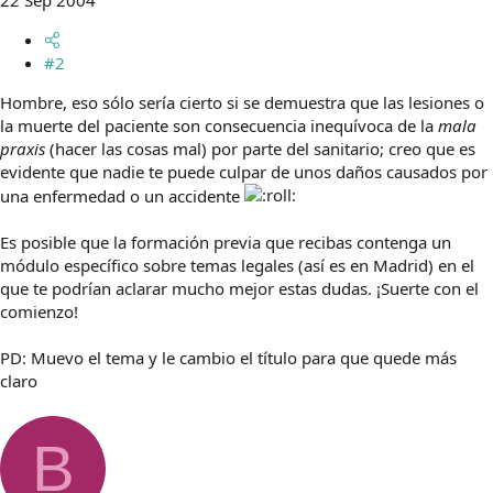
22 Sep 2004
#2
Hombre, eso sólo sería cierto si se demuestra que las lesiones o
la muerte del paciente son consecuencia inequívoca de la
mala
praxis
(hacer las cosas mal) por parte del sanitario; creo que es
evidente que nadie te puede culpar de unos daños causados por
una enfermedad o un accidente
Es posible que la formación previa que recibas contenga un
módulo específico sobre temas legales (así es en Madrid) en el
que te podrían aclarar mucho mejor estas dudas. ¡Suerte con el
comienzo!
PD: Muevo el tema y le cambio el título para que quede más
claro
B