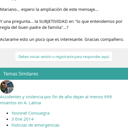
Mariano... espero la ampliación de este mensaje...
Y una pregunta... la SUBJETIVIDAD en "lo que entendemos por
regla del buen padre de familia"...?
Aclarame esto un poco que es interesante. Gracias compañero.
Debes iniciar sesión o registrarte para responder aquí.
Temas Similares
Accidentes y violencia por fin de año dejan al menos 699
muertos en A. Latina
Yosisnel Consuegra
3 Ene 2014
Noticias de emergencias