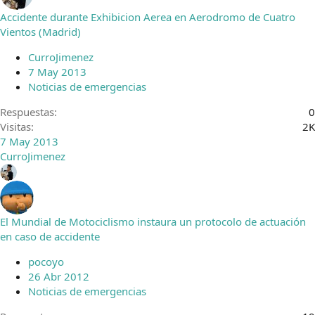
Accidente durante Exhibicion Aerea en Aerodromo de Cuatro
Vientos (Madrid)
CurroJimenez
7 May 2013
Noticias de emergencias
Respuestas
0
Visitas
2K
7 May 2013
CurroJimenez
El Mundial de Motociclismo instaura un protocolo de actuación
en caso de accidente
pocoyo
26 Abr 2012
Noticias de emergencias