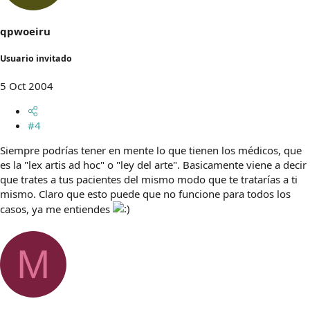
qpwoeiru
Usuario invitado
5 Oct 2004
#4
Siempre podrías tener en mente lo que tienen los médicos, que
es la "lex artis ad hoc" o "ley del arte". Basicamente viene a decir
que trates a tus pacientes del mismo modo que te tratarías a ti
mismo. Claro que esto puede que no funcione para todos los
casos, ya me entiendes
M