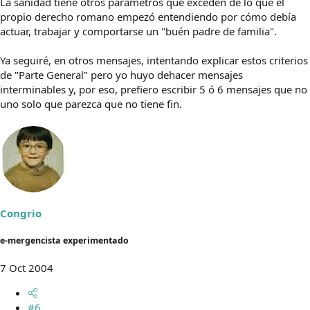
La sanidad tiene otros parámetros que exceden de lo que el
propio derecho romano empezó entendiendo por cómo debía
actuar, trabajar y comportarse un "buén padre de familia".
Ya seguiré, en otros mensajes, intentando explicar estos criterios
de "Parte General" pero yo huyo dehacer mensajes
interminables y, por eso, prefiero escribir 5 ó 6 mensajes que no
uno solo que parezca que no tiene fin.
Congrio
e-mergencista experimentado
7 Oct 2004
#6