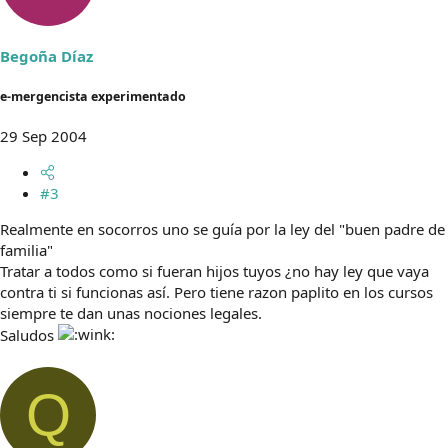
Begoña Díaz
e-mergencista experimentado
29 Sep 2004
#3
Realmente en socorros uno se guía por la ley del "buen padre de
familia"
Tratar a todos como si fueran hijos tuyos ¿no hay ley que vaya
contra ti si funcionas así. Pero tiene razon paplito en los cursos
siempre te dan unas nociones legales.
Saludos
Q