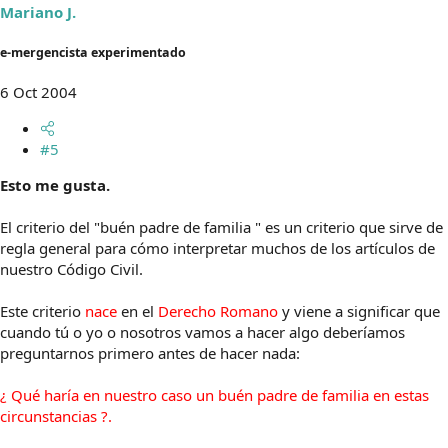
Mariano J.
e-mergencista experimentado
6 Oct 2004
#5
Esto me gusta.
El criterio del "buén padre de familia " es un criterio que sirve de
regla general para cómo interpretar muchos de los artículos de
nuestro Código Civil.
Este criterio
nace
en el
Derecho Romano
y viene a significar que
cuando tú o yo o nosotros vamos a hacer algo deberíamos
preguntarnos primero antes de hacer nada:
¿ Qué haría en nuestro caso un buén padre de familia en estas
circunstancias ?.