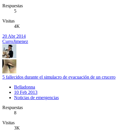
Respuestas
5
Visitas
4K
20 Abr 2014
CurroJimenez
5 fallecidos durante el simulacro de evacuación de un crucero
Belladonna
10 Feb 2013
Noticias de emergencias
Respuestas
8
Visitas
3K