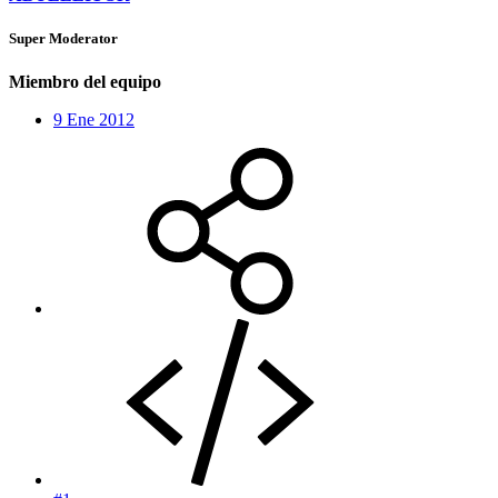
Super Moderator
Miembro del equipo
9 Ene 2012