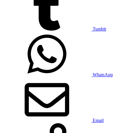
Tumblr
WhatsApp
Email