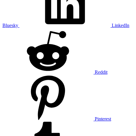
Bluesky
LinkedIn
Reddit
Pinterest