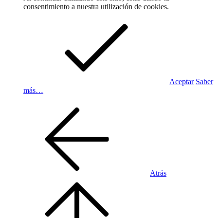
consentimiento a nuestra utilización de cookies.
Aceptar
Saber
más…
Atrás