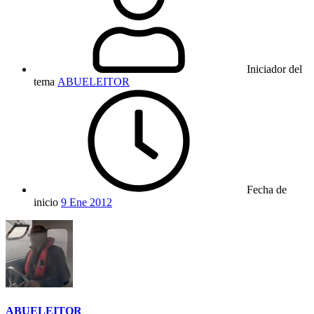
Iniciador del
tema
ABUELEITOR
Fecha de
inicio
9 Ene 2012
ABUELEITOR