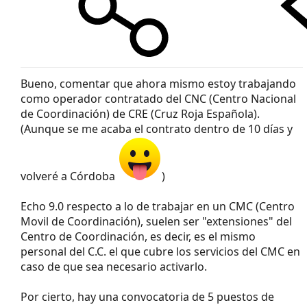
Bueno, comentar que ahora mismo estoy trabajando
como operador contratado del CNC (Centro Nacional
de Coordinación) de CRE (Cruz Roja Española).
(Aunque se me acaba el contrato dentro de 10 días y
volveré a Córdoba
)
Echo 9.0 respecto a lo de trabajar en un CMC (Centro
Movil de Coordinación), suelen ser "extensiones" del
Centro de Coordinación, es decir, es el mismo
personal del C.C. el que cubre los servicios del CMC en
caso de que sea necesario activarlo.
Por cierto, hay una convocatoria de 5 puestos de