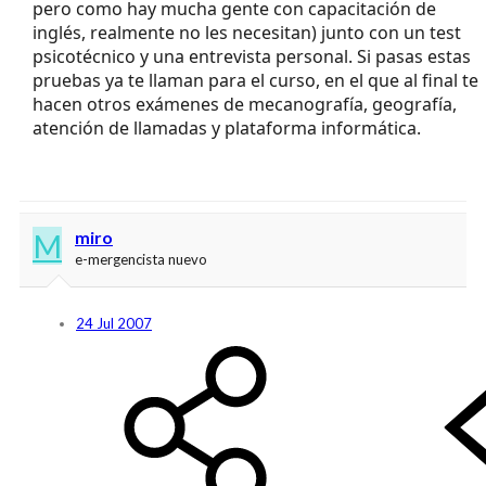
pero como hay mucha gente con capacitación de
inglés, realmente no les necesitan) junto con un test
psicotécnico y una entrevista personal. Si pasas estas
pruebas ya te llaman para el curso, en el que al final te
hacen otros exámenes de mecanografía, geografía,
atención de llamadas y plataforma informática.
M
miro
e-mergencista nuevo
24 Jul 2007