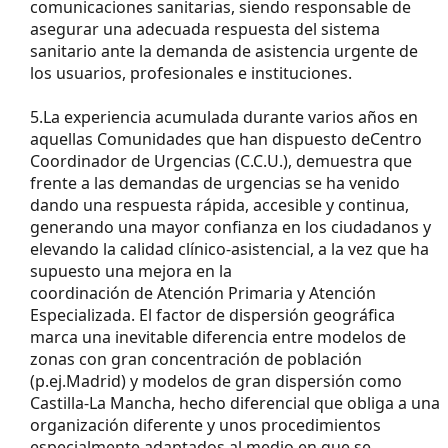
comunicaciones sanitarias, siendo responsable de
asegurar una adecuada respuesta del sistema
sanitario ante la demanda de asistencia urgente de
los usuarios, profesionales e instituciones.
5.La experiencia acumulada durante varios años en
aquellas Comunidades que han dispuesto deCentro
Coordinador de Urgencias (C.C.U.), demuestra que
frente a las demandas de urgencias se ha venido
dando una respuesta rápida, accesible y continua,
generando una mayor confianza en los ciudadanos y
elevando la calidad clínico-asistencial, a la vez que ha
supuesto una mejora en la
coordinación de Atención Primaria y Atención
Especializada. El factor de dispersión geográfica
marca una inevitable diferencia entre modelos de
zonas con gran concentración de población
(p.ej.Madrid) y modelos de gran dispersión como
Castilla-La Mancha, hecho diferencial que obliga a una
organización diferente y unos procedimientos
especialmente adaptados al medio en que se