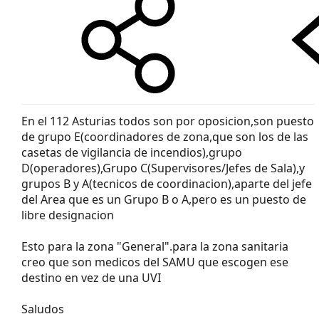
En el 112 Asturias todos son por oposicion,son puesto
de grupo E(coordinadores de zona,que son los de las
casetas de vigilancia de incendios),grupo
D(operadores),Grupo C(Supervisores/Jefes de Sala),y
grupos B y A(tecnicos de coordinacion),aparte del jefe
del Area que es un Grupo B o A,pero es un puesto de
libre designacion
Esto para la zona "General".para la zona sanitaria
creo que son medicos del SAMU que escogen ese
destino en vez de una UVI
Saludos