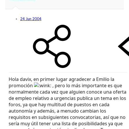
24 Jun 2004
Hola davix, en primer lugar agradecer a Emilio la
promoción
, pero lo más importante es que
normalmente cada vez que alguien conoce una oferta
de empleo relativo a urgencias publica un tema en los
foros, ya que hay multitud de puestos en cada
autonomía y además, a menudo cambian los
requisitos en subsiguientes convocatorias, así que no
sería muy útil tener una lista de posibilidades ya que