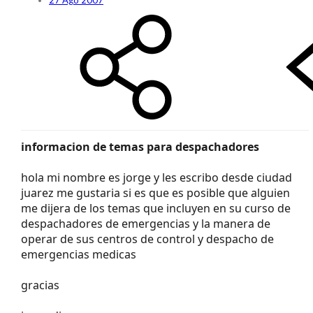
27 Ago 2007
informacion de temas para despachadores
hola mi nombre es jorge y les escribo desde ciudad
juarez me gustaria si es que es posible que alguien
me dijera de los temas que incluyen en su curso de
despachadores de emergencias y la manera de
operar de sus centros de control y despacho de
emergencias medicas
gracias