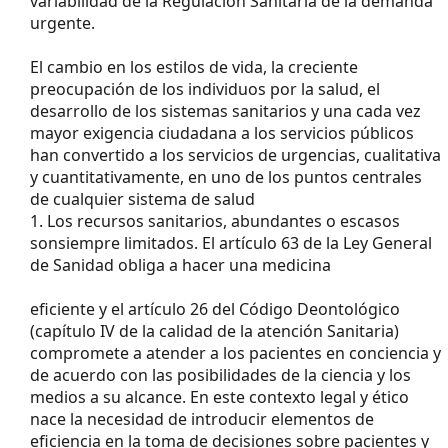
variabilidad de la Regulación Sanitaria de la demanda
urgente.
El cambio en los estilos de vida, la creciente
preocupación de los individuos por la salud, el
desarrollo de los sistemas sanitarios y una cada vez
mayor exigencia ciudadana a los servicios públicos
han convertido a los servicios de urgencias, cualitativa
y cuantitativamente, en uno de los puntos centrales
de cualquier sistema de salud
1. Los recursos sanitarios, abundantes o escasos
sonsiempre limitados. El artículo 63 de la Ley General
de Sanidad obliga a hacer una medicina
eficiente y el artículo 26 del Código Deontológico
(capítulo IV de la calidad de la atención Sanitaria)
compromete a atender a los pacientes en conciencia y
de acuerdo con las posibilidades de la ciencia y los
medios a su alcance. En este contexto legal y ético
nace la necesidad de introducir elementos de
eficiencia en la toma de decisiones sobre pacientes y