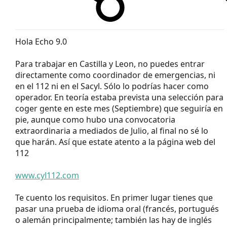
Hola Echo 9.0
Para trabajar en Castilla y Leon, no puedes entrar
directamente como coordinador de emergencias, ni
en el 112 ni en el Sacyl. Sólo lo podrías hacer como
operador. En teoría estaba prevista una selección para
coger gente en este mes (Septiembre) que seguiría en
pie, aunque como hubo una convocatoria
extraordinaria a mediados de Julio, al final no sé lo
que harán. Así que estate atento a la página web del
112
www.cyl112.com
Te cuento los requisitos. En primer lugar tienes que
pasar una prueba de idioma oral (francés, portugués
o alemán principalmente; también las hay de inglés