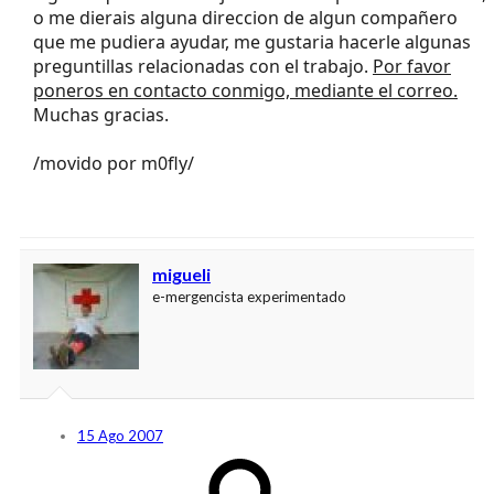
o me dierais alguna direccion de algun compañero
que me pudiera ayudar, me gustaria hacerle algunas
preguntillas relacionadas con el trabajo.
Por favor
poneros en contacto conmigo, mediante el correo.
Muchas gracias.
/movido por m0fly/
migueli
e-mergencista experimentado
15 Ago 2007