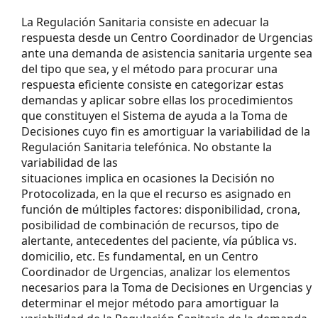
La Regulación Sanitaria consiste en adecuar la
respuesta desde un Centro Coordinador de Urgencias
ante una demanda de asistencia sanitaria urgente sea
del tipo que sea, y el método para procurar una
respuesta eficiente consiste en categorizar estas
demandas y aplicar sobre ellas los procedimientos
que constituyen el Sistema de ayuda a la Toma de
Decisiones cuyo fin es amortiguar la variabilidad de la
Regulación Sanitaria telefónica. No obstante la
variabilidad de las
situaciones implica en ocasiones la Decisión no
Protocolizada, en la que el recurso es asignado en
función de múltiples factores: disponibilidad, crona,
posibilidad de combinación de recursos, tipo de
alertante, antecedentes del paciente, vía pública vs.
domicilio, etc. Es fundamental, en un Centro
Coordinador de Urgencias, analizar los elementos
necesarios para la Toma de Decisiones en Urgencias y
determinar el mejor método para amortiguar la