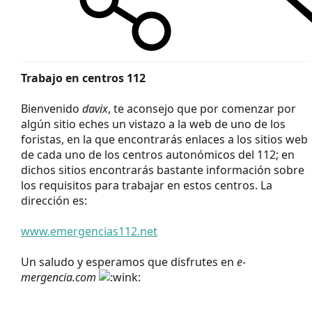
Trabajo en centros 112
Bienvenido
davix
, te aconsejo que por comenzar por
algún sitio eches un vistazo a la web de uno de los
foristas, en la que encontrarás enlaces a los sitios web
de cada uno de los centros autonómicos del 112; en
dichos sitios encontrarás bastante información sobre
los requisitos para trabajar en estos centros. La
dirección es:
www.emergencias112.net
Un saludo y esperamos que disfrutes en
e-
mergencia.com