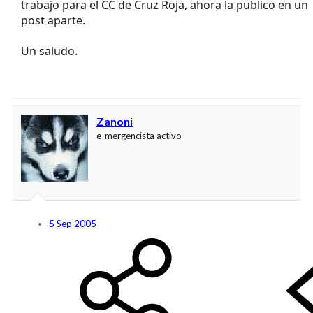
trabajo para el CC de Cruz Roja, ahora la publico en un
post aparte.
Un saludo.
Zanoni
e-mergencista activo
5 Sep 2005