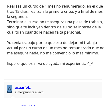
Realizas un curso de 1 mes no renumerado, en el que
tras 15 dias, realizan la primera criba, y a final de mes
la segunda.
Terminar el curso no te asegura una plaza de trabajo,
sino que te incluyen dentro de su bolsa interna de la
cual tiran cuando le hacen falta personal.
Yo tenia trabajo por lo que eso de dejar mi trabajo
actual por un curso de un mes no remunerado que no
me asegura nada, no me convencio lo mas minimo.
Espero que os sirva de ayuda mi experiencia ^_^
A
acuariojz
e-mergencista nuevo