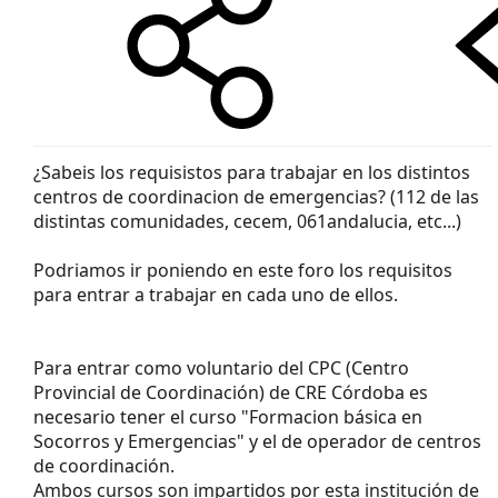
¿Sabeis los requisistos para trabajar en los distintos
centros de coordinacion de emergencias? (112 de las
distintas comunidades, cecem, 061andalucia, etc...)
Podriamos ir poniendo en este foro los requisitos
para entrar a trabajar en cada uno de ellos.
Para entrar como voluntario del CPC (Centro
Provincial de Coordinación) de CRE Córdoba es
necesario tener el curso "Formacion básica en
Socorros y Emergencias" y el de operador de centros
de coordinación.
Ambos cursos son impartidos por esta institución de