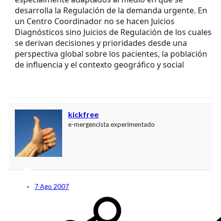
desarrolla la Regulación de la demanda urgente. En
un Centro Coordinador no se hacen Juicios
Diagnósticos sino Juicios de Regulación de los cuales
se derivan decisiones y prioridades desde una
perspectiva global sobre los pacientes, la población
de influencia y el contexto geográfico y social
kickfree
e-mergencista experimentado
7 Ago 2007