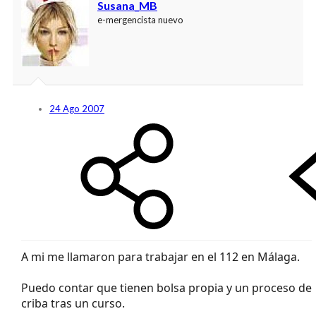
Susana_MB
e-mergencista nuevo
24 Ago 2007
A mi me llamaron para trabajar en el 112 en Málaga.
Puedo contar que tienen bolsa propia y un proceso de
criba tras un curso.