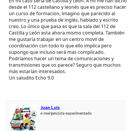
En mi caso seria de Castilla y Leon. A mi me han dicho
desde el 112 castellano y leonés que es preciso hacer
un curso de formacion, imagino que parecido al
nuestro y una prueba de inglés, hablado y escrito
creo. Lo único que pasa es que la sala del 112 de
Castilla y León esta ahora mismo completa. También
me gustaría trabajar en un centro movil de
coordinación con todo lo que ello implica pero
supongo que incluso será mas complicado.
Podríamos hacer un tema de comunicaciones y
transmisiones que os parece? Seguro que muchos
más estarían interesados.
Un saludito Echo 9.0
Juan Luis
e-mergencista experimentado