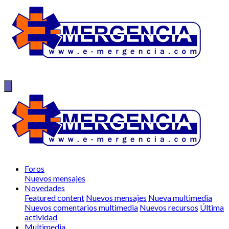
Foros
Nuevos mensajes
Novedades
Featured content
Nuevos mensajes
Nueva multimedia
Nuevos comentarios multimedia
Nuevos recursos
Última
actividad
Multimedia