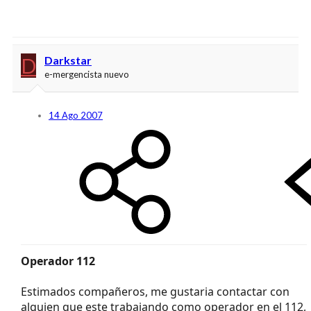
D
Darkstar
e-mergencista nuevo
14 Ago 2007
Operador 112
Estimados compañeros, me gustaria contactar con
alguien que este trabajando como operador en el 112,