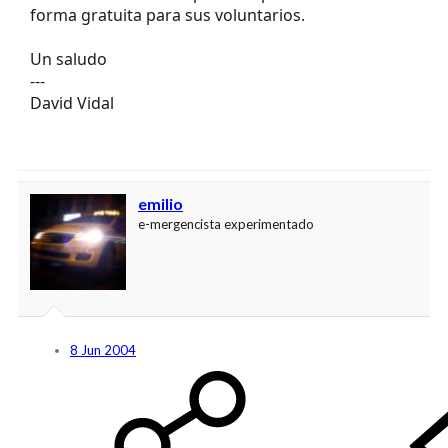
forma gratuita para sus voluntarios.
Un saludo
---
David Vidal
emilio
e-mergencista experimentado
8 Jun 2004