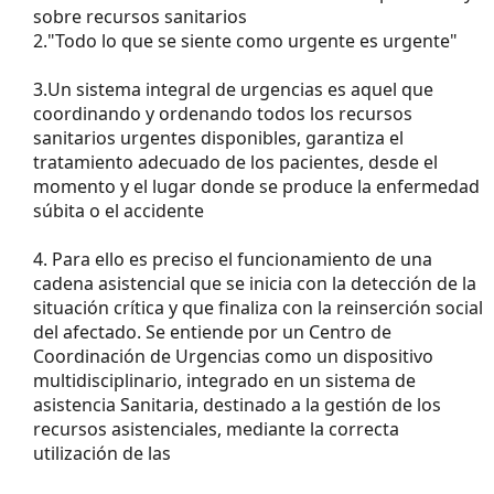
sobre recursos sanitarios
2."Todo lo que se siente como urgente es urgente"
3.Un sistema integral de urgencias es aquel que
coordinando y ordenando todos los recursos
sanitarios urgentes disponibles, garantiza el
tratamiento adecuado de los pacientes, desde el
momento y el lugar donde se produce la enfermedad
súbita o el accidente
4. Para ello es preciso el funcionamiento de una
cadena asistencial que se inicia con la detección de la
situación crítica y que finaliza con la reinserción social
del afectado. Se entiende por un Centro de
Coordinación de Urgencias como un dispositivo
multidisciplinario, integrado en un sistema de
asistencia Sanitaria, destinado a la gestión de los
recursos asistenciales, mediante la correcta
utilización de las