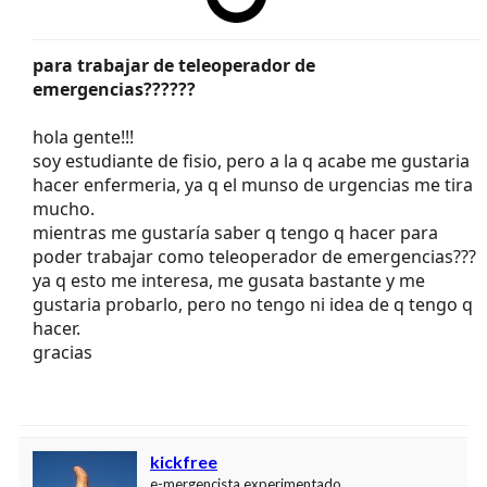
para trabajar de teleoperador de
emergencias??????
hola gente!!!
soy estudiante de fisio, pero a la q acabe me gustaria
hacer enfermeria, ya q el munso de urgencias me tira
mucho.
mientras me gustaría saber q tengo q hacer para
poder trabajar como teleoperador de emergencias???
ya q esto me interesa, me gusata bastante y me
gustaria probarlo, pero no tengo ni idea de q tengo q
hacer.
gracias
kickfree
e-mergencista experimentado