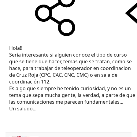
Hola!!
Sería interesante si alguien conoce el tipo de curso
que se tiene que hacer, temas que se tratan, como se
hace, para trabajar de teleoperador en coordinacion
de Cruz Roja (CPC, CAC, CNC, CMC) o en sala de
coordinación 112.
Es algo que siempre he tenido curiosidad, y no es un
tema que sepa mucha gente, la verdad, a parte de que
las comunicaciones me parecen fundamentales...
Un saludo...