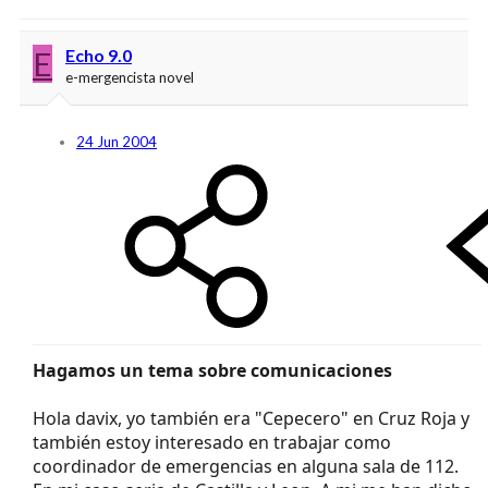
E
Echo 9.0
e-mergencista novel
24 Jun 2004
Hagamos un tema sobre comunicaciones
Hola davix, yo también era "Cepecero" en Cruz Roja y
también estoy interesado en trabajar como
coordinador de emergencias en alguna sala de 112.