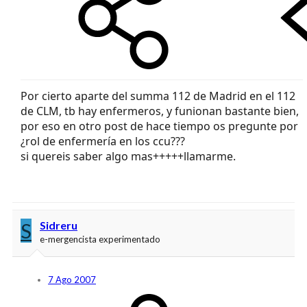
Por cierto aparte del summa 112 de Madrid en el 112
de CLM, tb hay enfermeros, y funionan bastante bien,
por eso en otro post de hace tiempo os pregunte por
¿rol de enfermería en los ccu???
si quereis saber algo mas+++++llamarme.
S
Sidreru
e-mergencista experimentado
7 Ago 2007