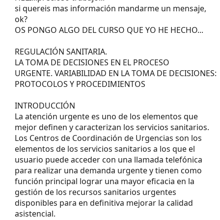
si quereis mas información mandarme un mensaje,
ok?
OS PONGO ALGO DEL CURSO QUE YO HE HECHO...
REGULACIÓN SANITARIA.
LA TOMA DE DECISIONES EN EL PROCESO
URGENTE. VARIABILIDAD EN LA TOMA DE DECISIONES:
PROTOCOLOS Y PROCEDIMIENTOS
INTRODUCCIÓN
La atención urgente es uno de los elementos que
mejor definen y caracterizan los servicios sanitarios.
Los Centros de Coordinación de Urgencias son los
elementos de los servicios sanitarios a los que el
usuario puede acceder con una llamada telefónica
para realizar una demanda urgente y tienen como
función principal lograr una mayor eficacia en la
gestión de los recursos sanitarios urgentes
disponibles para en definitiva mejorar la calidad
asistencial.