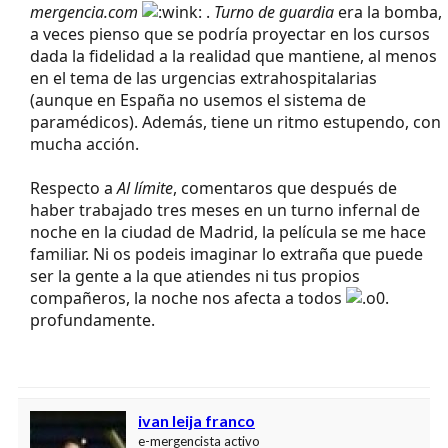
mergencia.com
.
Turno de guardia
era la bomba,
a veces pienso que se podría proyectar en los cursos
dada la fidelidad a la realidad que mantiene, al menos
en el tema de las urgencias extrahospitalarias
(aunque en España no usemos el sistema de
paramédicos). Además, tiene un ritmo estupendo, con
mucha acción.
Respecto a
Al límite
, comentaros que después de
haber trabajado tres meses en un turno infernal de
noche en la ciudad de Madrid, la película se me hace
familiar. Ni os podeis imaginar lo extraña que puede
ser la gente a la que atiendes ni tus propios
compañeros, la noche nos afecta a todos
profundamente.
ivan leija franco
e-mergencista activo