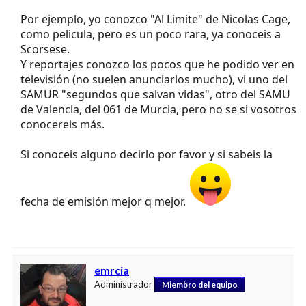
Por ejemplo, yo conozco "Al Limite" de Nicolas Cage,
como pelicula, pero es un poco rara, ya conoceis a
Scorsese.
Y reportajes conozco los pocos que he podido ver en
televisión (no suelen anunciarlos mucho), vi uno del
SAMUR "segundos que salvan vidas", otro del SAMU
de Valencia, del 061 de Murcia, pero no se si vosotros
conocereis más.
Si conoceis alguno decirlo por favor y si sabeis la
fecha de emisión mejor q mejor.
emrcia
Administrador
Miembro del equipo