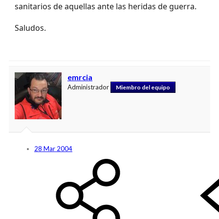
sanitarios de aquellas ante las heridas de guerra.
Saludos.
emrcia
Administrador
Miembro del equipo
28 Mar 2004