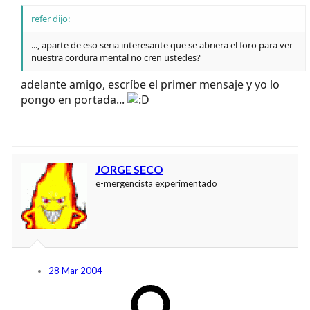
refer dijo:
..., aparte de eso seria interesante que se abriera el foro para ver
nuestra cordura mental no cren ustedes?
adelante amigo, escríbe el primer mensaje y yo lo
pongo en portada...
JORGE SECO
e-mergencista experimentado
28 Mar 2004