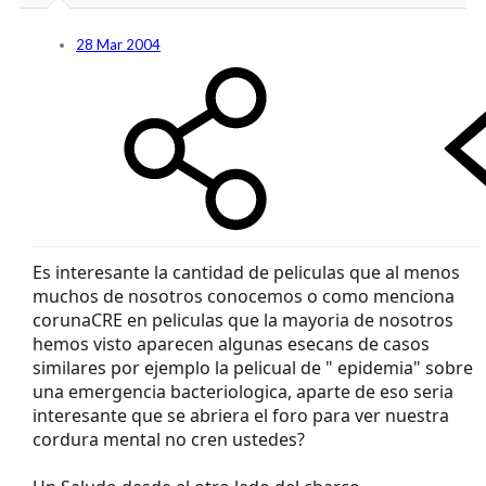
28 Mar 2004
Es interesante la cantidad de peliculas que al menos
muchos de nosotros conocemos o como menciona
corunaCRE en peliculas que la mayoria de nosotros
hemos visto aparecen algunas esecans de casos
similares por ejemplo la pelicual de " epidemia" sobre
una emergencia bacteriologica, aparte de eso seria
interesante que se abriera el foro para ver nuestra
cordura mental no cren ustedes?