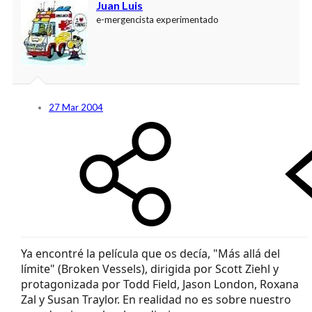
Juan Luis
e-mergencista experimentado
27 Mar 2004
Ya encontré la película que os decía, "Más allá del
límite" (Broken Vessels), dirigida por Scott Ziehl y
protagonizada por Todd Field, Jason London, Roxana
Zal y Susan Traylor. En realidad no es sobre nuestro