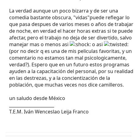
La verdad aunque un poco bizarra y de ser una
comedia bastante obscura, "vidas"puede reflegar lo
que pasa despues de varios meses o años de trabajar
de noche, en verdad el hacer horas extras si te puede
afectar, pero el trabajo no deja de ser divertido, salvo
manejar mas o menos asi
o asi
(por no decir q es una de mis peliculas favoritas, y un
comentario no estamos tan mal psicologicamente,
verdad?). Espero que en un futuro estos programas
ayuden a la capacitación del personal, por su realidad
en las destrezas, y a la concientización de la
población, que muchas veces nos dice camilleros.
un saludo desde México
_____________________
T.E.M. Iván Wenceslao Leija Franco