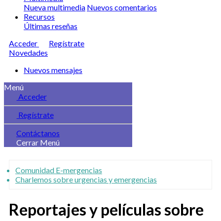
Nueva multimedia
Nuevos comentarios
Recursos
Últimas reseñas
Acceder
Regístrate
Novedades
Nuevos mensajes
Menú
Acceder
Regístrate
Contáctanos
Cerrar Menú
Comunidad E-mergencias
Charlemos sobre urgencias y emergencias
Reportajes y películas sobre