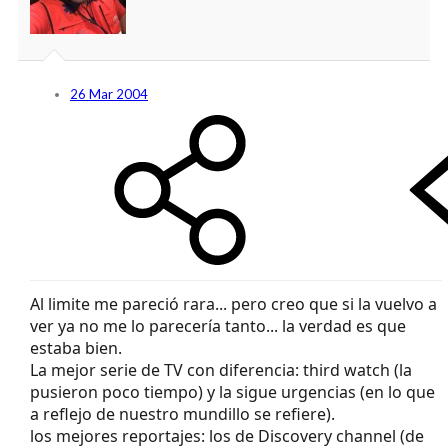
26 Mar 2004
Al limite me pareció rara... pero creo que si la vuelvo a
ver ya no me lo parecería tanto... la verdad es que
estaba bien.
La mejor serie de TV con diferencia: third watch (la
pusieron poco tiempo) y la sigue urgencias (en lo que
a reflejo de nuestro mundillo se refiere).
los mejores reportajes: los de Discovery channel (de