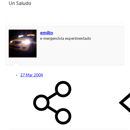
Un Saludo
emilio
e-mergencista experimentado
27 Mar 2004