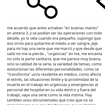
me acuerdo que antes echaban "en buenas manos"
en antena 3, y se podían ver las operaciones con todo
detalle, yo lo veía cuando era pequeño, supongo que
eso sirvio para quitarme el miedo a ver sangre, jeje.
para mi hay una serie que me marcó y que desde que
salió no me la pierdo , "urgencias" en tve, me encanta
no solo la parte sanitaria, que me parece muy buena,
sino la calidad de la serie, la variedad de temas, como
evolucionan las diferentes personalidades, como se
"transforma" un/a residente en médico, como afecta
el estrés, las situaciones límite y la proximidad de la
muerte en el trabajo en urgencias y emergencias al
personal del hospital en su vida dentro y fuera del
trabajo, vaya una serie como la vida misma. Hay
tambien unos documentales que creo que no se