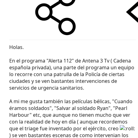
Holas.
En el programa "Alerta 112" de Antena 3 Tv ( Cadena
española privada), una parte del programa un equipo
lo recorre con una patrulla de la Policía de ciertas
ciudades y se ven bastantes intervenciones de
servicios de urgencia sanitarios.
A mi me gusta también las películas bélicas, "Cuando
éramos soldados", "Salvar al soldado Ryan", "Pearl
Harbour" etc, que aunque no tienen mucho que ver
con la realidad de hoy en día ( aunque recordemos
que el triage fue inventado por el ejército, creo
) se ven bastantes escenas de como intervenian los