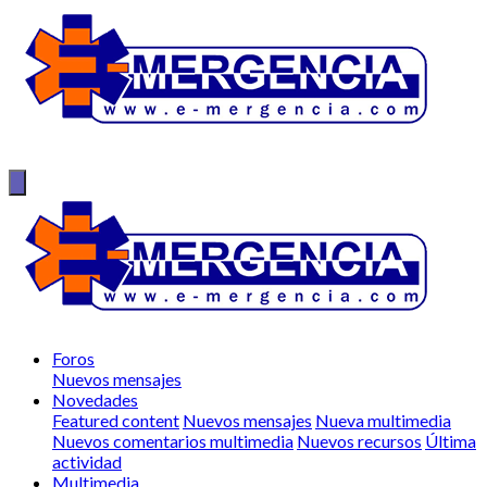
Foros
Nuevos mensajes
Novedades
Featured content
Nuevos mensajes
Nueva multimedia
Nuevos comentarios multimedia
Nuevos recursos
Última
actividad
Multimedia