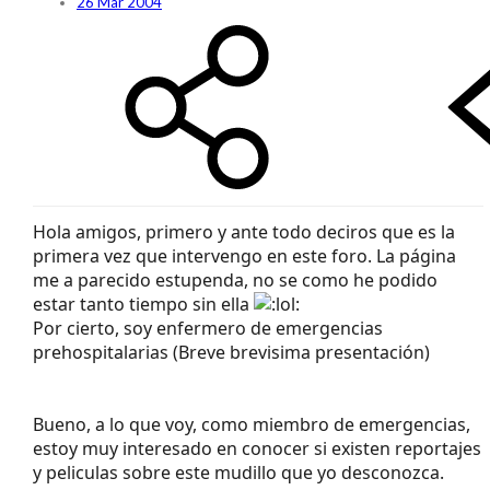
26 Mar 2004
Hola amigos, primero y ante todo deciros que es la
primera vez que intervengo en este foro. La página
me a parecido estupenda, no se como he podido
estar tanto tiempo sin ella
Por cierto, soy enfermero de emergencias
prehospitalarias (Breve brevisima presentación)
Bueno, a lo que voy, como miembro de emergencias,
estoy muy interesado en conocer si existen reportajes
y peliculas sobre este mudillo que yo desconozca.