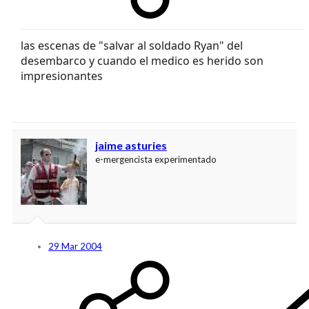
las escenas de "salvar al soldado Ryan" del
desembarco y cuando el medico es herido son
impresionantes
jaime asturies
e-mergencista experimentado
29 Mar 2004