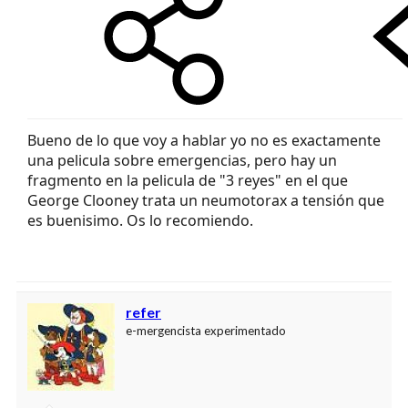
Bueno de lo que voy a hablar yo no es exactamente
una pelicula sobre emergencias, pero hay un
fragmento en la pelicula de "3 reyes" en el que
George Clooney trata un neumotorax a tensión que
es buenisimo. Os lo recomiendo.
refer
e-mergencista experimentado