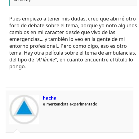
Pues empiezo a tener mis dudas, creo que abriré otro
foro de debate sobre el tema, porque yo noto algunos
cambios en mi caracter desde que vivo de las
emergencias... y también lo veo en la gente de mi
entorno profesional.. Pero como digo, eso es otro
tema. Hay otra película sobre el tema de ambulancias,
del tipo de "
Al límite
", en cuanto encuentre el título lo
pongo.
hacha
e-mergencista experimentado