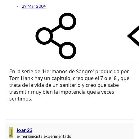
29 Mar 2004
En la serie de 'Hermanos de Sangre' producida por
Tom Hank hay un capitulo, creo que el 7 o el 8 , que
trata de la vida de un sanitario y creo que sabe
trasmitir muy bien la impotencia que a veces
sentimos.
J
joan23
e-mergencista experimentado