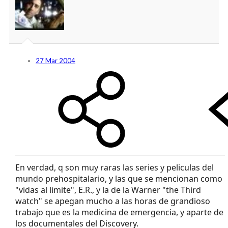
27 Mar 2004
En verdad, q son muy raras las series y peliculas del
mundo prehospitalario, y las que se mencionan como
"vidas al limite", E.R., y la de la Warner "the Third
watch" se apegan mucho a las horas de grandioso
trabajo que es la medicina de emergencia, y aparte de
los documentales del Discovery.