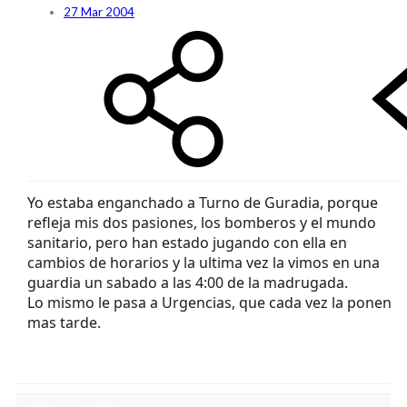
27 Mar 2004
Yo estaba enganchado a Turno de Guradia, porque
refleja mis dos pasiones, los bomberos y el mundo
sanitario, pero han estado jugando con ella en
cambios de horarios y la ultima vez la vimos en una
guardia un sabado a las 4:00 de la madrugada.
Lo mismo le pasa a Urgencias, que cada vez la ponen
mas tarde.