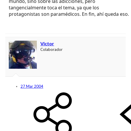
mundo, sino sobre las adicciones, pero
tangencialmente toca el tema, ya que los
protagonistas son paramédicos. En fin, ahí queda eso.
Víctor
Colaborador
27 Mar 2004