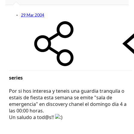
29 Mar 2004
series
Por si hos interesa y teneis una guardia tranquila o
estais de fiesta esta semana se emite "sala de
emergencia" en discovery chanel el domingo dia 4 a
las 00:00 horas.
Un saludo a tod@s!!