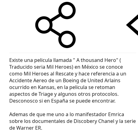
Existe una pelicula llamada " A thousand Hero" (
Traducido seria Mil Heroes) en México se conoce
como Mil Heroes al Rescate y hace referencia a un
Accidente Aereo de un Boeing de United Arlains
ocurrido en Kansas, en la pelicula se retoman
aspectos de Triage y algunos otros protocolos.
Desconosco si en España se puede encontrar.
Ademas de que me uno a lo manifestador Emrica
sobre los documentales de Discobery Chanel y la serie
de Warner ER.