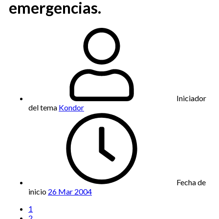
emergencias.
Iniciador
del tema
Kondor
Fecha de
inicio
26 Mar 2004
1
2