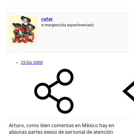
refer
e-mergencista experimentado
25 Dic 2003
Arturo, como bien comentas en México hay en
algunas partes exeso de personal de atención