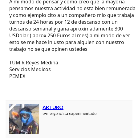
A mi modo de pensar y como creo que la mayoria
pensamos nuestra actividad no esta bien remunerada
y como ejemplo cito a un compañero mio que trabaja
turnos de 24 horas por 12 de descanso con un
descanso semanal y gana aproximadamente 300
USDolar ( aprox 250 Euros al mes) a mi modo de ver
esto se me hace injusto para alguien con nuestro
trabajo no se que opinen ustedes
TUM R Reyes Medina
Servicios Medicos
PEMEX
ARTURO
e-mergencista experimentado