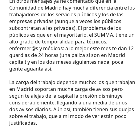
En otros mensajes ya he comentado que en la
Comunidad de Madrid hay mucha diferencia entre los
trabajadores de los servicios públicos y los de las
empresas privadas (aunque a veces los públicos
subcontratan a las privadas). El problema de los
públicos es que en el mayoritario, el SUMMA, tiene un
alto grado de temporalidad para técnicos,
enfermer@s y médicos: a lo mejor este mes te dan 12
guardias de 24 horas (una paliza si son en Madrid
capital) y en los dos meses siguientes nada; poca
gente aguanta así.
La carga del trabajo depende mucho: los que trabajan
en Madrid soportan mucha carga de avisos pero
según te alejas de la capital la presión disminuye
considerablemente, llegando a una media de unos
dos avisos diarios. Aún así, también tienen sus quejas
sobre el trabajo, que a mi modo de ver están poco
justificadas.