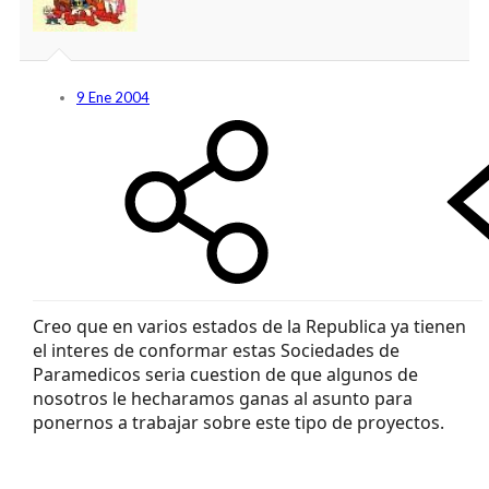
9 Ene 2004
Creo que en varios estados de la Republica ya tienen
el interes de conformar estas Sociedades de
Paramedicos seria cuestion de que algunos de
nosotros le hecharamos ganas al asunto para
ponernos a trabajar sobre este tipo de proyectos.