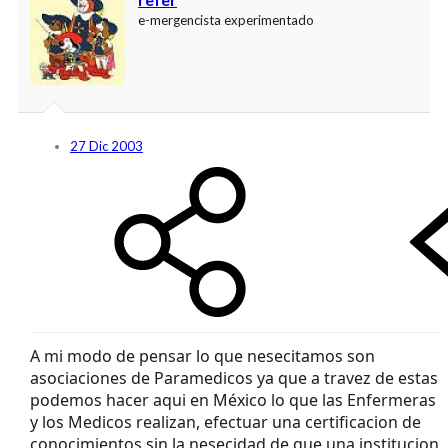
e-mergencista experimentado
27 Dic 2003
A mi modo de pensar lo que nesecitamos son
asociaciones de Paramedicos ya que a travez de estas
podemos hacer aqui en México lo que las Enfermeras
y los Medicos realizan, efectuar una certificacion de
conocimientos sin la nesecidad de que una institucion