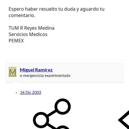
Espero haber resuelto tu duda y aguardo tu
comentario.
TUM R Reyes Medina
Servicios Medicos
PEMEX
M
Miguel Ramírez
e-mergencista experimentado
26 Dic 2003