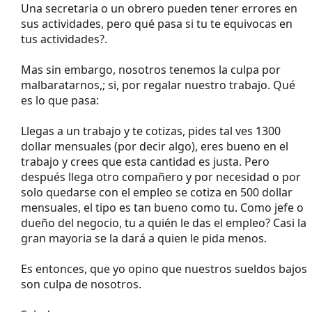
Una secretaria o un obrero pueden tener errores en
sus actividades, pero qué pasa si tu te equivocas en
tus actividades?.
Mas sin embargo, nosotros tenemos la culpa por
malbaratarnos,; si, por regalar nuestro trabajo. Qué
es lo que pasa:
Llegas a un trabajo y te cotizas, pides tal ves 1300
dollar mensuales (por decir algo), eres bueno en el
trabajo y crees que esta cantidad es justa. Pero
después llega otro compañero y por necesidad o por
solo quedarse con el empleo se cotiza en 500 dollar
mensuales, el tipo es tan bueno como tu. Como jefe o
dueño del negocio, tu a quién le das el empleo? Casi la
gran mayoria se la dará a quien le pida menos.
Es entonces, que yo opino que nuestros sueldos bajos
son culpa de nosotros.