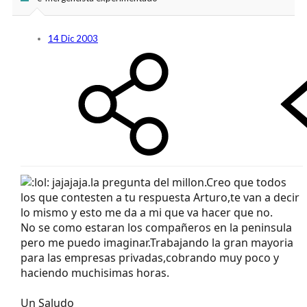
14 Dic 2003
jajajaja.la pregunta del millon.Creo que todos
los que contesten a tu respuesta Arturo,te van a decir
lo mismo y esto me da a mi que va hacer que no.
No se como estaran los compañeros en la peninsula
pero me puedo imaginar.Trabajando la gran mayoria
para las empresas privadas,cobrando muy poco y
haciendo muchisimas horas.
Un Saludo