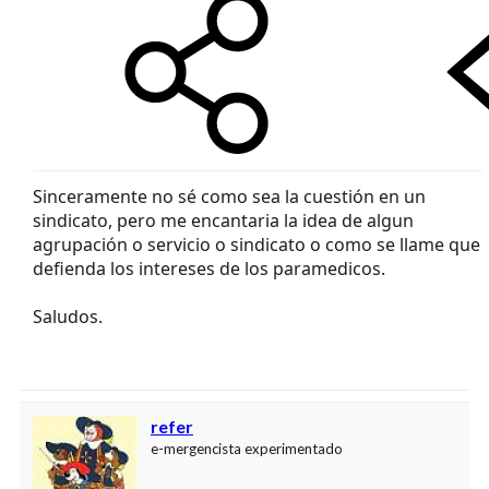
Sinceramente no sé como sea la cuestión en un
sindicato, pero me encantaria la idea de algun
agrupación o servicio o sindicato o como se llame que
defienda los intereses de los paramedicos.
Saludos.
refer
e-mergencista experimentado