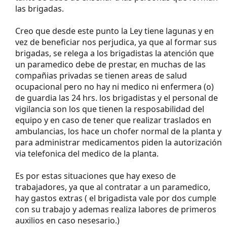
las brigadas.
Creo que desde este punto la Ley tiene lagunas y en
vez de beneficiar nos perjudica, ya que al formar sus
brigadas, se relega a los brigadistas la atención que
un paramedico debe de prestar, en muchas de las
compañias privadas se tienen areas de salud
ocupacional pero no hay ni medico ni enfermera (o)
de guardia las 24 hrs. los brigadistas y el personal de
vigilancia son los que tienen la resposabilidad del
equipo y en caso de tener que realizar traslados en
ambulancias, los hace un chofer normal de la planta y
para administrar medicamentos piden la autorización
via telefonica del medico de la planta.
Es por estas situaciones que hay exeso de
trabajadores, ya que al contratar a un paramedico,
hay gastos extras ( el brigadista vale por dos cumple
con su trabajo y ademas realiza labores de primeros
auxilios en caso nesesario.)