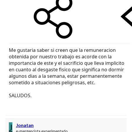
Me gustaria saber si creen que la remuneracion
obtenida por nuestro trabajo es acorde con la
importancia de este y el sacrificio que lleva implicito
en cuanto al desgaste fisico que significa no dormir
algunos dias a la semana, estar permanentemente
sometido a situaciones peligrosas, etc.
SALUDOS.
J
Jonatan
e-mergencista experimentado