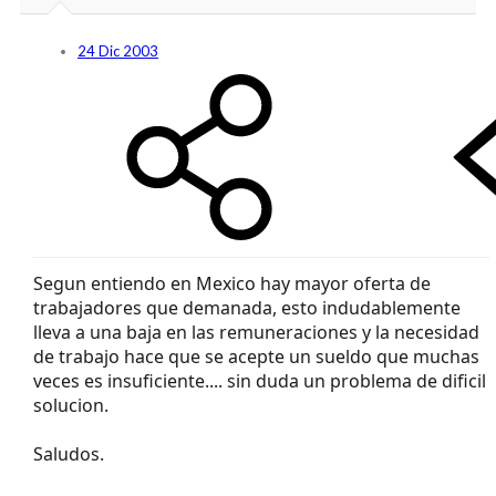
24 Dic 2003
Segun entiendo en Mexico hay mayor oferta de
trabajadores que demanada, esto indudablemente
lleva a una baja en las remuneraciones y la necesidad
de trabajo hace que se acepte un sueldo que muchas
veces es insuficiente.... sin duda un problema de dificil
solucion.
Saludos.