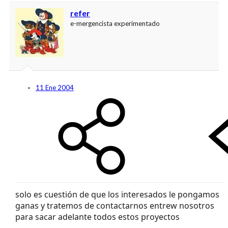
refer
e-mergencista experimentado
11 Ene 2004
solo es cuestión de que los interesados le pongamos
ganas y tratemos de contactarnos entrew nosotros
para sacar adelante todos estos proyectos