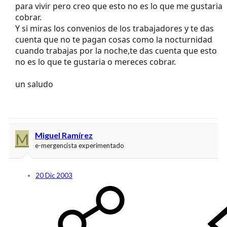
para vivir pero creo que esto no es lo que me gustaria
cobrar.
Y si miras los convenios de los trabajadores y te das
cuenta que no te pagan cosas como la nocturnidad
cuando trabajas por la noche,te das cuenta que esto
no es lo que te gustaria o mereces cobrar.
un saludo
M
Miguel Ramírez
e-mergencista experimentado
20 Dic 2003