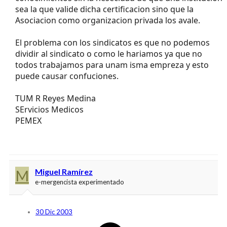
sea la que valide dicha certificacion sino que la
Asociacion como organizacion privada los avale.
El problema con los sindicatos es que no podemos
dividir al sindicato o como le hariamos ya que no
todos trabajamos para unam isma empreza y esto
puede causar confuciones.
TUM R Reyes Medina
SErvicios Medicos
PEMEX
M
Miguel Ramírez
e-mergencista experimentado
30 Dic 2003