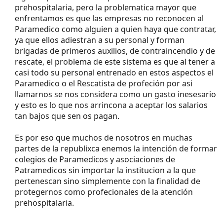
prehospitalaria, pero la problematica mayor que
enfrentamos es que las empresas no reconocen al
Paramedico como alguien a quien haya que contratar,
ya que ellos adiestran a su personal y forman
brigadas de primeros auxilios, de contraincendio y de
rescate, el problema de este sistema es que al tener a
casi todo su personal entrenado en estos aspectos el
Paramedico o el Rescatista de profeción por asi
llamarnos se nos considera como un gasto inesesario
y esto es lo que nos arrincona a aceptar los salarios
tan bajos que sen os pagan.
Es por eso que muchos de nosotros en muchas
partes de la republixca enemos la intención de formar
colegios de Paramedicos y asociaciones de
Patramedicos sin importar la institucion a la que
pertenescan sino simplemente con la finalidad de
protegernos como profecionales de la atención
prehospitalaria.