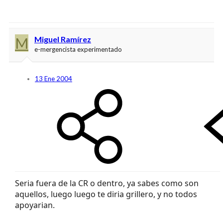
M
Miguel Ramírez
e-mergencista experimentado
13 Ene 2004
Seria fuera de la CR o dentro, ya sabes como son
aquellos, luego luego te diria grillero, y no todos
apoyarian.