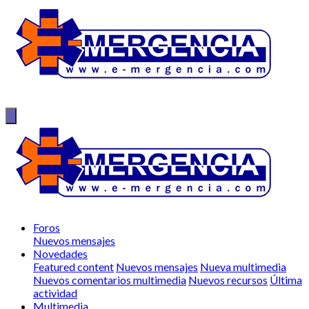
Foros
Nuevos mensajes
Novedades
Featured content
Nuevos mensajes
Nueva multimedia
Nuevos comentarios multimedia
Nuevos recursos
Última
actividad
Multimedia