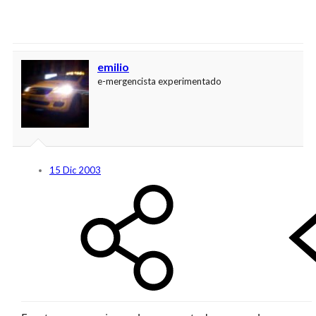
emilio
e-mergencista experimentado
15 Dic 2003