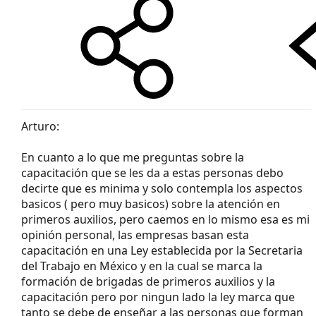
Arturo:
En cuanto a lo que me preguntas sobre la
capacitación que se les da a estas personas debo
decirte que es minima y solo contempla los aspectos
basicos ( pero muy basicos) sobre la atención en
primeros auxilios, pero caemos en lo mismo esa es mi
opinión personal, las empresas basan esta
capacitación en una Ley establecida por la Secretaria
del Trabajo en México y en la cual se marca la
formación de brigadas de primeros auxilios y la
capacitación pero por ningun lado la ley marca que
tanto se debe de enseñar a las personas que forman