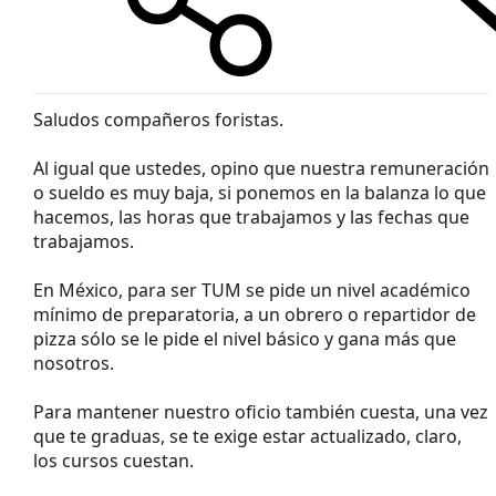
Saludos compañeros foristas.
Al igual que ustedes, opino que nuestra remuneración
o sueldo es muy baja, si ponemos en la balanza lo que
hacemos, las horas que trabajamos y las fechas que
trabajamos.
En México, para ser TUM se pide un nivel académico
mínimo de preparatoria, a un obrero o repartidor de
pizza sólo se le pide el nivel básico y gana más que
nosotros.
Para mantener nuestro oficio también cuesta, una vez
que te graduas, se te exige estar actualizado, claro,
los cursos cuestan.