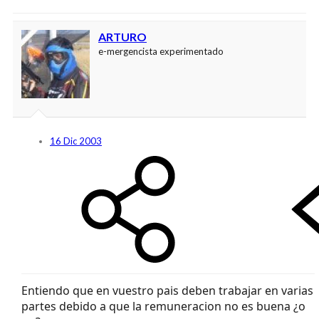
ARTURO
e-mergencista experimentado
16 Dic 2003
Entiendo que en vuestro pais deben trabajar en varias
partes debido a que la remuneracion no es buena ¿o