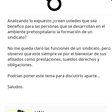
Analizando lo expuesto ¿creen ustedes que sea
benefico para las personas que se desarrollan en el
ambiente prehospitalario la formación de un
sindicato?
No me queda claro las funciones de un sindicato, pero
observo que este siempre ve por el bienestar de sus
afiliados como prestaciones, sueldos derechos y
obligaciones.
Podrian poner este tema para discutirlo aparte...
Saludos.
refer