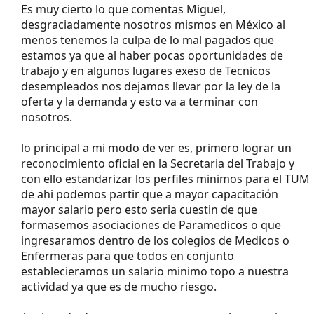
Es muy cierto lo que comentas Miguel,
desgraciadamente nosotros mismos en México al
menos tenemos la culpa de lo mal pagados que
estamos ya que al haber pocas oportunidades de
trabajo y en algunos lugares exeso de Tecnicos
desempleados nos dejamos llevar por la ley de la
oferta y la demanda y esto va a terminar con
nosotros.
lo principal a mi modo de ver es, primero lograr un
reconocimiento oficial en la Secretaria del Trabajo y
con ello estandarizar los perfiles minimos para el TUM
de ahi podemos partir que a mayor capacitación
mayor salario pero esto seria cuestin de que
formasemos asociaciones de Paramedicos o que
ingresaramos dentro de los colegios de Medicos o
Enfermeras para que todos en conjunto
establecieramos un salario minimo topo a nuestra
actividad ya que es de mucho riesgo.