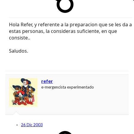
Hola Refer, y referente a la preparacion que se les da a
estas personas, la consideras suficiente, en que
consiste..
Saludos.
refer
e-mergencista experimentado
26 Dic 2003