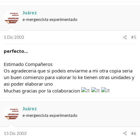
Juárez
e-mergencista experimentado
1 Dic 2003
#5
perfecto...
Estimado Compañeros
Os agradeceria que si podeis enviarme a mi otra copia seria
un buen comienzo para valorar lo ke tienen otras unidades y
asi poder elaborar uno
Muchas gracias por la colaboracion
Juárez
e-mergencista experimentado
15 Dic 2003
#6