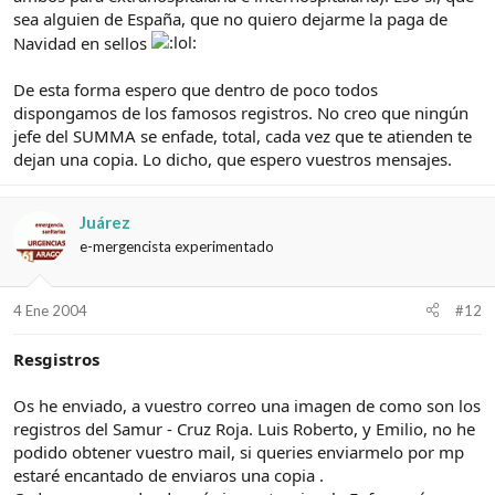
sea alguien de España, que no quiero dejarme la paga de
Navidad en sellos
De esta forma espero que dentro de poco todos
dispongamos de los famosos registros. No creo que ningún
jefe del SUMMA se enfade, total, cada vez que te atienden te
dejan una copia. Lo dicho, que espero vuestros mensajes.
Juárez
e-mergencista experimentado
4 Ene 2004
#12
Resgistros
Os he enviado, a vuestro correo una imagen de como son los
registros del Samur - Cruz Roja. Luis Roberto, y Emilio, no he
podido obtener vuestro mail, si queries enviarmelo por mp
estaré encantado de enviaros una copia .