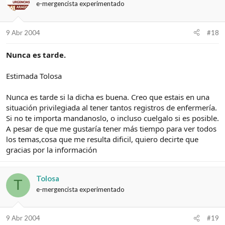
e-mergencista experimentado
9 Abr 2004
#18
Nunca es tarde.
Estimada Tolosa
Nunca es tarde si la dicha es buena. Creo que estais en una
situación privilegiada al tener tantos registros de enfermería.
Si no te importa mandanoslo, o incluso cuelgalo si es posible.
A pesar de que me gustaría tener más tiempo para ver todos
los temas,cosa que me resulta dificil, quiero decirte que
gracias por la información
Tolosa
T
e-mergencista experimentado
9 Abr 2004
#19