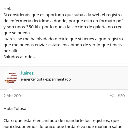
Hola
Si considerais que es oportuno que suba a la web el registro
de enfermeria decidme a donde, porque esta en formato pdf
y son unos 350 kb, por lo que a la seccion de galeria no creo
que se pueda.
Juarez, se me ha olvidado decirte que si tienes algun registro
que me puedas enviar estare encantado de ver lo que teneis
por alli.
Saludos a todos
Juárez
e-mergencista experimentado
9 Abr 2004
#20
Hola Tolosa
Claro que estaré encantado de mandarte los registros, que
aquí disponemos, lo unico que tardaré ya que mañana salgo