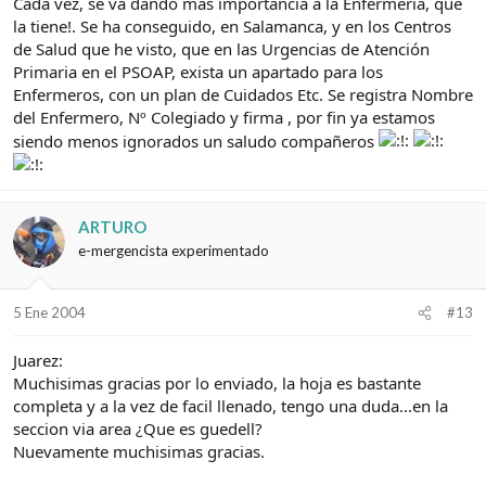
Cada vez, se va dando más importancia a la Enfermería, que
la tiene!. Se ha conseguido, en Salamanca, y en los Centros
de Salud que he visto, que en las Urgencias de Atención
Primaria en el PSOAP, exista un apartado para los
Enfermeros, con un plan de Cuidados Etc. Se registra Nombre
del Enfermero, Nº Colegiado y firma , por fin ya estamos
siendo menos ignorados un saludo compañeros
ARTURO
e-mergencista experimentado
5 Ene 2004
#13
Juarez:
Muchisimas gracias por lo enviado, la hoja es bastante
completa y a la vez de facil llenado, tengo una duda...en la
seccion via area ¿Que es guedell?
Nuevamente muchisimas gracias.