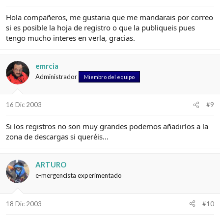
Hola compañeros, me gustaria que me mandarais por correo
si es posible la hoja de registro o que la publiqueis pues
tengo mucho interes en verla, gracias.
emrcia
Administrador
Miembro del equipo
16 Dic 2003
#9
Si los registros no son muy grandes podemos añadirlos a la
zona de descargas si queréis...
ARTURO
e-mergencista experimentado
18 Dic 2003
#10