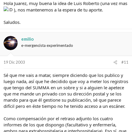
Hola Juarez, muy buena la idea de Luis Roberto (una vez mas
), nos mantenemos a la espera de tu aporte.
Saludos.
emilio
e-mergencista experimentado
19 Dic 2003
#11
Sé que me vais a matar, siempre diciendo que los publico y
luego nada, así que he decidido que voy a meter los registros
que tengo del SUMMA en un sobre y si a alguien le apetece
que me mande un privado con su dirección postal y se los
mando para que él gestione su publicación, sé que parece
difícil pero en éste tiempo no he tenido acceso a un escáner.
Como compensación por el retraso adjunto los cuatro
informes de los que dispongo (facultativo y enfermería,
ambos para extrahospitalaria e interhospitalaria). Eso sí, que