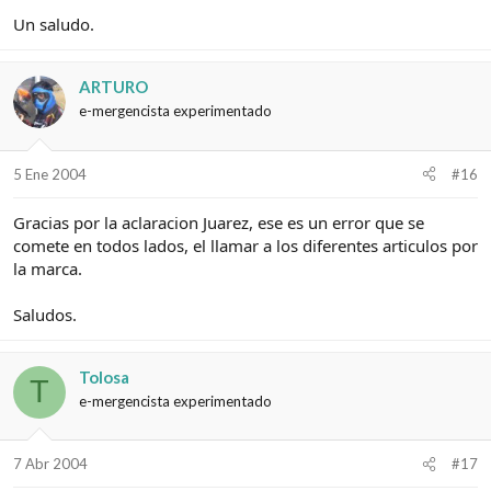
Un saludo.
ARTURO
e-mergencista experimentado
5 Ene 2004
#16
Gracias por la aclaracion Juarez, ese es un error que se
comete en todos lados, el llamar a los diferentes articulos por
la marca.
Saludos.
Tolosa
T
e-mergencista experimentado
7 Abr 2004
#17