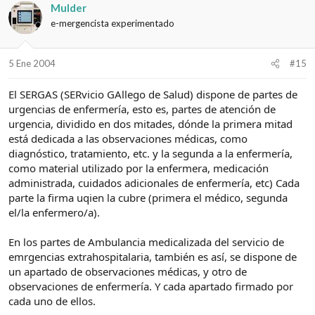
Mulder
e-mergencista experimentado
5 Ene 2004
#15
El SERGAS (SERvicio GAllego de Salud) dispone de partes de
urgencias de enfermería, esto es, partes de atención de
urgencia, dividido en dos mitades, dónde la primera mitad
está dedicada a las observaciones médicas, como
diagnóstico, tratamiento, etc. y la segunda a la enfermería,
como material utilizado por la enfermera, medicación
administrada, cuidados adicionales de enfermería, etc) Cada
parte la firma uqien la cubre (primera el médico, segunda
el/la enfermero/a).
En los partes de Ambulancia medicalizada del servicio de
emrgencias extrahospitalaria, también es así, se dispone de
un apartado de observaciones médicas, y otro de
observaciones de enfermería. Y cada apartado firmado por
cada uno de ellos.