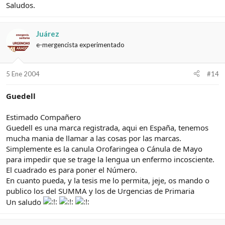
Saludos.
Juárez
e-mergencista experimentado
5 Ene 2004
#14
Guedell
Estimado Compañero
Guedell es una marca registrada, aqui en España, tenemos
mucha mania de llamar a las cosas por las marcas.
Simplemente es la canula Orofaringea o Cánula de Mayo
para impedir que se trage la lengua un enfermo incosciente.
El cuadrado es para poner el Número.
En cuanto pueda, y la tesis me lo permita, jeje, os mando o
publico los del SUMMA y los de Urgencias de Primaria
Un saludo