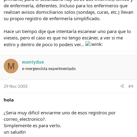
de enfermería, diferentes. Incluso para los enfermeros que
realizan avisos domiciliarios solos (sondaje, curas, etc.) llevan
su propio registro de enfermería simplificado.
Hace un tiempo dije que intentaría escanear uno para que lo
vieseis, pero el caso es que no tengo escáner, a ver si me
estiro y dentro de poco lo podeis ver...
montydue
M
e-mergencista experimentado
29 Nov 2003
#4
hola
¿Seria muy dificil enviarme uno de esos registros por
correo_electronico?.
Simplemente es para verlo.
un saludin