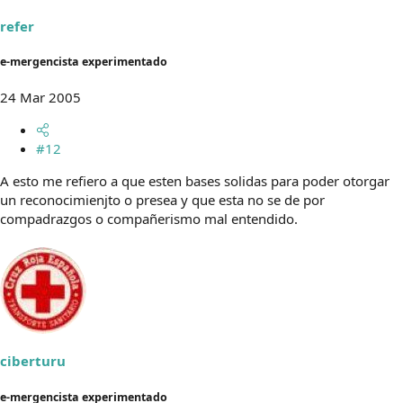
refer
e-mergencista experimentado
24 Mar 2005
#12
A esto me refiero a que esten bases solidas para poder otorgar
un reconocimienjto o presea y que esta no se de por
compadrazgos o compañerismo mal entendido.
ciberturu
e-mergencista experimentado