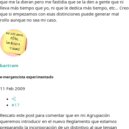
que me la dieran pero me fastidia que se la den a gente que ni
lleva más tiempo que yo, ni que le dedica más tiempo, etc... Creo
que si empezamos con esas distinciones puede generar mal
rollo aunque no sea mi caso.
bartram
e-mergencista experimentado
11 Feb 2009
#17
Rescato este post para comentar que en mi Agrupación
queremos introducir en el nuevo Reglamento que estamos
preparando la incorporación de un distintivo al que tengan