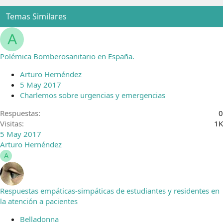
Temas Similares
A
Polémica Bomberosanitario en España.
Arturo Hernéndez
5 May 2017
Charlemos sobre urgencias y emergencias
Respuestas
0
Visitas
1K
5 May 2017
Arturo Hernéndez
A
Respuestas empáticas-simpáticas de estudiantes y residentes en
la atención a pacientes
Belladonna