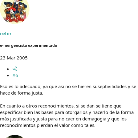
refer
e-mergencista experimentado
23 Mar 2005
#6
Eso es lo adecuado, ya que asi no se hieren suseptivilidades y se
hace de forma justa.
En cuanto a otros reconocimientos, si se dan se tiene que
especificar bien las bases para otorgarlos y hacerlo de la forma
más justificada y justa para no caer en demagogia y que los
reconocimientos pierdan el valor como tales.