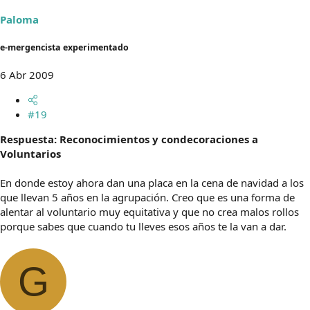
Paloma
e-mergencista experimentado
6 Abr 2009
#19
Respuesta: Reconocimientos y condecoraciones a
Voluntarios
En donde estoy ahora dan una placa en la cena de navidad a los
que llevan 5 años en la agrupación. Creo que es una forma de
alentar al voluntario muy equitativa y que no crea malos rollos
porque sabes que cuando tu lleves esos años te la van a dar.
G