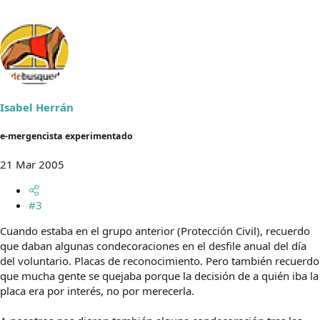
Isabel Herrán
e-mergencista experimentado
21 Mar 2005
#3
Cuando estaba en el grupo anterior (Protección Civil), recuerdo
que daban algunas condecoraciones en el desfile anual del día
del voluntario. Placas de reconocimiento. Pero también recuerdo
que mucha gente se quejaba porque la decisión de a quién iba la
placa era por interés, no por merecerla.