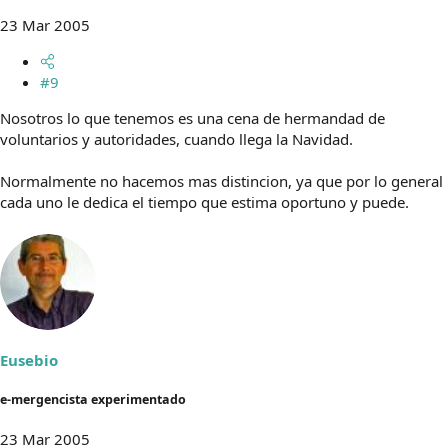
23 Mar 2005
#9
Nosotros lo que tenemos es una cena de hermandad de
voluntarios y autoridades, cuando llega la Navidad.
Normalmente no hacemos mas distincion, ya que por lo general
cada uno le dedica el tiempo que estima oportuno y puede.
Eusebio
e-mergencista experimentado
23 Mar 2005