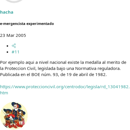
hacha
e-mergencista experimentado
23 Mar 2005
#11
Por ejemplo aqui a nivel nacional existe la medalla al merito de
la Proteccion Civil, legislada bajo una Normativa reguladora.
Publicada en el BOE núm. 93, de 19 de abril de 1982.
https://www.proteccioncivil.org/centrodoc/legisla/rd_13041982.
htm