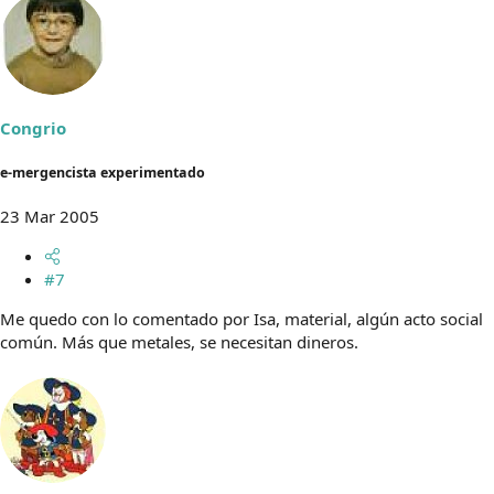
Congrio
e-mergencista experimentado
23 Mar 2005
#7
Me quedo con lo comentado por Isa, material, algún acto social
común. Más que metales, se necesitan dineros.