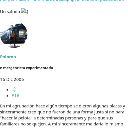
Un saludo
Paloma
e-mergencista experimentado
16 Dic 2006
#16
En mi agrupación hace algún tiempo se dieron algunas placas y
sinceramente creo que no fueron de una forma justa si no para
"hacer la pelota" a determinadas personas y para que sus
familiares no se quejen. A mi sinceramente me daria lo mismo