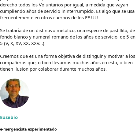
derecho todos los Voluntarios por igual, a medida que vayan
cumpliendo años de servicio ininterrumpido. Es algo que se usa
frecuentemente en otros cuerpos de los EE.UU.
Se trataría de un distintivo metalico, una especie de pastillita, de
fondo blanco y numeral romano de los años de servicio, de 5 en
5 (V, X, XV, XX, XXV...).
Creemos que es una forma objetiva de distinguir y motivar a los
compañeros que, o bien llevamos muchos años en esto, o bien
tienen ilusion por colaborar durante muchos años.
Eusebio
e-mergencista experimentado