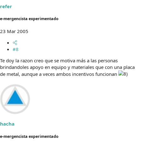
refer
e-mergencista experimentado
23 Mar 2005
#8
Te doy la razon creo que se motiva más a las personas
brindandoles apoyo en equipo y materiales que con una placa
de metal, aunque a veces ambos incentivos funcionan
hacha
e-mergencista experimentado