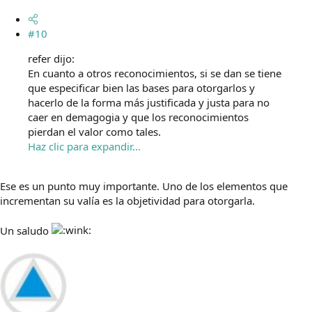
#10
refer dijo:
En cuanto a otros reconocimientos, si se dan se tiene
que especificar bien las bases para otorgarlos y
hacerlo de la forma más justificada y justa para no
caer en demagogia y que los reconocimientos
pierdan el valor como tales.
Haz clic para expandir...
Ese es un punto muy importante. Uno de los elementos que
incrementan su valía es la objetividad para otorgarla.
Un saludo