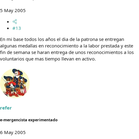
5 May 2005
#13
En mi base todos los años el dia de la patrona se entregan
algunas medallas en reconocimiento a la labor prestada y este
fin de semana se haran entrega de unos reconocimientos a los
voluntarios que mas tiempo llevan en activo.
refer
e-mergencista experimentado
6 May 2005