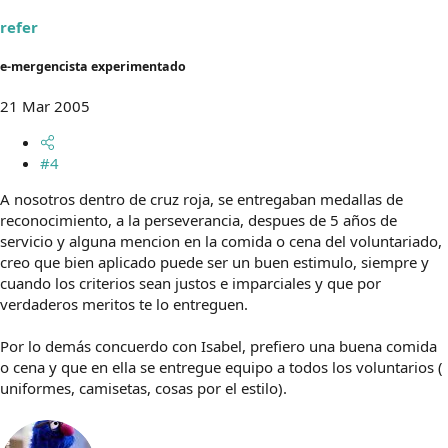
refer
e-mergencista experimentado
21 Mar 2005
#4
A nosotros dentro de cruz roja, se entregaban medallas de
reconocimiento, a la perseverancia, despues de 5 años de
servicio y alguna mencion en la comida o cena del voluntariado,
creo que bien aplicado puede ser un buen estimulo, siempre y
cuando los criterios sean justos e imparciales y que por
verdaderos meritos te lo entreguen.
Por lo demás concuerdo con Isabel, prefiero una buena comida
o cena y que en ella se entregue equipo a todos los voluntarios (
uniformes, camisetas, cosas por el estilo).