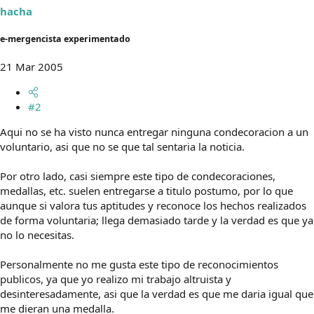
hacha
e-mergencista experimentado
21 Mar 2005
#2
Aqui no se ha visto nunca entregar ninguna condecoracion a un
voluntario, asi que no se que tal sentaria la noticia.
Por otro lado, casi siempre este tipo de condecoraciones,
medallas, etc. suelen entregarse a titulo postumo, por lo que
aunque si valora tus aptitudes y reconoce los hechos realizados
de forma voluntaria; llega demasiado tarde y la verdad es que ya
no lo necesitas.
Personalmente no me gusta este tipo de reconocimientos
publicos, ya que yo realizo mi trabajo altruista y
desinteresadamente, asi que la verdad es que me daria igual que
me dieran una medalla.