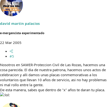
david martin palacios
e-mergencista experimentado
22 Mar 2005
#5
Nosotros en SAMER-Proteccion Civil de Las Rozas, hacemos una
cosa parecida. El dia de nuestra patrona, hacemos unos actos de
celebracion y alli damos unas placas conmemorativas a los
voluntarios que llevan 10 años de servicio, asi no hay problemas
ni mal rollo entre la gente.
De esta manera, sabes que dentro de "x" años te daran tu placa.