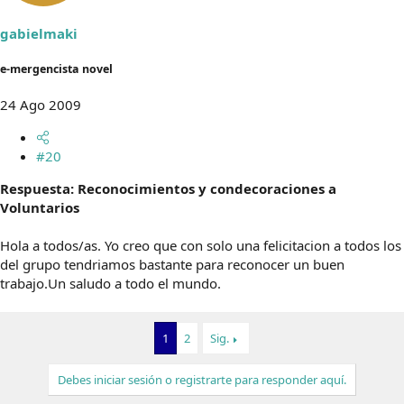
gabielmaki
e-mergencista novel
24 Ago 2009
#20
Respuesta: Reconocimientos y condecoraciones a
Voluntarios
Hola a todos/as. Yo creo que con solo una felicitacion a todos los
del grupo tendriamos bastante para reconocer un buen
trabajo.Un saludo a todo el mundo.
1
2
Sig.
Debes iniciar sesión o registrarte para responder aquí.