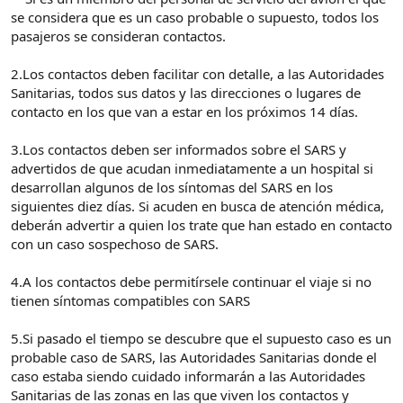
se considera que es un caso probable o supuesto, todos los
pasajeros se consideran contactos.
2.Los contactos deben facilitar con detalle, a las Autoridades
Sanitarias, todos sus datos y las direcciones o lugares de
contacto en los que van a estar en los próximos 14 días.
3.Los contactos deben ser informados sobre el SARS y
advertidos de que acudan inmediatamente a un hospital si
desarrollan algunos de los síntomas del SARS en los
siguientes diez días. Si acuden en busca de atención médica,
deberán advertir a quien los trate que han estado en contacto
con un caso sospechoso de SARS.
4.A los contactos debe permitírsele continuar el viaje si no
tienen síntomas compatibles con SARS
5.Si pasado el tiempo se descubre que el supuesto caso es un
probable caso de SARS, las Autoridades Sanitarias donde el
caso estaba siendo cuidado informarán a las Autoridades
Sanitarias de las zonas en las que viven los contactos y