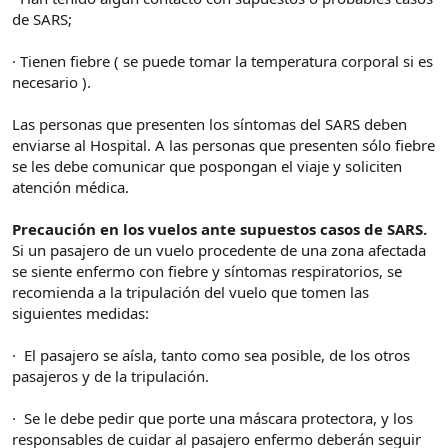
de SARS;
· Tienen fiebre ( se puede tomar la temperatura corporal si es
necesario ).
Las personas que presenten los síntomas del SARS deben
enviarse al Hospital. A las personas que presenten sólo fiebre
se les debe comunicar que pospongan el viaje y soliciten
atención médica.
Precaución en los vuelos ante supuestos casos de SARS.
Si un pasajero de un vuelo procedente de una zona afectada
se siente enfermo con fiebre y síntomas respiratorios, se
recomienda a la tripulación del vuelo que tomen las
siguientes medidas:
· El pasajero se aísla, tanto como sea posible, de los otros
pasajeros y de la tripulación.
· Se le debe pedir que porte una máscara protectora, y los
responsables de cuidar al pasajero enfermo deberán seguir