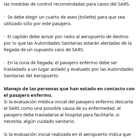
las medidas de control recomendadas para casos del SARS.
· Se debe elegir un cuarto de aseo (toilette) para que sea
utilizado sólo por este pasajero.
· El capitán debe avisar por radio al aeropuerto de destino
por lo que las Autoridades Sanitarias estarán alertadas de la
llegada de un supuesto caso de SARS.
· En la zona de llegada, el pasajero enfermo debe ser
trasladado a un lugar aislado y evaluado por las Autoridades
Sanitarias del Aeropuerto.
Manejo de las personas que han estado en contacto con
el pasajero enfermo.
Si la evaluación médica inicial del pasajero enfermo descarta
el SARS como una possible causa de su enfermedad, el
pasajero debe trasladarse al hospital para facilitarle ,si
necesita, algún cuidado sanitario.
Si la evaluación inicial realizada en el aeropuerto indica que