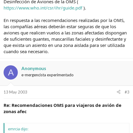
Desinfección de Aviones de la OMS (
https://www.who.int/csr/ihr/guide.pdf
).
En respuesta a las recomendaciones realizadas por la OMS,
las compañías aéreas deberán estar seguras de que los
aviones que realicen vuelos a las zonas afectadas dispongan
de suficientes guantes, mascarillas faciales y desinfectante y
que exista un asiento en una zona aislada para ser utilizada
cuando sea necesario.
Anonymous
A
e-mergencista experimentado
13 May 2003
#3
Re: Recomendaciones OMS para viajeros de avión de
zonas afec
emrcia dijo: