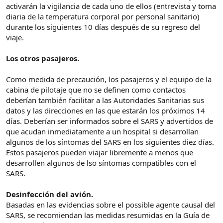
activarán la vigilancia de cada uno de ellos (entrevista y toma
diaria de la temperatura corporal por personal sanitario)
durante los siguientes 10 días después de su regreso del
viaje.
Los otros pasajeros.
Como medida de precaución, los pasajeros y el equipo de la
cabina de pilotaje que no se definen como contactos
deberían también facilitar a las Autoridades Sanitarias sus
datos y las direcciones en las que estarán los próximos 14
días. Deberían ser informados sobre el SARS y advertidos de
que acudan inmediatamente a un hospital si desarrollan
algunos de los síntomas del SARS en los siguientes diez días.
Estos pasajeros pueden viajar libremente a menos que
desarrollen algunos de lso síntomas compatibles con el
SARS.
Desinfección del avión.
Basadas en las evidencias sobre el possible agente causal del
SARS, se recomiendan las medidas resumidas en la Guía de