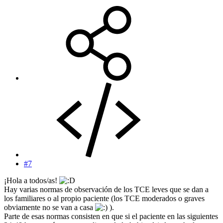
#7
¡Hola a todos/as!
Hay varias normas de observación de los TCE leves que se dan a
los familiares o al propio paciente (los TCE moderados o graves
obviamente no se van a casa
).
Parte de esas normas consisten en que si el paciente en las siguientes