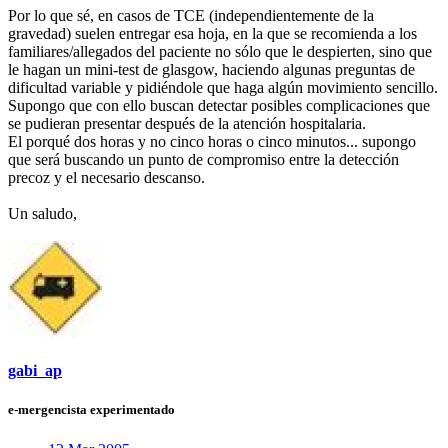
Por lo que sé, en casos de TCE (independientemente de la
gravedad) suelen entregar esa hoja, en la que se recomienda a los
familiares/allegados del paciente no sólo que le despierten, sino que
le hagan un mini-test de glasgow, haciendo algunas preguntas de
dificultad variable y pidiéndole que haga algún movimiento sencillo.
Supongo que con ello buscan detectar posibles complicaciones que
se pudieran presentar después de la atención hospitalaria.
El porqué dos horas y no cinco horas o cinco minutos... supongo
que será buscando un punto de compromiso entre la detección
precoz y el necesario descanso.
Un saludo,
gabi_ap
e-mergencista experimentado