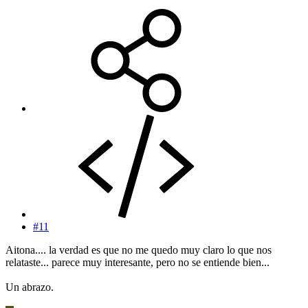
#11
Aitona.... la verdad es que no me quedo muy claro lo que nos
relataste... parece muy interesante, pero no se entiende bien...
Un abrazo.