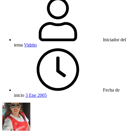
Iniciador del
tema
Vidrito
Fecha de
inicio
3 Ene 2005