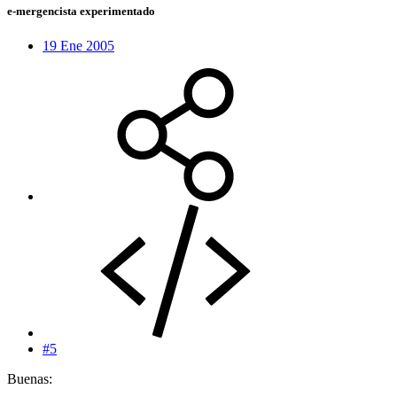
e-mergencista experimentado
19 Ene 2005
#5
Buenas: