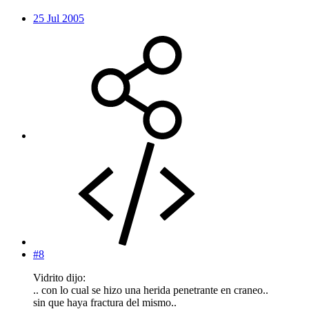
25 Jul 2005
#8
Vidrito dijo:
.. con lo cual se hizo una herida penetrante en craneo..
sin que haya fractura del mismo..