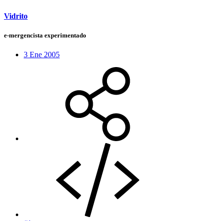
Vidrito
e-mergencista experimentado
3 Ene 2005