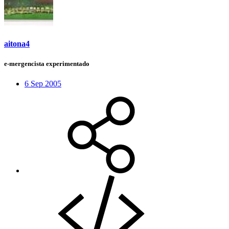
aitona4
e-mergencista experimentado
6 Sep 2005