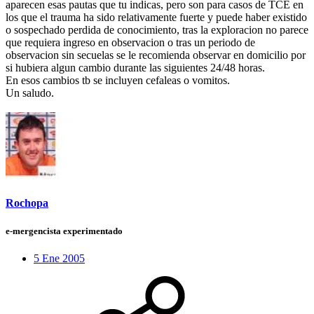
aparecen esas pautas que tu indicas, pero son para casos de TCE en
los que el trauma ha sido relativamente fuerte y puede haber existido
o sospechado perdida de conocimiento, tras la exploracion no parece
que requiera ingreso en observacion o tras un periodo de
observacion sin secuelas se le recomienda observar en domicilio por
si hubiera algun cambio durante las siguientes 24/48 horas.
En esos cambios tb se incluyen cefaleas o vomitos.
Un saludo.
Rochopa
e-mergencista experimentado
5 Ene 2005