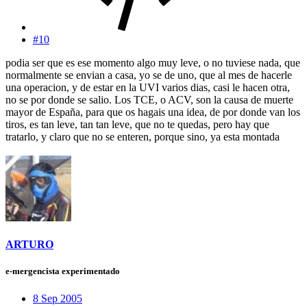
#10
podia ser que es ese momento algo muy leve, o no tuviese nada, que
normalmente se envian a casa, yo se de uno, que al mes de hacerle
una operacion, y de estar en la UVI varios dias, casi le hacen otra,
no se por donde se salio. Los TCE, o ACV, son la causa de muerte
mayor de España, para que os hagais una idea, de por donde van los
tiros, es tan leve, tan tan leve, que no te quedas, pero hay que
tratarlo, y claro que no se enteren, porque sino, ya esta montada
ARTURO
e-mergencista experimentado
8 Sep 2005