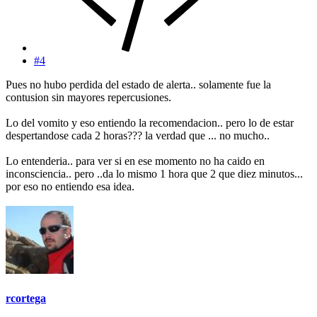
#4
Pues no hubo perdida del estado de alerta.. solamente fue la
contusion sin mayores repercusiones.
Lo del vomito y eso entiendo la recomendacion.. pero lo de estar
despertandose cada 2 horas??? la verdad que ... no mucho..
Lo entenderia.. para ver si en ese momento no ha caido en
inconsciencia.. pero ..da lo mismo 1 hora que 2 que diez minutos...
por eso no entiendo esa idea.
rcortega