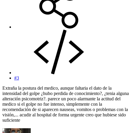
#3
Extraña la postura del medico, aunque faltaria el dato de la
intensidad del golpe ¿hubo perdida de conocimiento?, ¿tenia alguna
alteración psicomotriz?. parece un poco alarmante la actitud del
medico si el golpe no fue intenso, simplemente con la
recomendación de si aparecen nauseas, vomitos o problemas con la
visión,... acudir al hospital de forma urgente creo que hubiese sido
suficiente