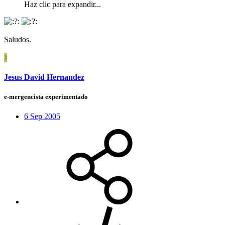
Haz clic para expandir...
Saludos.
J
Jesus David Hernandez
e-mergencista experimentado
6 Sep 2005