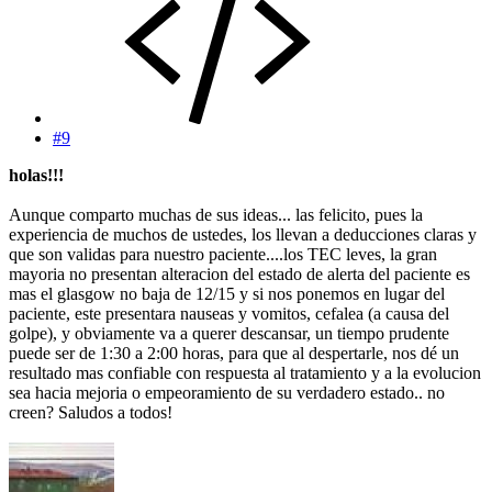
#9
holas!!!
Aunque comparto muchas de sus ideas... las felicito, pues la
experiencia de muchos de ustedes, los llevan a deducciones claras y
que son validas para nuestro paciente....los TEC leves, la gran
mayoria no presentan alteracion del estado de alerta del paciente es
mas el glasgow no baja de 12/15 y si nos ponemos en lugar del
paciente, este presentara nauseas y vomitos, cefalea (a causa del
golpe), y obviamente va a querer descansar, un tiempo prudente
puede ser de 1:30 a 2:00 horas, para que al despertarle, nos dé un
resultado mas confiable con respuesta al tratamiento y a la evolucion
sea hacia mejoria o empeoramiento de su verdadero estado.. no
creen? Saludos a todos!