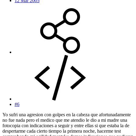
12 Mar 2005
#6
Yo sufri una agresion con golpes en la cabeza que afortunadamente
no fue nada pero el medico que me atendio le dio a mi madre una
fotocopia con indicaciones a seguir y entre ellas si que estaba la de
despertarme cada cierto tiempo la primera noche, hacerme test