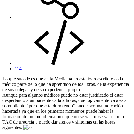
#14
Lo que sucede es que en la Medicina no esta todo escrito y cada
médico parte de lo que ha aprendido de los libros, de la experiencia
de sus colegas y de su experiencia propia.
Aunque para algunos médicos puede no estar justificado el estar
despertando a un paciente cada 2 horas, que logicamente va a estar
somnoliento "por que esta durmiendo" puede ser una indicación
hacertada ya que en los primeros momentos puede haber la
formación de un microhematoma que no se va a observar en una
TAC de urgercia y puede dar signos y sintomas en las horas
siguientes.