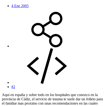
4 Ene 2005
#2
Aqui en españa y sobre todo en los hospitales que conozco en la
provincia de Cádiz, el servicio de trauma te suele dar un folleto para
el familiar mas proximo con unas recomendaciones en las cuales