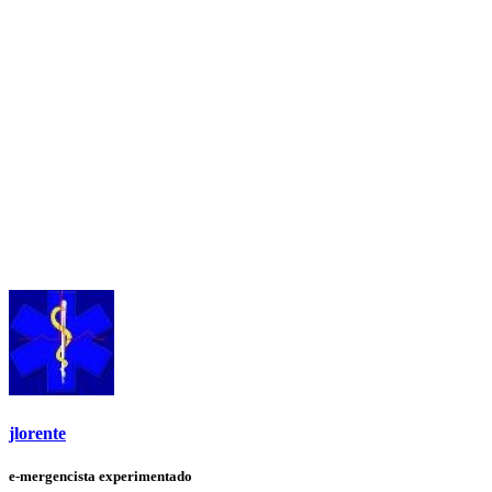
jlorente
e-mergencista experimentado