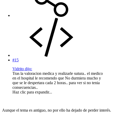
#15
Vidrito dijo:
Tras la valoracion medica y realizarle sutura.. el medico
en el hospital le recomendo que No durmiera mucho y
que se le despertara cada 2 horas.. para ver si no tenia
consecuencias..
Haz clic para expandir...
Aunque el tema es antiguo, no por ello ha dejado de perder interés.