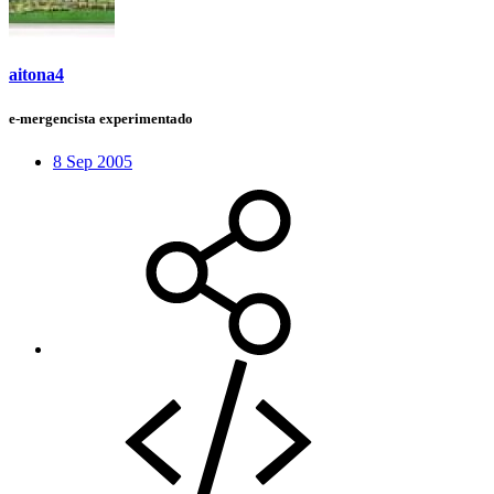
aitona4
e-mergencista experimentado
8 Sep 2005