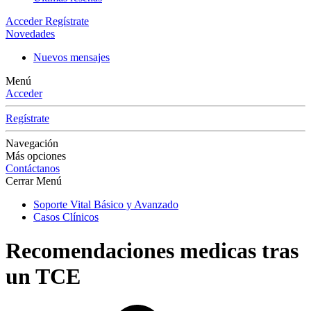
Acceder
Regístrate
Novedades
Nuevos mensajes
Menú
Acceder
Regístrate
Navegación
Más opciones
Contáctanos
Cerrar Menú
Soporte Vital Básico y Avanzado
Casos Clínicos
Recomendaciones medicas tras
un TCE