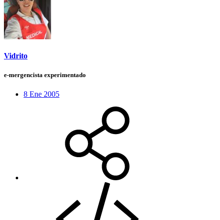
Vidrito
e-mergencista experimentado
8 Ene 2005