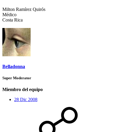
Milton Ramírez Quirós
Médico
Costa Rica
Belladonna
Super Moderator
Miembro del equipo
28 Dic 2008