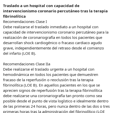
Traslado a un hospital con capacidad de
intervencionismo coronario percutáneo tras la terapia
fibrinolítica
Recomendaciones Clase I
Debe realizarse el traslado inmediato a un hospital con
capacidad de intervencionismo coronario percutáneo para la
realización de coronariografía en todos los pacientes que
desarrollan shock cardiogénico o fracaso cardiaco agudo
grave, independientemente del retraso desde el comienzo
del infarto (LOE B).
Recomendaciones Clase IIa
Debe realizarse el traslado urgente a un hospital con
hemodinámica en todos los pacientes que demuestren
fracaso de la reperfusión o reoclusión tras la terapia
fibrinolítica (LOE B). En aquellos pacientes en los que se
aprecien signos de reperfusión tras la terapia fibrinolítica
debe realizarse una coronariografía tan pronto como sea
posible desde el punto de vista logístico e idealmente dentro
de las primeras 24 horas, pero nunca dentro de las dos o tres
primeras horas tras la administración del fibrinolítico (LOE