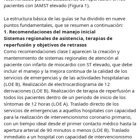
pacientes con IAMST elevado (Figura 1).
La estructura básica de las guías se ha dividido en nueve
puntos fundamentales, que se resumen a continuación:
1. Recomendaciones del manejo inicial
Sistemas regionales de asistencia, terapias de
reperfusión y objetivos de retrasos
Como recomendaciones clase I aparecen la creación y
mantenimiento de sistemas regionales de atención al
paciente con infarto de miocardio con ST elevado, que debe
incluir el manejo y la mejora continua de la calidad de los
servicios de emergencias y de las actividades hospitalarias
(LOE B). Realización de electrocardiograma de 12
derivaciones (LOE B). Realización de terapia de reperfusión a
todos los pacientes dentro de un periodo de inicio de los
síntomas de 12 horas (LOE A). Traslado directo de los
servicios de emergencias a aquellos hospitales con capacidad
para la realización de intervencionismo coronario primario,
con un tiempo ideal desde el primer contacto médico hasta la
apertura arterial de 90 minutos o menos (LOE B). Traslado
inmediato a un hospital con capacidad de intervencionismo