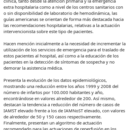
clínica, tanto desde la atención primaria y la emergencia
extra hospitalaria como a nivel de los centros sanitarios con
o sin disponibilidad de laboratorio de hemodinámica, las
guías americanas se orientan de forma más destacada hacia
las recomendaciones hospitalarias, relativas a la actuación
intervencionista sobre este tipo de pacientes.
Hacen mención inicialmente a la necesidad de incrementar la
utilización de los servicios de emergencia para el traslado de
estos pacientes al hospital, así como a la educación de los
pacientes en la detección de síntomas de sospecha y no
demorar la asistencia médica.
Presenta la evolución de los datos epidemiológicos,
mostrando una reducción entre los años 1999 y 2008 del
número de infartos por 100.000 habitantes y año,
encontrándose en valores alrededor de 200. Así mismo,
destacan la tendencia a reducción del número de casos de
IAMST elevado frente a los de IAMNoST elevado, con valores
de alrededor de 50 y 150 casos respectivamente.
Finalmente, presentan un algoritmo de actuación
recomendado para las actuaciones de reperfusión en los