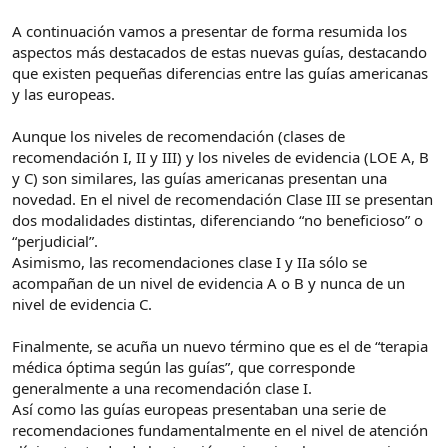
A continuación vamos a presentar de forma resumida los
aspectos más destacados de estas nuevas guías, destacando
que existen pequeñas diferencias entre las guías americanas
y las europeas.
Aunque los niveles de recomendación (clases de
recomendación I, II y III) y los niveles de evidencia (LOE A, B
y C) son similares, las guías americanas presentan una
novedad. En el nivel de recomendación Clase III se presentan
dos modalidades distintas, diferenciando “no beneficioso” o
“perjudicial”.
Asimismo, las recomendaciones clase I y IIa sólo se
acompañan de un nivel de evidencia A o B y nunca de un
nivel de evidencia C.
Finalmente, se acuña un nuevo término que es el de “terapia
médica óptima según las guías”, que corresponde
generalmente a una recomendación clase I.
Así como las guías europeas presentaban una serie de
recomendaciones fundamentalmente en el nivel de atención