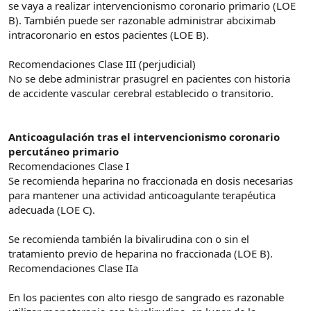
se vaya a realizar intervencionismo coronario primario (LOE
B). También puede ser razonable administrar abciximab
intracoronario en estos pacientes (LOE B).
Recomendaciones Clase III (perjudicial)
No se debe administrar prasugrel en pacientes con historia
de accidente vascular cerebral establecido o transitorio.
Anticoagulación tras el intervencionismo coronario
percutáneo primario
Recomendaciones Clase I
Se recomienda heparina no fraccionada en dosis necesarias
para mantener una actividad anticoagulante terapéutica
adecuada (LOE C).
Se recomienda también la bivalirudina con o sin el
tratamiento previo de heparina no fraccionada (LOE B).
Recomendaciones Clase IIa
En los pacientes con alto riesgo de sangrado es razonable