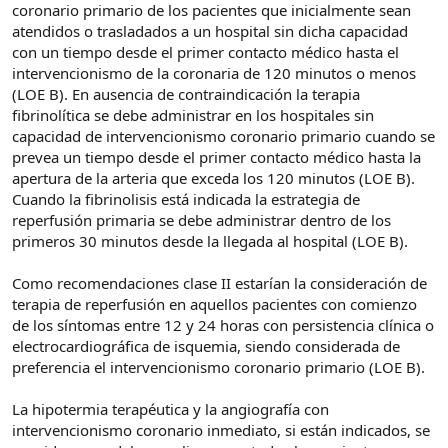
coronario primario de los pacientes que inicialmente sean
atendidos o trasladados a un hospital sin dicha capacidad
con un tiempo desde el primer contacto médico hasta el
intervencionismo de la coronaria de 120 minutos o menos
(LOE B). En ausencia de contraindicación la terapia
fibrinolítica se debe administrar en los hospitales sin
capacidad de intervencionismo coronario primario cuando se
prevea un tiempo desde el primer contacto médico hasta la
apertura de la arteria que exceda los 120 minutos (LOE B).
Cuando la fibrinolisis está indicada la estrategia de
reperfusión primaria se debe administrar dentro de los
primeros 30 minutos desde la llegada al hospital (LOE B).
Como recomendaciones clase II estarían la consideración de
terapia de reperfusión en aquellos pacientes con comienzo
de los síntomas entre 12 y 24 horas con persistencia clínica o
electrocardiográfica de isquemia, siendo considerada de
preferencia el intervencionismo coronario primario (LOE B).
La hipotermia terapéutica y la angiografía con
intervencionismo coronario inmediato, si están indicados, se