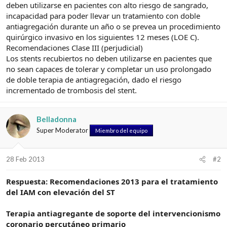
deben utilizarse en pacientes con alto riesgo de sangrado,
incapacidad para poder llevar un tratamiento con doble
antiagregación durante un año o se prevea un procedimiento
quirúrgico invasivo en los siguientes 12 meses (LOE C).
Recomendaciones Clase III (perjudicial)
Los stents recubiertos no deben utilizarse en pacientes que
no sean capaces de tolerar y completar un uso prolongado
de doble terapia de antiagregación, dado el riesgo
incrementado de trombosis del stent.
Belladonna
Super Moderator
Miembro del equipo
28 Feb 2013
#2
Respuesta: Recomendaciones 2013 para el tratamiento
del IAM con elevación del ST
Terapia antiagregante de soporte del intervencionismo
coronario percutáneo primario