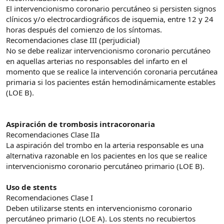
El intervencionismo coronario percutáneo si persisten signos
clínicos y/o electrocardiográficos de isquemia, entre 12 y 24
horas después del comienzo de los síntomas.
Recomendaciones clase III (perjudicial)
No se debe realizar intervencionismo coronario percutáneo
en aquellas arterias no responsables del infarto en el
momento que se realice la intervención coronaria percutánea
primaria si los pacientes están hemodinámicamente estables
(LOE B).
Aspiración de trombosis intracoronaria
Recomendaciones Clase IIa
La aspiración del trombo en la arteria responsable es una
alternativa razonable en los pacientes en los que se realice
intervencionismo coronario percutáneo primario (LOE B).
Uso de stents
Recomendaciones Clase I
Deben utilizarse stents en intervencionismo coronario
percutáneo primario (LOE A). Los stents no recubiertos