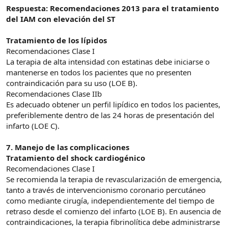
Respuesta: Recomendaciones 2013 para el tratamiento
del IAM con elevación del ST
Tratamiento de los lípidos
Recomendaciones Clase I
La terapia de alta intensidad con estatinas debe iniciarse o
mantenerse en todos los pacientes que no presenten
contraindicación para su uso (LOE B).
Recomendaciones Clase IIb
Es adecuado obtener un perfil lipídico en todos los pacientes,
preferiblemente dentro de las 24 horas de presentación del
infarto (LOE C).
7. Manejo de las complicaciones
Tratamiento del shock cardiogénico
Recomendaciones Clase I
Se recomienda la terapia de revascularización de emergencia,
tanto a través de intervencionismo coronario percutáneo
como mediante cirugía, independientemente del tiempo de
retraso desde el comienzo del infarto (LOE B). En ausencia de
contraindicaciones, la terapia fibrinolítica debe administrarse