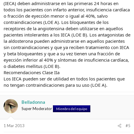
(IECA) deben administrarse en las primeras 24 horas en
todos los pacientes con infarto anterior, insuficiencia cardíaca
o fracción de eyección menor o igual al 40%, salvo
contraindicaciones (LOE A). Los bloqueantes de los
receptores de la angiotensina deben utilizarse en aquellos
pacientes intolerantes a los IECA (LOE B). Los antagonistas de
la aldosterona pueden administrarse en aquellos pacientes
sin contraindicaciones y que ya reciben tratamiento con IECA
y beta bloqueantes y que a su vez tienen una fracción de
eyección inferior al 40% y síntomas de insuficiencia cardíaca,
o diabetes mellitus (LOE B).
Recomendaciones Clase IIa
Los IECA pueden ser de utilidad en todos los pacientes que
no tengan contraindicaciones para su uso (LOE A).
Belladonna
Super Moderator
Miembro del equipo
1 Mar 2013
#5