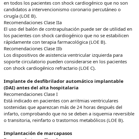
en todos los pacientes con shock cardiogénico que no son
candidatos a intervencionismo coronario percutáneo o
cirugía (LOE B).
Recomendaciones Clase IIa
El uso del balón de contrapulsación puede ser de utilidad en
los pacientes con shock cardiogénico que no se estabilicen
rápidamente con terapia farmacológica (LOE B).
Recomendaciones Clase IIb
Los dispositivos de asistencia ventricular izquierda para
soporte circulatorio pueden considerarse en los pacientes
con shock cardiogénico refractario (LOE C).
Implante de desfibrilador automático implantable
(DAI) antes del alta hospitalaria
Recomendaciones Clase I
Está indicado en pacientes con arritmias ventriculares
sostenidas que aparezcan más de 24 horas después del
infarto, comprobando que no se deben a isquemia reversible
o transitoria, reinfarto o trastornos metabólicos (LOE B).
Implantación de marcapasos