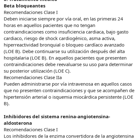
Beta bloqueantes
Recomendaciones Clase I
Deben iniciarse siempre por vía oral, en las primeras 24
horas en aquellos pacientes que no tengan
contraindicaciones como insuficiencia cardiaca, bajo gasto
cardiaco, riesgo de shock cardiogénico, asma activa,
hiperreactividad bronquial o bloqueo cardíaco avanzado
(LOE B). Debe continuarse su utilización después del alta
hospitalaria (LOE B). En aquellos pacientes que presenten
contraindicaciones debe reevaluarse su uso para determinar
su posterior utilización (LOE C).
Recomendaciones Clase IIa
Pueden administrarse por vía intravenosa en aquellos casos
que no presenten contraindicaciones y que se acompañen de
hipertensión arterial o isquemia miocárdica persistente (LOE
B).
Inhibidores del sistema renina-angiotensina-
aldosterona
Recomendaciones Clase I
Los inhibidores de la enzima convertidora de la angiotensina