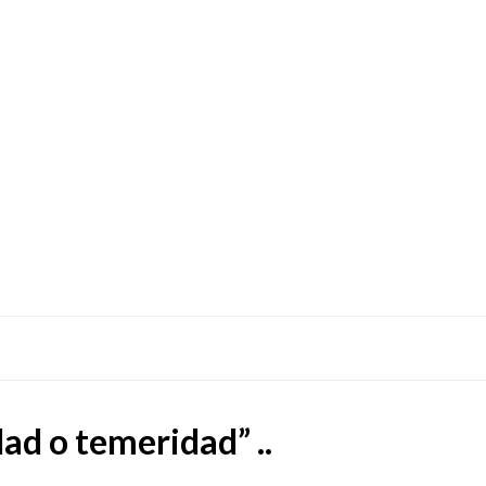
dad o temeridad” ..