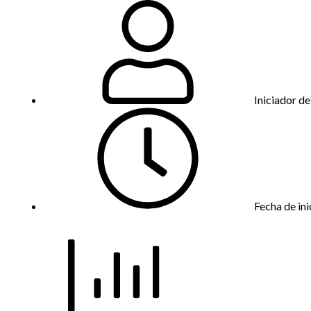
Iniciador de
Fecha de ini