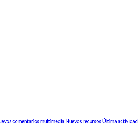
evos comentarios multimedia
Nuevos recursos
Última actividad