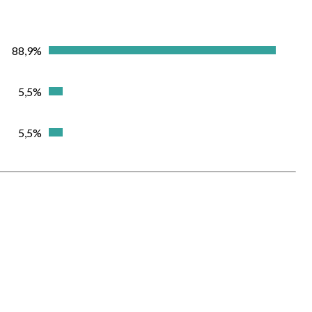
88,9%
5,5%
5,5%