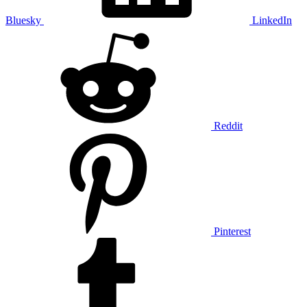
Bluesky
LinkedIn
Reddit
Pinterest