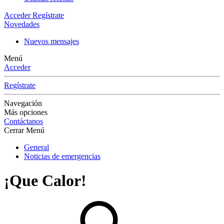
Acceder
Regístrate
Novedades
Nuevos mensajes
Menú
Acceder
Regístrate
Navegación
Más opciones
Contáctanos
Cerrar Menú
General
Noticias de emergencias
¡Que Calor!