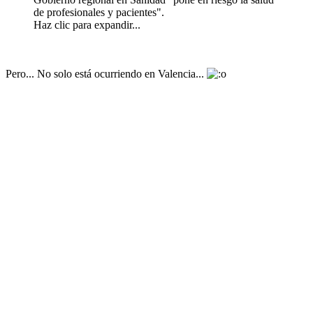
de profesionales y pacientes".
Haz clic para expandir...
Pero... No solo está ocurriendo en Valencia...