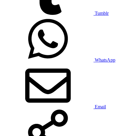
Tumblr
WhatsApp
Email