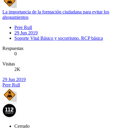
La importancia de la formación ciudadana para evitar los
ahogamientos
Pere Rull
29 Jun 2019
Soporte Vital Básico y socorrismo. RCP básica
Respuestas
0
Visitas
2K
29 Jun 2019
Pere Rull
Cerrado