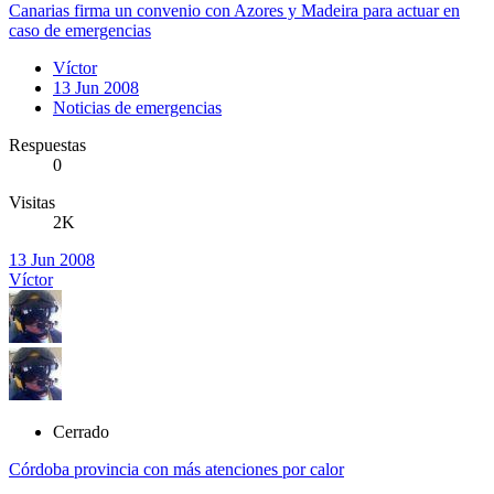
Canarias firma un convenio con Azores y Madeira para actuar en
caso de emergencias
Víctor
13 Jun 2008
Noticias de emergencias
Respuestas
0
Visitas
2K
13 Jun 2008
Víctor
Cerrado
Córdoba provincia con más atenciones por calor