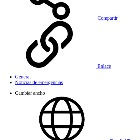
Compartir
Enlace
General
Noticias de emergencias
Cambiar ancho