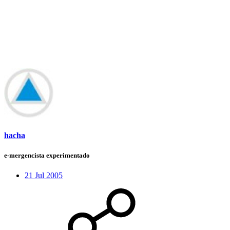
hacha
e-mergencista experimentado
21 Jul 2005