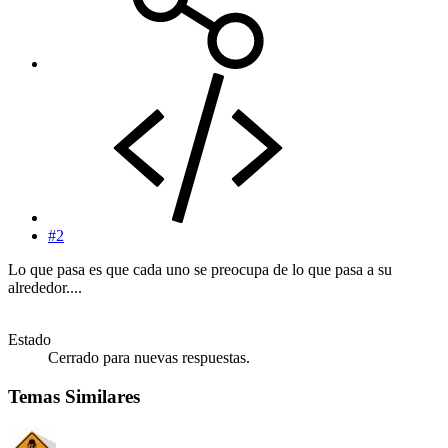
#2
Lo que pasa es que cada uno se preocupa de lo que pasa a su
alrededor....
Estado
Cerrado para nuevas respuestas.
Temas Similares