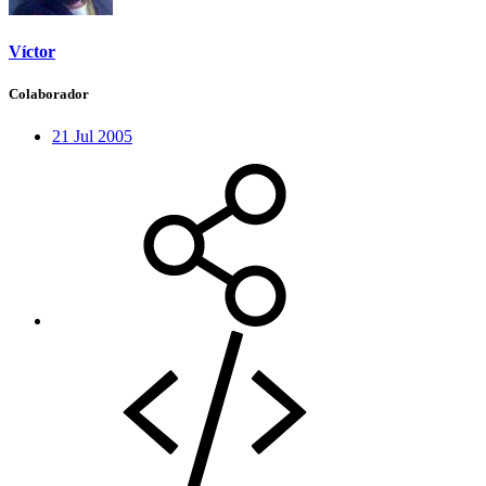
Víctor
Colaborador
21 Jul 2005