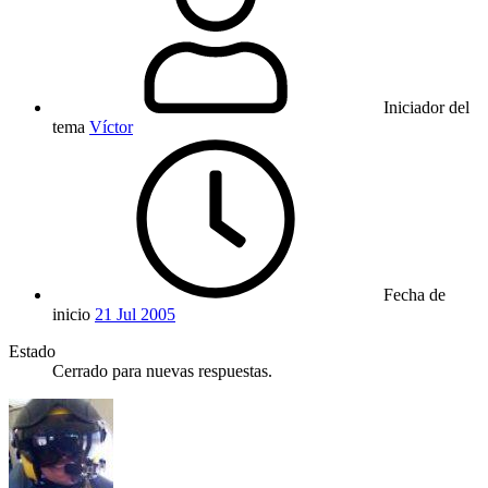
Iniciador del
tema
Víctor
Fecha de
inicio
21 Jul 2005
Estado
Cerrado para nuevas respuestas.