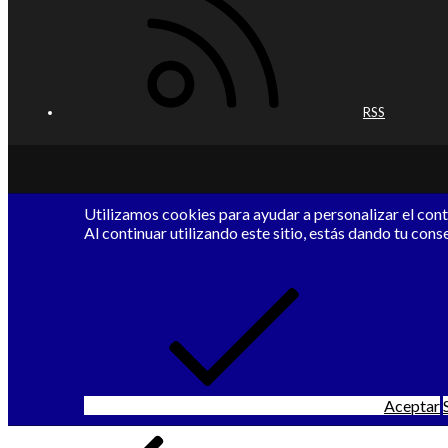
RSS
Utilizamos cookies para ayudar a personalizar el conte
Al continuar utilizando este sitio, estás dando tu cons
Aceptar