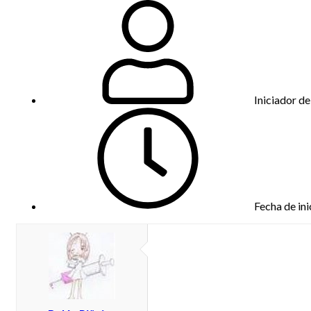
Iniciador de
Fecha de ini