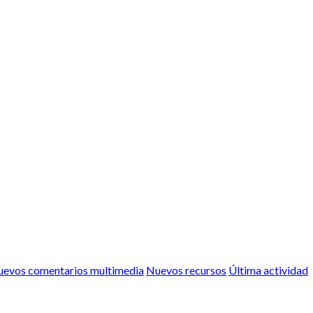
evos comentarios multimedia
Nuevos recursos
Última actividad