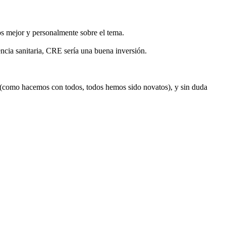
s mejor y personalmente sobre el tema.
tencia sanitaria, CRE sería una buena inversión.
n (como hacemos con todos, todos hemos sido novatos), y sin duda