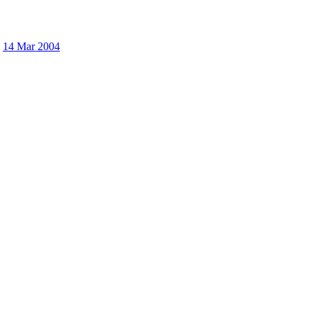
14 Mar 2004