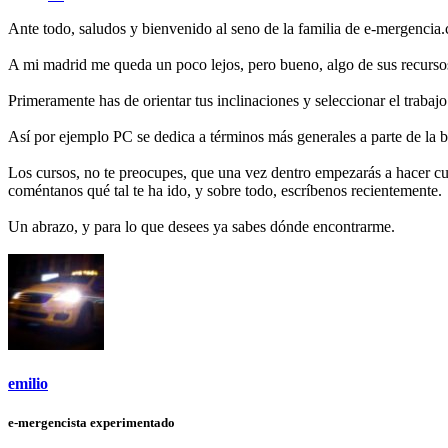
Ante todo, saludos y bienvenido al seno de la familia de e-mergencia
A mi madrid me queda un poco lejos, pero bueno, algo de sus recurso
Primeramente has de orientar tus inclinaciones y seleccionar el trabajo 
Así por ejemplo PC se dedica a términos más generales a parte de la bri
Los cursos, no te preocupes, que una vez dentro empezarás a hacer c
coméntanos qué tal te ha ido, y sobre todo, escríbenos recientemente.
Un abrazo, y para lo que desees ya sabes dónde encontrarme.
emilio
e-mergencista experimentado