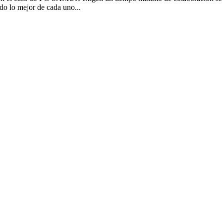
do lo mejor de cada uno...