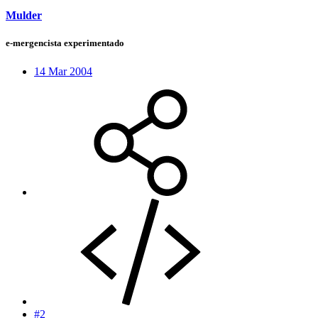
Mulder
e-mergencista experimentado
14 Mar 2004
#2