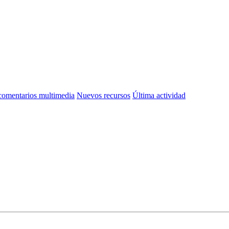
omentarios multimedia
Nuevos recursos
Última actividad