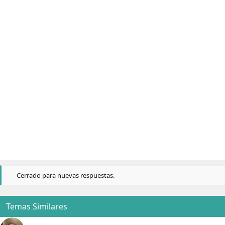
Cerrado para nuevas respuestas.
Temas Similares