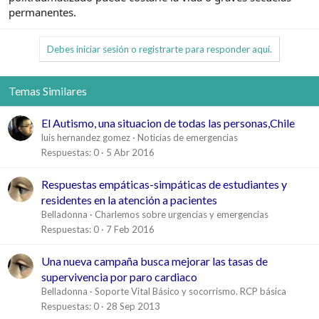
permanentes.
Debes iniciar sesión o registrarte para responder aquí.
Temas Similares
El Autismo, una situacion de todas las personas,Chile
luis hernandez gomez
Noticias de emergencias
Respuestas
0
5 Abr 2016
Respuestas empáticas-simpáticas de estudiantes y
residentes en la atención a pacientes
Belladonna
Charlemos sobre urgencias y emergencias
Respuestas
0
7 Feb 2016
Una nueva campaña busca mejorar las tasas de
supervivencia por paro cardiaco
Belladonna
Soporte Vital Básico y socorrismo. RCP básica
Respuestas
0
28 Sep 2013