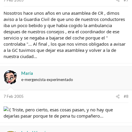
Nosotros hace unos años en una asamblea de CR , dimos
aviso a la Guardia Civil de que uno de nuestros conductores
iba un poco bebido y que habia cogido la ambulancia
despues de nuestros consejos , era el coordinador de ese
servicio y se negaba a bajarse del coche porque el "
controlaba "... Al final , los que nos vimos obligados a avisar
a la GC tuvimos que dejar esa asamblea y volver a la de
nuestra ciudad...
María
e-mergencista experimentado
7 Feb 2005
#8
Triste, pero cierto, esas cosas pasan, y no hay que
dejarlas pasar porque te de pena tu compañero...