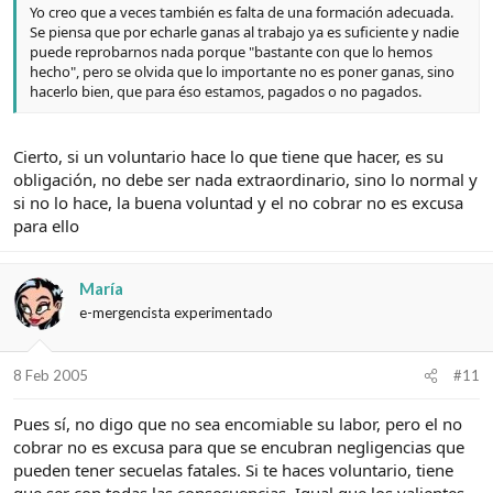
Yo creo que a veces también es falta de una formación adecuada.
Se piensa que por echarle ganas al trabajo ya es suficiente y nadie
puede reprobarnos nada porque "bastante con que lo hemos
hecho", pero se olvida que lo importante no es poner ganas, sino
hacerlo bien, que para éso estamos, pagados o no pagados.
Cierto, si un voluntario hace lo que tiene que hacer, es su
obligación, no debe ser nada extraordinario, sino lo normal y
si no lo hace, la buena voluntad y el no cobrar no es excusa
para ello
María
e-mergencista experimentado
8 Feb 2005
#11
Pues sí, no digo que no sea encomiable su labor, pero el no
cobrar no es excusa para que se encubran negligencias que
pueden tener secuelas fatales. Si te haces voluntario, tiene