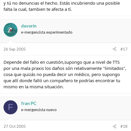
y tú no denuncias el hecho. Estás incubriendo una posible
falta la cual, tambien te afecta a tí.
davorín
e-mergencista experimentado
26 Sep 2005
#17
Depende del fallo en cuestión,supongo que a nivel de TTS
por una mala praxis los daños són relativamente "limitados",
cosa que quizás no pueda decir un médico, pero supongo
que allí donde falló un compañero te podrías encontrar tu
mismo en la misma situación.
fran PC
F
e-mergencista nuevo
27 Oct 2005
#18