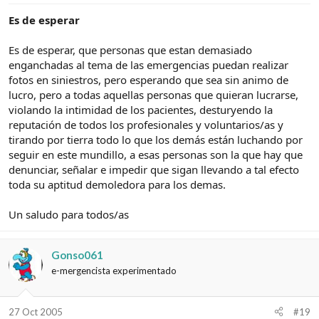
Es de esperar
Es de esperar, que personas que estan demasiado
enganchadas al tema de las emergencias puedan realizar
fotos en siniestros, pero esperando que sea sin animo de
lucro, pero a todas aquellas personas que quieran lucrarse,
violando la intimidad de los pacientes, desturyendo la
reputación de todos los profesionales y voluntarios/as y
tirando por tierra todo lo que los demás están luchando por
seguir en este mundillo, a esas personas son la que hay que
denunciar, señalar e impedir que sigan llevando a tal efecto
toda su aptitud demoledora para los demas.
Un saludo para todos/as
Gonso061
e-mergencista experimentado
27 Oct 2005
#19