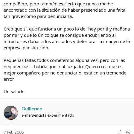
compañero, pero también es cierto que nunca me he
encontrado con la situación de haber presenciado una falta
tan grave como para denunciarla.
Creo que sí, que funciona un poco lo de "hoy por tí y mañana
por mí" y que lo único que se consigue encubriendo al
infractor es dañar a los afectados y deteriorar la imagen de la
empresa o institución.
Pequeñas faltas todos cometemos alguna vez, pero con las
negligencias... habría que ir al Juzgado. Quien crea que es
mejor compañero por no denunciarlo, está en un tremendo
error.
Un saludo
Guillermo
e-mergencista experimentado
7 Feb 2005
#6