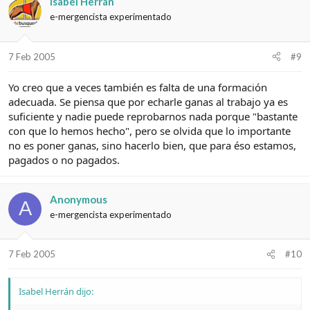
Isabel Herrán
e-mergencista experimentado
7 Feb 2005
#9
Yo creo que a veces también es falta de una formación
adecuada. Se piensa que por echarle ganas al trabajo ya es
suficiente y nadie puede reprobarnos nada porque "bastante
con que lo hemos hecho", pero se olvida que lo importante
no es poner ganas, sino hacerlo bien, que para éso estamos,
pagados o no pagados.
Anonymous
A
e-mergencista experimentado
7 Feb 2005
#10
Isabel Herrán dijo: