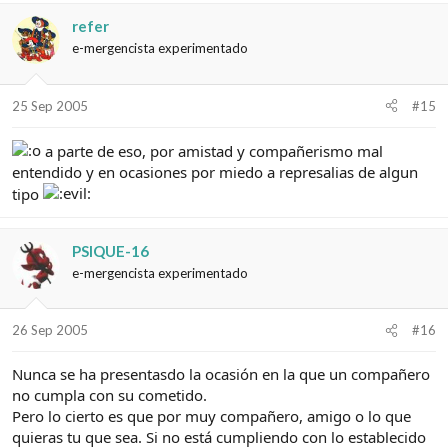
refer
e-mergencista experimentado
25 Sep 2005
#15
a parte de eso, por amistad y compañerismo mal
entendido y en ocasiones por miedo a represalias de algun
tipo
PSIQUE-16
e-mergencista experimentado
26 Sep 2005
#16
Nunca se ha presentasdo la ocasión en la que un compañero
no cumpla con su cometido.
Pero lo cierto es que por muy compañero, amigo o lo que
quieras tu que sea. Si no está cumpliendo con lo establecido