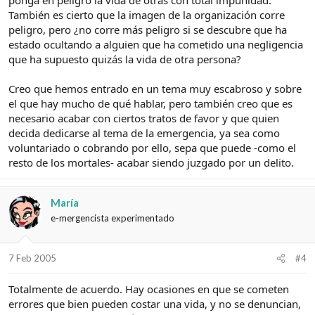
También es cierto que la imagen de la organización corre
peligro, pero ¿no corre más peligro si se descubre que ha
estado ocultando a alguien que ha cometido una negligencia
que ha supuesto quizás la vida de otra persona?
Creo que hemos entrado en un tema muy escabroso y sobre
el que hay mucho de qué hablar, pero también creo que es
necesario acabar con ciertos tratos de favor y que quien
decida dedicarse al tema de la emergencia, ya sea como
voluntariado o cobrando por ello, sepa que puede -como el
resto de los mortales- acabar siendo juzgado por un delito.
María
e-mergencista experimentado
7 Feb 2005
#4
Totalmente de acuerdo. Hay ocasiones en que se cometen
errores que bien pueden costar una vida, y no se denuncian,