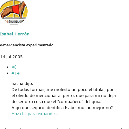
Isabel Herrán
e-mergencista experimentado
14 Jul 2005
#14
hacha dijo:
De todas formas, me molesto un poco el titular, por
el olvido de mencionar al perro; que para mi no deja
de ser otra cosa que el "compañero" del guia.
Algo que seguro identifica Isabel mucho mejor no?
Haz clic para expandir...