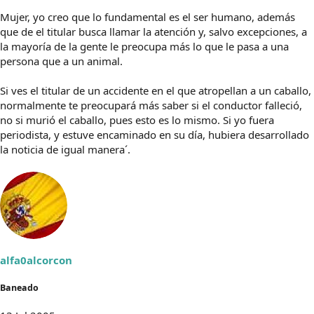
Mujer, yo creo que lo fundamental es el ser humano, además
que de el titular busca llamar la atención y, salvo excepciones, a
la mayoría de la gente le preocupa más lo que le pasa a una
persona que a un animal.
Si ves el titular de un accidente en el que atropellan a un caballo,
normalmente te preocupará más saber si el conductor falleció,
no si murió el caballo, pues esto es lo mismo. Si yo fuera
periodista, y estuve encaminado en su día, hubiera desarrollado
la noticia de igual manera´.
alfa0alcorcon
Baneado