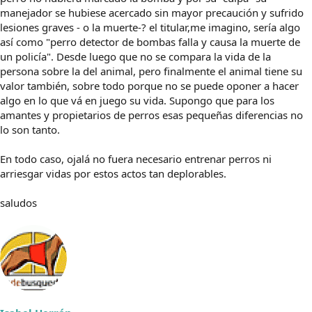
manejador se hubiese acercado sin mayor precaución y sufrido
lesiones graves - o la muerte-? el titular,me imagino, sería algo
así como "perro detector de bombas falla y causa la muerte de
un policía". Desde luego que no se compara la vida de la
persona sobre la del animal, pero finalmente el animal tiene su
valor también, sobre todo porque no se puede oponer a hacer
algo en lo que vá en juego su vida. Supongo que para los
amantes y propietarios de perros esas pequeñas diferencias no
lo son tanto.
En todo caso, ojalá no fuera necesario entrenar perros ni
arriesgar vidas por estos actos tan deplorables.
saludos