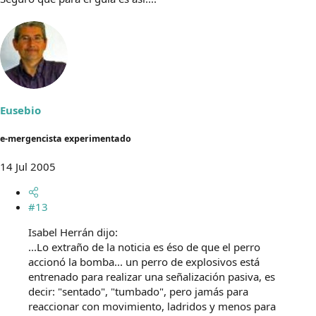
Eusebio
e-mergencista experimentado
14 Jul 2005
#13
Isabel Herrán dijo:
...Lo extraño de la noticia es éso de que el perro
accionó la bomba... un perro de explosivos está
entrenado para realizar una señalización pasiva, es
decir: "sentado", "tumbado", pero jamás para
reaccionar con movimiento, ladridos y menos para