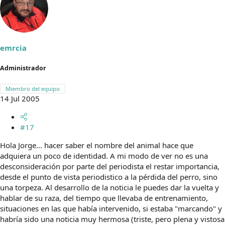
emrcia
Administrador
Miembro del equipo
14 Jul 2005
#17
Hola Jorge... hacer saber el nombre del animal hace que
adquiera un poco de identidad. A mi modo de ver no es una
desconsideración por parte del periodista el restar importancia,
desde el punto de vista periodistico a la pérdida del perro, sino
una torpeza. Al desarrollo de la noticia le puedes dar la vuelta y
hablar de su raza, del tiempo que llevaba de entrenamiento,
situaciones en las que había intervenido, si estaba "marcando" y
habría sido una noticia muy hermosa (triste, pero plena y vistosa