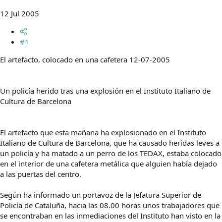
t
o
e
12 Jul 2005
m
a
#1
El artefacto, colocado en una cafetera 12-07-2005
Un policía herido tras una explosión en el Instituto Italiano de
Cultura de Barcelona
El artefacto que esta mañana ha explosionado en el Instituto
Italiano de Cultura de Barcelona, que ha causado heridas leves a
un policía y ha matado a un perro de los TEDAX, estaba colocado
en el interior de una cafetera metálica que alguien había dejado
a las puertas del centro.
Según ha informado un portavoz de la Jefatura Superior de
Policía de Cataluña, hacia las 08.00 horas unos trabajadores que
se encontraban en las inmediaciones del Instituto han visto en la