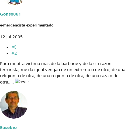
Gonso061
e-mergencista experimentado
12 Jul 2005
#2
Para mi otra victima mas de la barbarie y de la sin razon
terrorista, me da igual vengan de un extremo o de otro, de una
religion o de otra, de una region o de otra, de una raza o de
otra.....
Eusebio