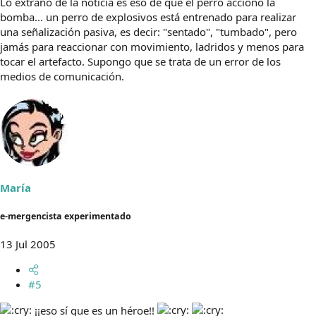
Lo extraño de la noticia es éso de que el perro accionó la
bomba... un perro de explosivos está entrenado para realizar
una señalización pasiva, es decir: "sentado", "tumbado", pero
jamás para reaccionar con movimiento, ladridos y menos para
tocar el artefacto. Supongo que se trata de un error de los
medios de comunicación.
María
e-mergencista experimentado
13 Jul 2005
#5
¡¡eso sí que es un héroe!!