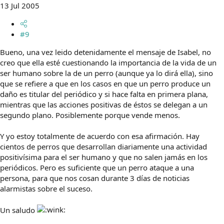
13 Jul 2005
#9
Bueno, una vez leido detenidamente el mensaje de Isabel, no
creo que ella esté cuestionando la importancia de la vida de un
ser humano sobre la de un perro (aunque ya lo dirá ella), sino
que se refiere a que en los casos en que un perro produce un
daño es titular del periódico y si hace falta en primera plana,
mientras que las acciones positivas de éstos se delegan a un
segundo plano. Posiblemente porque vende menos.
Y yo estoy totalmente de acuerdo con esa afirmación. Hay
cientos de perros que desarrollan diariamente una actividad
positivísima para el ser humano y que no salen jamás en los
periódicos. Pero es suficiente que un perro ataque a una
persona, para que nos cosan durante 3 días de noticias
alarmistas sobre el suceso.
Un saludo