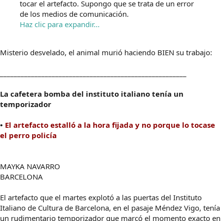
tocar el artefacto. Supongo que se trata de un error
de los medios de comunicación.
Haz clic para expandir...
Misterio desvelado, el animal murió haciendo BIEN su trabajo:
______________________________________________________
La cafetera bomba del instituto italiano tenía un
temporizador
•
El artefacto estalló a la hora fijada y no porque lo tocase
el perro policía
MAYKA NAVARRO
BARCELONA
El artefacto que el martes explotó a las puertas del Instituto
Italiano de Cultura de Barcelona, en el pasaje Méndez Vigo, tenía
un rudimentario temporizador que marcó el momento exacto en