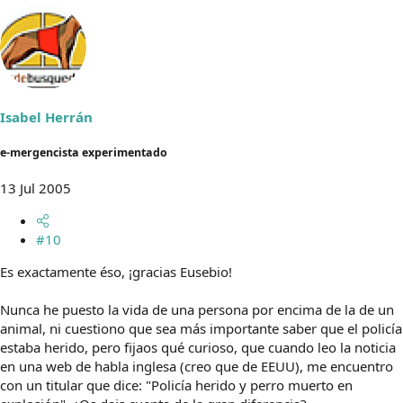
Isabel Herrán
e-mergencista experimentado
13 Jul 2005
#10
Es exactamente éso, ¡gracias Eusebio!
Nunca he puesto la vida de una persona por encima de la de un
animal, ni cuestiono que sea más importante saber que el policía
estaba herido, pero fijaos qué curioso, que cuando leo la noticia
en una web de habla inglesa (creo que de EEUU), me encuentro
con un titular que dice: "Policía herido y perro muerto en