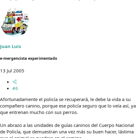
Juan Luis
e-mergencista experimentado
13 Jul 2005
#6
Afortunadamente el policía se recuperará, le debe la vida a su
compañero canino, porque ese policía seguro que lo veía así, ya
que entrenan mucho con sus perros.
Un abrazo a las unidades de guías caninos del Cuerpo Nacional
de Policía, que demuestran una vez más su buen hacer, lástima