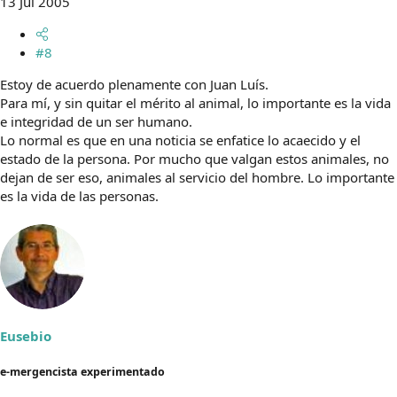
13 Jul 2005
#8
Estoy de acuerdo plenamente con Juan Luís.
Para mí, y sin quitar el mérito al animal, lo importante es la vida
e integridad de un ser humano.
Lo normal es que en una noticia se enfatice lo acaecido y el
estado de la persona. Por mucho que valgan estos animales, no
dejan de ser eso, animales al servicio del hombre. Lo importante
es la vida de las personas.
Eusebio
e-mergencista experimentado