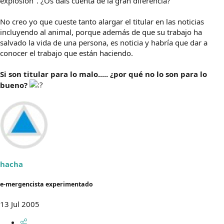
explosión". ¿Os dais cuenta de la gran diferencia?
No creo yo que cueste tanto alargar el titular en las noticias
incluyendo al animal, porque además de que su trabajo ha
salvado la vida de una persona, es noticia y habría que dar a
conocer el trabajo que están haciendo.
Si son titular para lo malo..... ¿por qué no lo son para lo
bueno?
hacha
e-mergencista experimentado
13 Jul 2005