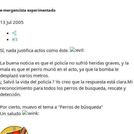
e-mergencista experimentado
13 Jul 2005
#3
Sí, nada justifica actos como éste.
La buena noticia es que el policía no sufrió heridas graves, y la
mala es que el perro murió en el acto, ya que la bomba le
desplazó varios metros.
¿ Salvó la vida del policía ? Yo creo que la respuesta está clara.Mi
reconocimiento para todos los perros de busqueda, rescate y
detección.
Por cierto, muevo el tema a "Perros de búsqueda"
Un saludo