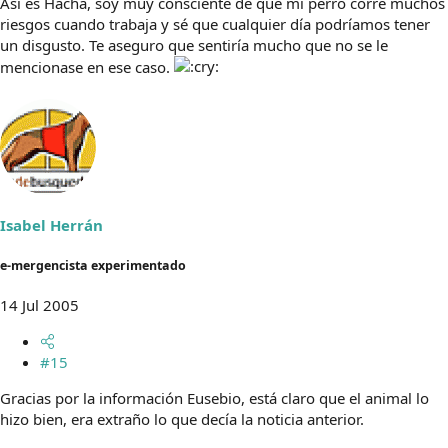
Así es Hacha, soy muy consciente de que mi perro corre muchos
riesgos cuando trabaja y sé que cualquier día podríamos tener
un disgusto. Te aseguro que sentiría mucho que no se le
mencionase en ese caso.
Isabel Herrán
e-mergencista experimentado
14 Jul 2005
#15
Gracias por la información Eusebio, está claro que el animal lo
hizo bien, era extraño lo que decía la noticia anterior.