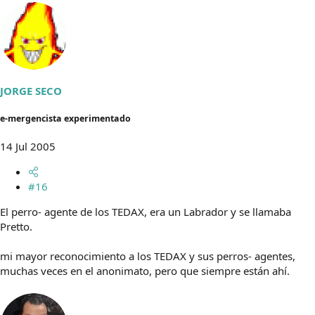
JORGE SECO
e-mergencista experimentado
14 Jul 2005
#16
El perro- agente de los TEDAX, era un Labrador y se llamaba
Pretto.
mi mayor reconocimiento a los TEDAX y sus perros- agentes,
muchas veces en el anonimato, pero que siempre están ahí.