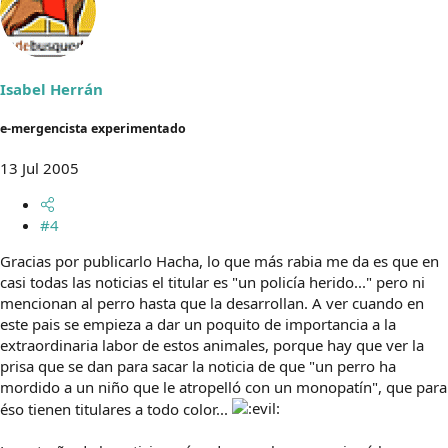
Isabel Herrán
e-mergencista experimentado
13 Jul 2005
#4
Gracias por publicarlo Hacha, lo que más rabia me da es que en
casi todas las noticias el titular es "un policía herido..." pero ni
mencionan al perro hasta que la desarrollan. A ver cuando en
este pais se empieza a dar un poquito de importancia a la
extraordinaria labor de estos animales, porque hay que ver la
prisa que se dan para sacar la noticia de que "un perro ha
mordido a un niño que le atropelló con un monopatín", que para
éso tienen titulares a todo color...