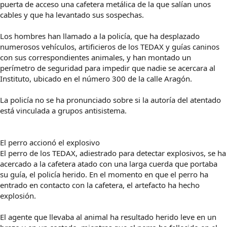
puerta de acceso una cafetera metálica de la que salían unos
cables y que ha levantado sus sospechas.
Los hombres han llamado a la policía, que ha desplazado
numerosos vehículos, artificieros de los TEDAX y guías caninos
con sus correspondientes animales, y han montado un
perímetro de seguridad para impedir que nadie se acercara al
Instituto, ubicado en el número 300 de la calle Aragón.
La policía no se ha pronunciado sobre si la autoría del atentado
está vinculada a grupos antisistema.
El perro accionó el explosivo
El perro de los TEDAX, adiestrado para detectar explosivos, se ha
acercado a la cafetera atado con una larga cuerda que portaba
su guía, el policía herido. En el momento en que el perro ha
entrado en contacto con la cafetera, el artefacto ha hecho
explosión.
El agente que llevaba al animal ha resultado herido leve en un