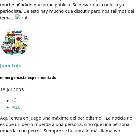
morbo añadido que atrae público. Se desvirtúa la noticia y el
periodista. De ésto hay mucho que discutir pero nos salimos del
tema...
Juan Luis
e-mergencista experimentado
18 Jul 2005
#20
Aquí entra en juego una máxima del periodismo: "La noticia no
es que un perro muerda a una persona, sino que una persona
muerda a un perro". Siempre se buscará lo más llamativo.