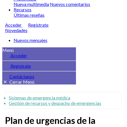
Nueva multimedia
Nuevos comentarios
Recursos
Últimas reseñas
Acceder
Regístrate
Novedades
Nuevos mensajes
Menú
Acceder
Regístrate
Contáctanos
Cerrar Menú
Sistemas de emergencia médica
Gestión de recursos y despacho de emergencias
Plan de urgencias de la