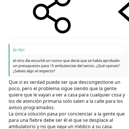
jlp dijo:
el otro día escuché un rumor que decía que se había aprobado
un presupuesto para 15 ambulancias del sericio. ¿Qué opinais?
¿Sabeis algo al respecto?
Que si es verdad puede ser que descongestione un
poco, pero el problema sigue siendo que la gente
quiere que le vayan a ver a casa para cualquier cosa y
los de atención primaria solo salen a la calle para los
avisos programados.
La única solución pasa por concienciar a la gente que
para una fiebre debe ser él el que se desplace al
ambulatorio y no que vaya un médico a su casa.