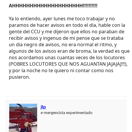
AHHHHHHHHHHHHHHHHHHHH!!!!!!!!!!
Ya lo entiendo, ayer lunes me toco trabajar y no
paramos de hacer avisos en todo el dia, hable con la
gente del CCU y me dijeron que ellos no paraban de
recibir avisos y ingenuo de mi pense que se trataba
un dia negro de avisos, no era normal el ritmo, y
algunos de los avisos eran de broma, la verdad es que
nos acordamos unas cuantas veces de los locutores
(POBRES LOCUTORES QUE NOS AGUANTAN JAJAJAJ!!!),
y por la noche no te quiero ni contar como nos
pusieron.
jlp
e-mergencista experimentado