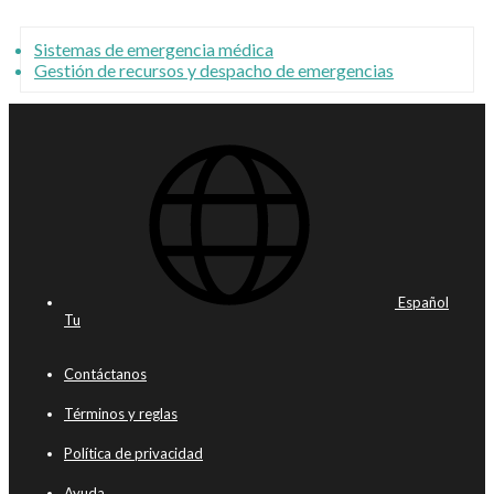
Sistemas de emergencia médica
Gestión de recursos y despacho de emergencias
Español
Tu
Contáctanos
Términos y reglas
Política de privacidad
Ayuda