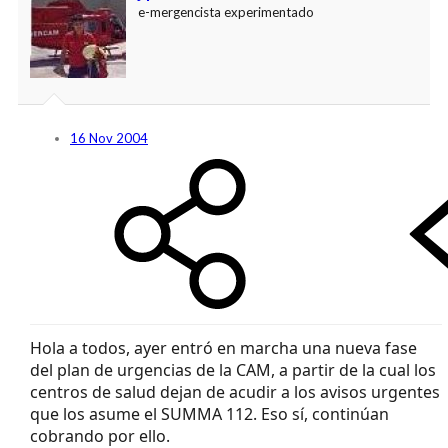
e-mergencista experimentado
16 Nov 2004
Hola a todos, ayer entró en marcha una nueva fase
del plan de urgencias de la CAM, a partir de la cual los
centros de salud dejan de acudir a los avisos urgentes
que los asume el SUMMA 112. Eso sí, continúan
cobrando por ello.