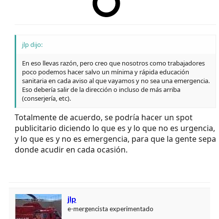
jlp dijo:
En eso llevas razón, pero creo que nosotros como trabajadores
poco podemos hacer salvo un mínima y rápida educación
sanitaria en cada aviso al que vayamos y no sea una emergencia.
Eso debería salir de la dirección o incluso de más arriba
(conserjería, etc).
Totalmente de acuerdo, se podría hacer un spot
publicitario diciendo lo que es y lo que no es urgencia,
y lo que es y no es emergencia, para que la gente sepa
donde acudir en cada ocasión.
jlp
e-mergencista experimentado