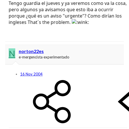
Tengo guardia el jueves y ya veremos como va la cosa,
pero algunos ya avisamos que esto iba a ocurrir
porque ¿qué es un aviso "urgente"? Como dirían los
ingleses That´s the problem.
N
norton22es
e-mergencista experimentado
16 Nov 2004