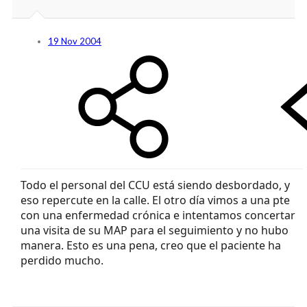
19 Nov 2004
Todo el personal del CCU está siendo desbordado, y
eso repercute en la calle. El otro día vimos a una pte
con una enfermedad crónica e intentamos concertar
una visita de su MAP para el seguimiento y no hubo
manera. Esto es una pena, creo que el paciente ha
perdido mucho.