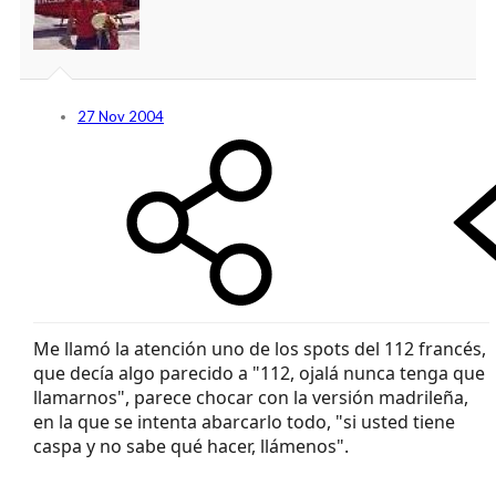
27 Nov 2004
Me llamó la atención uno de los spots del 112 francés,
que decía algo parecido a "112, ojalá nunca tenga que
llamarnos", parece chocar con la versión madrileña,
en la que se intenta abarcarlo todo, "si usted tiene
caspa y no sabe qué hacer, llámenos".