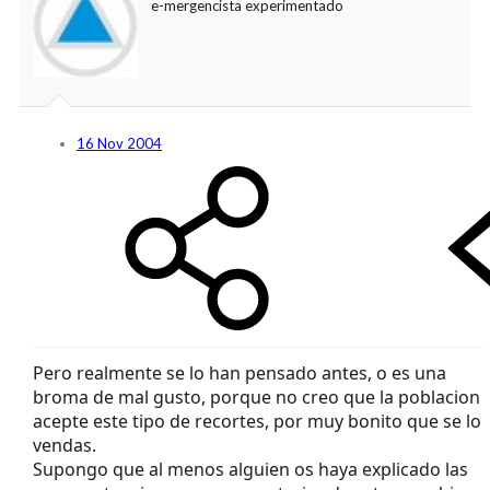
e-mergencista experimentado
16 Nov 2004
Pero realmente se lo han pensado antes, o es una
broma de mal gusto, porque no creo que la poblacion
acepte este tipo de recortes, por muy bonito que se lo
vendas.
Supongo que al menos alguien os haya explicado las