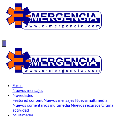
Foros
Nuevos mensajes
Novedades
Featured content
Nuevos mensajes
Nueva multimedia
Nuevos comentarios multimedia
Nuevos recursos
Última
actividad
Multimedia