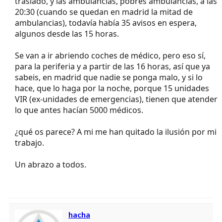
traslado, y las ambulancias, pobres ambulancias, a las
20:30 (cuando se quedan en madrid la mitad de
ambulancias), todavía había 35 avisos en espera,
algunos desde las 15 horas.
Se van a ir abriendo coches de médico, pero eso sí,
para la periferia y a partir de las 16 horas, así que ya
sabeis, en madrid que nadie se ponga malo, y si lo
hace, que lo haga por la noche, porque 15 unidades
VIR (ex-unidades de emergencias), tienen que atender
lo que antes hacían 5000 médicos.
¿qué os parece? A mi me han quitado la ilusión por mi
trabajo.
Un abrazo a todos.
hacha