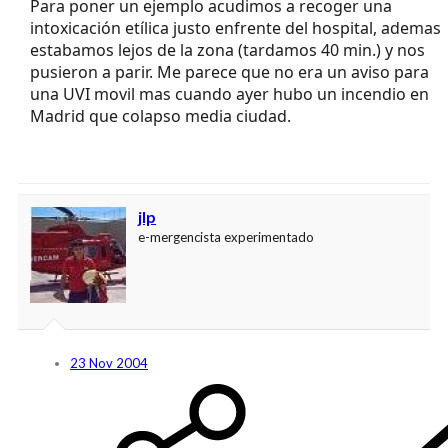
Para poner un ejemplo acudimos a recoger una
intoxicación etílica justo enfrente del hospital, ademas
estabamos lejos de la zona (tardamos 40 min.) y nos
pusieron a parir. Me parece que no era un aviso para
una UVI movil mas cuando ayer hubo un incendio en
Madrid que colapso media ciudad.
jlp
e-mergencista experimentado
23 Nov 2004