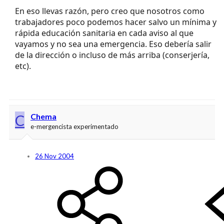
En eso llevas razón, pero creo que nosotros como
trabajadores poco podemos hacer salvo un mínima y
rápida educación sanitaria en cada aviso al que
vayamos y no sea una emergencia. Eso debería salir
de la dirección o incluso de más arriba (conserjería,
etc).
C
Chema
e-mergencista experimentado
26 Nov 2004