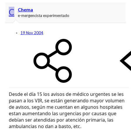
C
Chema
e-mergencista experimentado
19 Nov 2004
Desde el día 15 los avisos de médico urgentes se les
pasan a los VIR, se están generando mayor volumen
de avisos, según me cuentan en algunos hospitales
estan aumentando las urgencias por causas que
debían ser atendidas por atención primaria, las
ambulancias no dan a basto, etc.