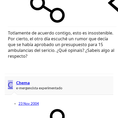
Totlamente de acuerdo contigo, esto es insostenible.
Por cierto, el otro día escuché un rumor que decía
que se había aprobado un presupuesto para 15
ambulancias del sericio. ¿Qué opinais? ¿Sabeis algo al
respecto?
C
Chema
e-mergencista experimentado
23 Nov 2004