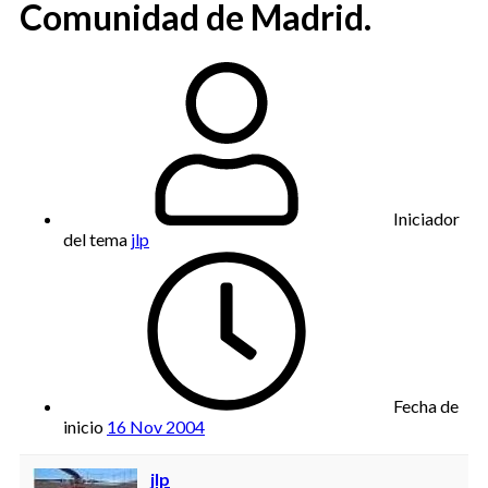
Comunidad de Madrid.
Iniciador
del tema
jlp
Fecha de
inicio
16 Nov 2004
jlp