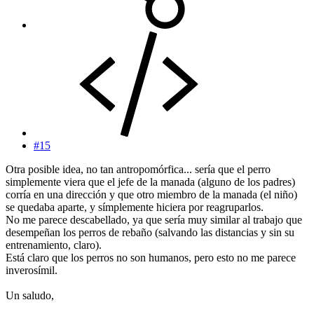
#15
Otra posible idea, no tan antropomórfica... sería que el perro
simplemente viera que el jefe de la manada (alguno de los padres)
corría en una dirección y que otro miembro de la manada (el niño)
se quedaba aparte, y símplemente hiciera por reagruparlos.
No me parece descabellado, ya que sería muy similar al trabajo que
desempeñan los perros de rebaño (salvando las distancias y sin su
entrenamiento, claro).
Está claro que los perros no son humanos, pero esto no me parece
inverosímil.
Un saludo,