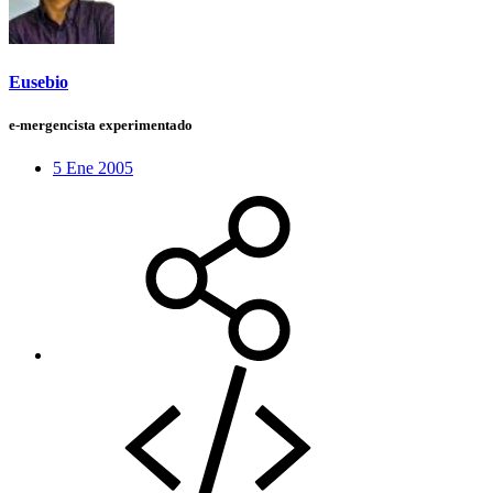
Eusebio
e-mergencista experimentado
5 Ene 2005