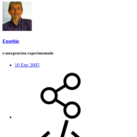
Eusebio
e-mergencista experimentado
10 Ene 2005