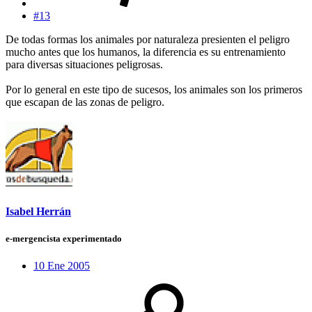
#13
De todas formas los animales por naturaleza presienten el peligro
mucho antes que los humanos, la diferencia es su entrenamiento
para diversas situaciones peligrosas.
Por lo general en este tipo de sucesos, los animales son los primeros
que escapan de las zonas de peligro.
Isabel Herrán
e-mergencista experimentado
10 Ene 2005