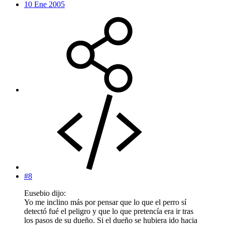
10 Ene 2005
#8
Eusebio dijo:
Yo me inclino más por pensar que lo que el perro sí
detectó fué el peligro y que lo que pretencía era ir tras
los pasos de su dueño. Si el dueño se hubiera ido hacia