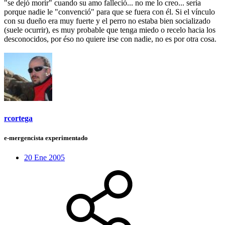
"se dejó morir" cuando su amo falleció... no me lo creo... sería
porque nadie le "convenció" para que se fuera con él. Si el vínculo
con su dueño era muy fuerte y el perro no estaba bien socializado
(suele ocurrir), es muy probable que tenga miedo o recelo hacia los
desconocidos, por éso no quiere irse con nadie, no es por otra cosa.
rcortega
e-mergencista experimentado
20 Ene 2005