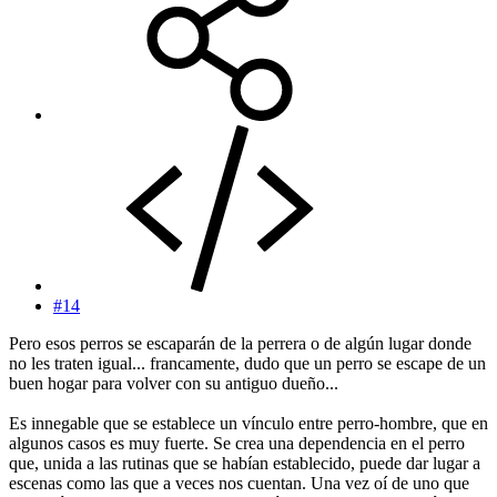
#14
Pero esos perros se escaparán de la perrera o de algún lugar donde
no les traten igual... francamente, dudo que un perro se escape de un
buen hogar para volver con su antiguo dueño...
Es innegable que se establece un vínculo entre perro-hombre, que en
algunos casos es muy fuerte. Se crea una dependencia en el perro
que, unida a las rutinas que se habían establecido, puede dar lugar a
escenas como las que a veces nos cuentan. Una vez oí de uno que