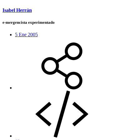
Isabel Herrán
e-mergencista experimentado
5 Ene 2005