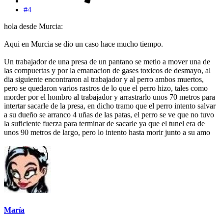
#4
hola desde Murcia:
Aqui en Murcia se dio un caso hace mucho tiempo.
Un trabajador de una presa de un pantano se metio a mover una de
las compuertas y por la emanacion de gases toxicos de desmayo, al
dia siguiente encontraron al trabajador y al perro ambos muertos,
pero se quedaron varios rastros de lo que el perro hizo, tales como
morder por el hombro al trabajador y arrastrarlo unos 70 metros para
intertar sacarle de la presa, en dicho tramo que el perro intento salvar
a su dueño se arranco 4 uñas de las patas, el perro se ve que no tuvo
la suficiente fuerza para terminar de sacarle ya que el tunel era de
unos 90 metros de largo, pero lo intento hasta morir junto a su amo
María