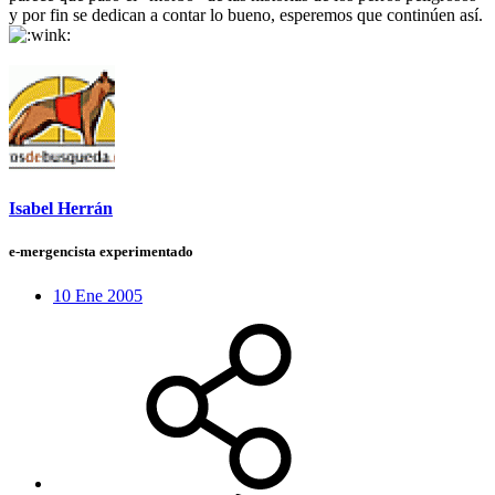
y por fin se dedican a contar lo bueno, esperemos que continúen así.
Isabel Herrán
e-mergencista experimentado
10 Ene 2005