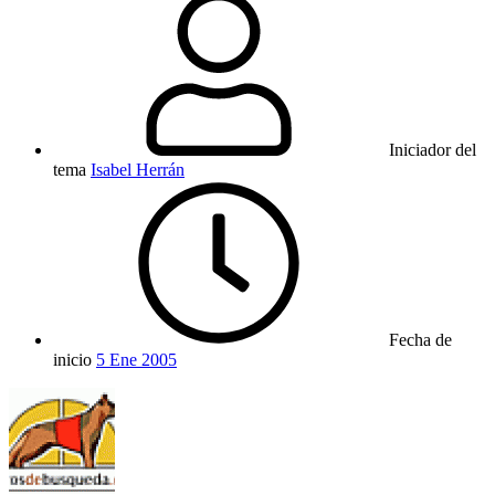
Iniciador del
tema
Isabel Herrán
Fecha de
inicio
5 Ene 2005