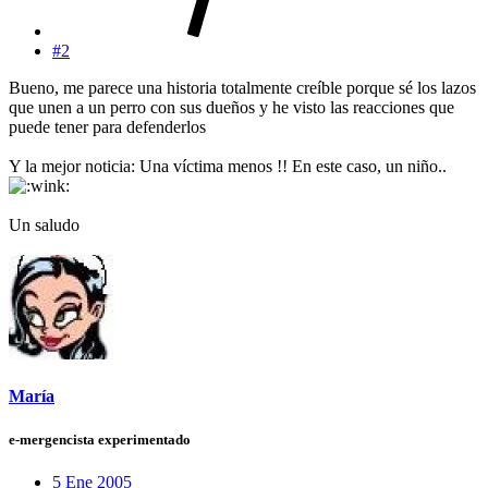
#2
Bueno, me parece una historia totalmente creíble porque sé los lazos
que unen a un perro con sus dueños y he visto las reacciones que
puede tener para defenderlos
Y la mejor noticia: Una víctima menos !! En este caso, un niño..
Un saludo
María
e-mergencista experimentado
5 Ene 2005