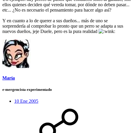
ellos quienes deciden qué vereda tomar, por dónde no deben pasar...
etc... ¿No es necesario el pensamiento para hacer algo así?
Y en cuanto a lo de querer a sus dueños... más de uno se
sorprendería al comprobar lo pronto que un perro se adapta a sus
nuevos dueños, jeje Duele, pero es la pura realidad
María
e-mergencista experimentado
10 Ene 2005