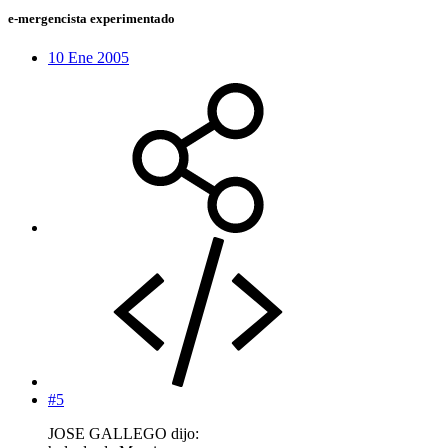
e-mergencista experimentado
10 Ene 2005
#5
JOSE GALLEGO dijo: