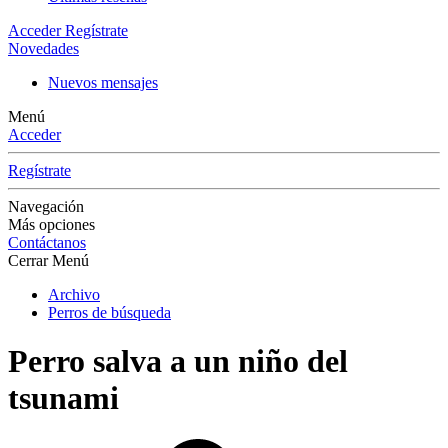
Acceder
Regístrate
Novedades
Nuevos mensajes
Menú
Acceder
Regístrate
Navegación
Más opciones
Contáctanos
Cerrar Menú
Archivo
Perros de búsqueda
Perro salva a un niño del
tsunami