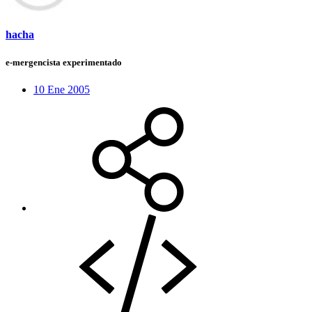
hacha
e-mergencista experimentado
10 Ene 2005