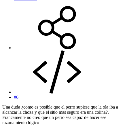
#6
Una duda ¿como es posible que el perro supiese que la ola iba a
alcanzar la choza y que el sitio mas seguro era una colina?.
Francamente no creo que un perro sea capaz de hacer ese
razonamiento lógico