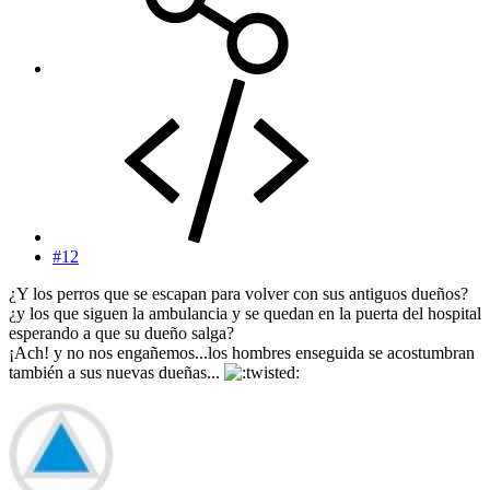
#12
¿Y los perros que se escapan para volver con sus antiguos dueños?
¿y los que siguen la ambulancia y se quedan en la puerta del hospital
esperando a que su dueño salga?
¡Ach! y no nos engañemos...los hombres enseguida se acostumbran
también a sus nuevas dueñas...