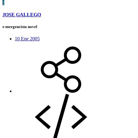
J
JOSE GALLEGO
e-mergencista novel
10 Ene 2005