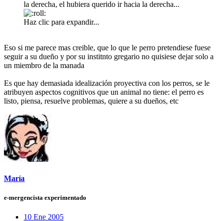
la derecha, el hubiera querido ir hacia la derecha...
Haz clic para expandir...
Eso si me parece mas creible, que lo que le perro pretendiese fuese
seguir a su dueño y por su institnto gregario no quisiese dejar solo a
un miembro de la manada
Es que hay demasiada idealización proyectiva con los perros, se le
atribuyen aspectos cognitivos que un animal no tiene: el perro es
listo, piensa, resuelve problemas, quiere a su dueños, etc
María
e-mergencista experimentado
10 Ene 2005