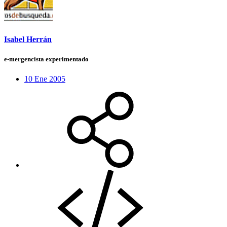
Isabel Herrán
e-mergencista experimentado
10 Ene 2005