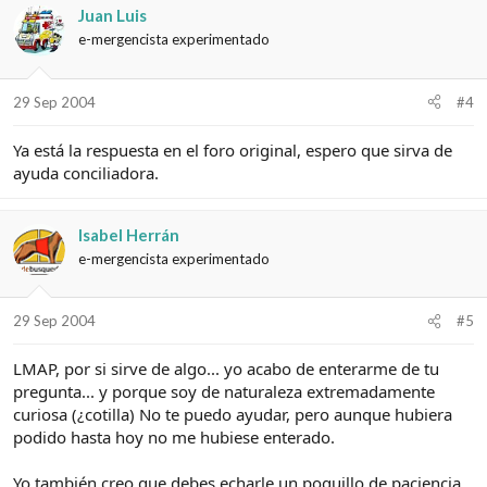
Juan Luis
e-mergencista experimentado
29 Sep 2004
#4
Ya está la respuesta en el foro original, espero que sirva de
ayuda conciliadora.
Isabel Herrán
e-mergencista experimentado
29 Sep 2004
#5
LMAP, por si sirve de algo... yo acabo de enterarme de tu
pregunta... y porque soy de naturaleza extremadamente
curiosa (¿cotilla) No te puedo ayudar, pero aunque hubiera
podido hasta hoy no me hubiese enterado.
Yo también creo que debes echarle un poquillo de paciencia,