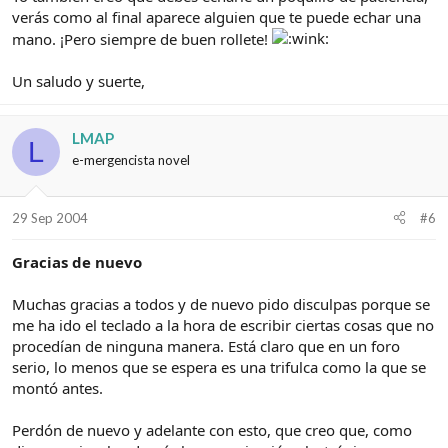
verás como al final aparece alguien que te puede echar una
mano. ¡Pero siempre de buen rollete!
Un saludo y suerte,
LMAP
L
e-mergencista novel
29 Sep 2004
#6
Gracias de nuevo
Muchas gracias a todos y de nuevo pido disculpas porque se
me ha ido el teclado a la hora de escribir ciertas cosas que no
procedían de ninguna manera. Está claro que en un foro
serio, lo menos que se espera es una trifulca como la que se
montó antes.
Perdón de nuevo y adelante con esto, que creo que, como