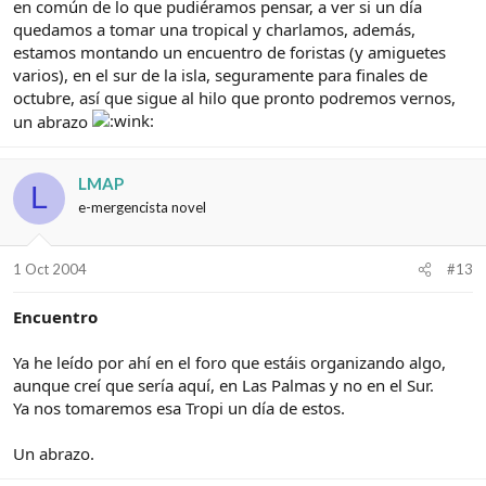
en común de lo que pudiéramos pensar, a ver si un día
quedamos a tomar una tropical y charlamos, además,
estamos montando un encuentro de foristas (y amiguetes
varios), en el sur de la isla, seguramente para finales de
octubre, así que sigue al hilo que pronto podremos vernos,
un abrazo
LMAP
L
e-mergencista novel
1 Oct 2004
#13
Encuentro
Ya he leído por ahí en el foro que estáis organizando algo,
aunque creí que sería aquí, en Las Palmas y no en el Sur.
Ya nos tomaremos esa Tropi un día de estos.
Un abrazo.