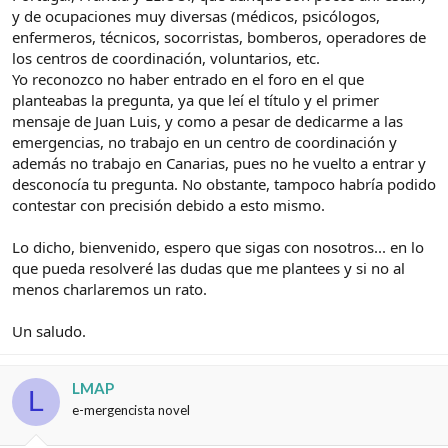
y de ocupaciones muy diversas (médicos, psicólogos,
enfermeros, técnicos, socorristas, bomberos, operadores de
los centros de coordinación, voluntarios, etc.
Yo reconozco no haber entrado en el foro en el que
planteabas la pregunta, ya que leí el título y el primer
mensaje de Juan Luis, y como a pesar de dedicarme a las
emergencias, no trabajo en un centro de coordinación y
además no trabajo en Canarias, pues no he vuelto a entrar y
desconocía tu pregunta. No obstante, tampoco habría podido
contestar con precisión debido a esto mismo.
Lo dicho, bienvenido, espero que sigas con nosotros... en lo
que pueda resolveré las dudas que me plantees y si no al
menos charlaremos un rato.
Un saludo.
LMAP
L
e-mergencista novel