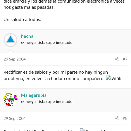
dice emrcia y los demás la comunicación electrónica a veces
nos gasta malas pasadas.
Un saludo a todos.
hacha
e-mergencista experimentado
29 Sep 2004
#7
Rectificar es de sabios y por mi parte no hay ningun
problema, en volver a charlar contigo compañero.
Malagarubia
e-mergencista experimentado
29 Sep 2004
#8