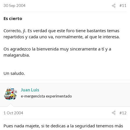
30 Sep 2004
#11
Es cierto
Correcto, jl. Es verdad que este foro tiene bastantes temas
repartidos y cada uno va, normalmente, al que le interesa.
Os agradezco la bienvenida muy sinceramente a tí y a
malagarubia.
Un saludo.
Juan Luis
e-mergencista experimentado
1 Oct 2004
#12
Pues nada majete, si te dedicas a la seguridad tenemos más