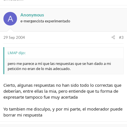
Anonymous
A
e-mergencista experimentado
29 Sep 2004
#3
LMAP dijo:
pero me parece a mí que las respuestas que se han dado a mi
petición no eran de lo más adecuado.
Cierto, algunas respuestas no han sido todo lo correctas que
deberían, entre ellas la mia, pero entiende que tu forma de
expresarte tampoco fue muy acertada
Yo tambien me disculpo, y por mi parte, el moderador puede
borrar mi respuesta