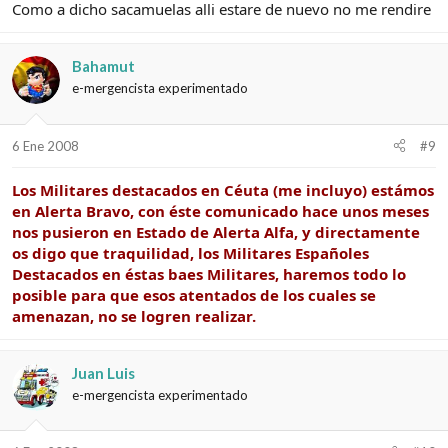
Como a dicho sacamuelas alli estare de nuevo no me rendire
Bahamut
e-mergencista experimentado
6 Ene 2008
#9
Los Militares destacados en Céuta (me incluyo) estámos
en Alerta Bravo, con éste comunicado hace unos meses
nos pusieron en Estado de Alerta Alfa, y directamente
os digo que traquilidad, los Militares Españoles
Destacados en éstas baes Militares, haremos todo lo
posible para que esos atentados de los cuales se
amenazan, no se logren realizar.
Juan Luis
e-mergencista experimentado