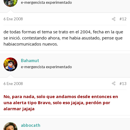
e-mergencista experimentado
6 Ene 2008
#12
de todas formas el tema se trato en el 2004, fecha en la que
se inició. contestando ahora, me habia asustado, pense que
habiacomunicados nuevos.
Bahamut
e-mergencista experimentado
6 Ene 2008
#13
No, para nada, solo que andamos desde entonces en
una alerta tipo Bravo, solo eso jajaja, perdón por
alarmar jajaja
abbocath