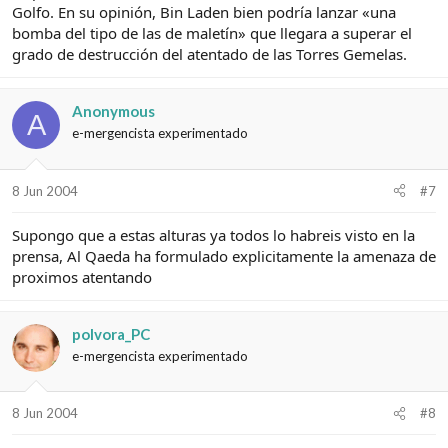
Golfo. En su opinión, Bin Laden bien podría lanzar «una
bomba del tipo de las de maletín» que llegara a superar el
grado de destrucción del atentado de las Torres Gemelas.
Anonymous
A
e-mergencista experimentado
8 Jun 2004
#7
Supongo que a estas alturas ya todos lo habreis visto en la
prensa, Al Qaeda ha formulado explicitamente la amenaza de
proximos atentando
polvora_PC
e-mergencista experimentado
8 Jun 2004
#8