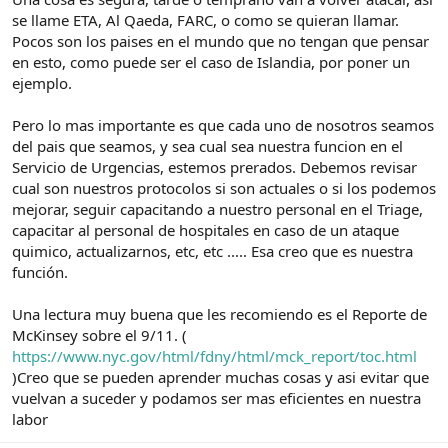
se llame ETA, Al Qaeda, FARC, o como se quieran llamar.
Pocos son los paises en el mundo que no tengan que pensar
en esto, como puede ser el caso de Islandia, por poner un
ejemplo.
Pero lo mas importante es que cada uno de nosotros seamos
del pais que seamos, y sea cual sea nuestra funcion en el
Servicio de Urgencias, estemos prerados. Debemos revisar
cual son nuestros protocolos si son actuales o si los podemos
mejorar, seguir capacitando a nuestro personal en el Triage,
capacitar al personal de hospitales en caso de un ataque
quimico, actualizarnos, etc, etc ..... Esa creo que es nuestra
función.
Una lectura muy buena que les recomiendo es el Reporte de
McKinsey sobre el 9/11. (
https://www.nyc.gov/html/fdny/html/mck_report/toc.html
)Creo que se pueden aprender muchas cosas y asi evitar que
vuelvan a suceder y podamos ser mas eficientes en nuestra
labor