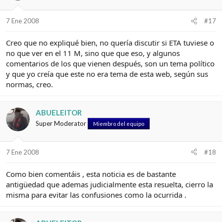
7 Ene 2008
#17
Creo que no expliqué bien, no quería discutir si ETA tuviese o
no que ver en el 11 M, sino que que eso, y algunos
comentarios de los que vienen después, son un tema político
y que yo creía que este no era tema de esta web, según sus
normas, creo.
ABUELEITOR
Super Moderator
Miembro del equipo
7 Ene 2008
#18
Como bien comentáis , esta noticia es de bastante
antigüedad que ademas judicialmente esta resuelta, cierro la
misma para evitar las confusiones como la ocurrida .