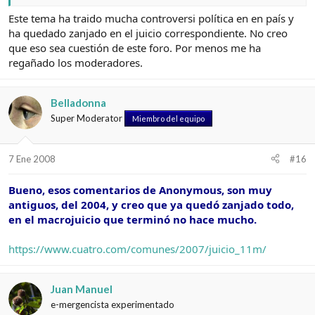
Este tema ha traido mucha controversi política en en país y
ha quedado zanjado en el juicio correspondiente. No creo
que eso sea cuestión de este foro. Por menos me ha
regañado los moderadores.
Belladonna
Super Moderator
Miembro del equipo
7 Ene 2008
#16
Bueno, esos comentarios de Anonymous, son muy
antiguos, del 2004, y creo que ya quedó zanjado todo,
en el macrojuicio que terminó no hace mucho.
https://www.cuatro.com/comunes/2007/juicio_11m/
Juan Manuel
e-mergencista experimentado