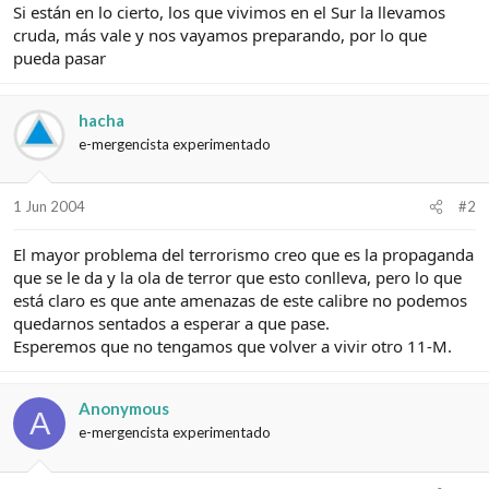
Si están en lo cierto, los que vivimos en el Sur la llevamos
cruda, más vale y nos vayamos preparando, por lo que
pueda pasar
hacha
e-mergencista experimentado
1 Jun 2004
#2
El mayor problema del terrorismo creo que es la propaganda
que se le da y la ola de terror que esto conlleva, pero lo que
está claro es que ante amenazas de este calibre no podemos
quedarnos sentados a esperar a que pase.
Esperemos que no tengamos que volver a vivir otro 11-M.
Anonymous
A
e-mergencista experimentado