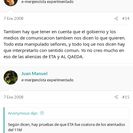
e-mergencista experimentado
7 Ene 2008
#14
Tambien hay que tener en cuenta que el gobierno y los
medios de comunicacion tambien nos dicen lo que quieren.
Todo esta manipulado señores, y todo loq ue nos dicen hay
que interpretarlo con sentido comun. Yo no creo mucho en
eso de las alienzas de ETA y AL QAEDA.
Juan Manuel
e-mergencista experimentado
7 Ene 2008
#15
Anonymous dijo:
Según dicen, hay pruebas de que ETA fue coatora de los atentados
del 11M