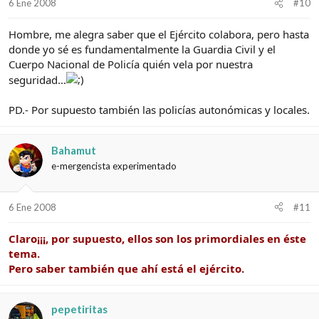
6 Ene 2008
#10
Hombre, me alegra saber que el Ejército colabora, pero hasta
donde yo sé es fundamentalmente la Guardia Civil y el
Cuerpo Nacional de Policía quién vela por nuestra
seguridad...
PD.- Por supuesto también las policías autonómicas y locales.
Bahamut
e-mergencista experimentado
6 Ene 2008
#11
Claro¡¡¡, por supuesto, ellos son los primordiales en éste
tema.
Pero saber también que ahí está el ejército.
pepetiritas