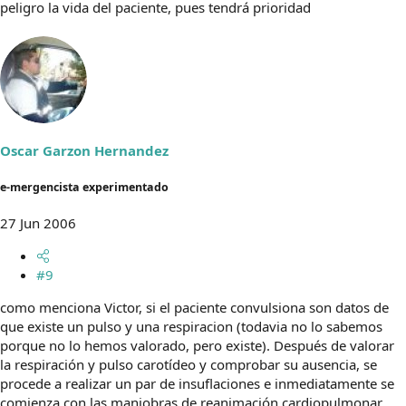
peligro la vida del paciente, pues tendrá prioridad
Oscar Garzon Hernandez
e-mergencista experimentado
27 Jun 2006
#9
como menciona Victor, si el paciente convulsiona son datos de
que existe un pulso y una respiracion (todavia no lo sabemos
porque no lo hemos valorado, pero existe). Después de valorar
la respiración y pulso carotídeo y comprobar su ausencia, se
procede a realizar un par de insuflaciones e inmediatamente se
comienza con las maniobras de reanimación cardiopulmonar