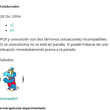
Colaborador
28 Dic 2004
#3
PCR y convulsión son dos términos (situaciones) incompatibles.
Si se convulsiona no se está en parada. Sí puede tratarse de una
situación inmediatamente previa a la parada.
Saludos.
Gonso061
e-mergencista experimentado