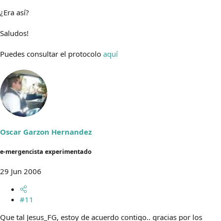
¿Era así?
Saludos!
Puedes consultar el protocolo
aquí
Oscar Garzon Hernandez
e-mergencista experimentado
29 Jun 2006
#11
Que tal Jesus_FG, estoy de acuerdo contigo.. gracias por los