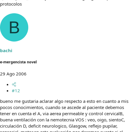
protocolos
B
bachi
e-mergencista novel
29 Ago 2006
#12
bueno me gustaria aclarar algo respecto a esto en cuanto a mis
pocos conocimientos, cuando se ascede al paciente debemos
tener en cuenta el A, via aerea permeable y control cervicalB,
buena ventilación con la nemotecnia VOS : veo, oigo, sientoC,
circulación D, deficit neurologico, Glasgow, reflejo pupilar,