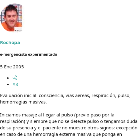
Rochopa
e-mergencista experimentado
5 Ene 2005
#8
Evaluación inicial: consciencia, vias aereas, respiración, pulso,
hemorragias masivas.
Iniciamos masaje al llegar al pulso (previo paso por la
respiración) y siempre que no se detecte pulso o tengamos duda
de su presencia y el paciente no muestre otros signos; excepción
en caso de una hemorragia externa masiva que ponga en