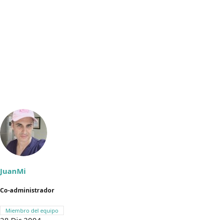
JuanMi
Co-administrador
Miembro del equipo