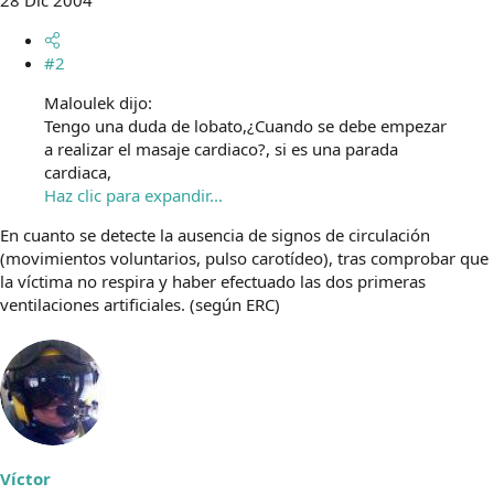
28 Dic 2004
#2
Maloulek dijo:
Tengo una duda de lobato,¿Cuando se debe empezar
a realizar el masaje cardiaco?, si es una parada
cardiaca,
Haz clic para expandir...
En cuanto se detecte la ausencia de signos de circulación
(movimientos voluntarios, pulso carotídeo), tras comprobar que
la víctima no respira y haber efectuado las dos primeras
ventilaciones artificiales. (según ERC)
Víctor