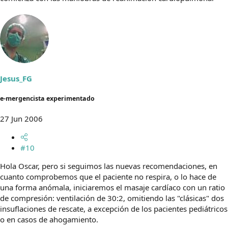
Jesus_FG
e-mergencista experimentado
27 Jun 2006
#10
Hola Oscar, pero si seguimos las nuevas recomendaciones, en
cuanto comprobemos que el paciente no respira, o lo hace de
una forma anómala, iniciaremos el masaje cardíaco con un ratio
de compresión: ventilación de 30:2, omitiendo las "clásicas" dos
insuflaciones de rescate, a excepción de los pacientes pediátricos
o en casos de ahogamiento.