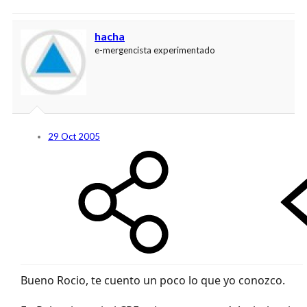
hacha
e-mergencista experimentado
29 Oct 2005
Bueno Rocio, te cuento un poco lo que yo conozco.