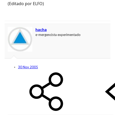
(Editado por ELFO)
hacha
e-mergencista experimentado
30 Nov 2005