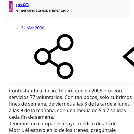
J
javi21
e-mergencista experimentado
24 Mar 2006
Contestando a Rocio: Te diré que en 2005 hicireon
servicios 77 voluntarios. Con tan pocos, solo cubrimos
fines de semana, de viernes a las 3 de la tarde a lunes
a las 9 de la mañana, con una media de 5 a 7 salidas
cada fin de semana.
Tenemos un compañero tuyo, médico de ahí de
Motril. él estuvo en lo de los trenes, pregúntale