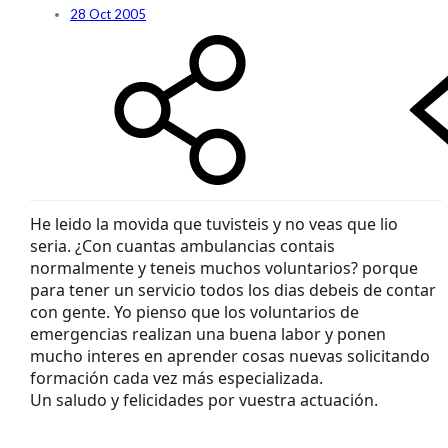
28 Oct 2005
He leido la movida que tuvisteis y no veas que lio
seria. ¿Con cuantas ambulancias contais
normalmente y teneis muchos voluntarios? porque
para tener un servicio todos los dias debeis de contar
con gente. Yo pienso que los voluntarios de
emergencias realizan una buena labor y ponen
mucho interes en aprender cosas nuevas solicitando
formación cada vez más especializada.
Un saludo y felicidades por vuestra actuación.