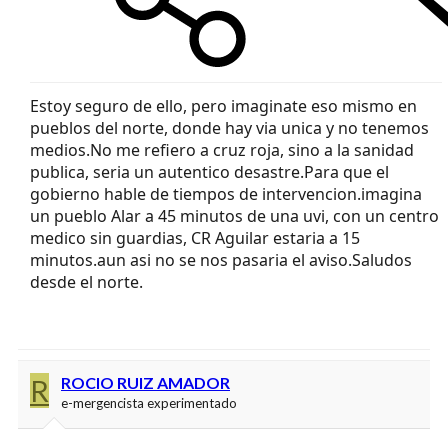
Estoy seguro de ello, pero imaginate eso mismo en
pueblos del norte, donde hay via unica y no tenemos
medios.No me refiero a cruz roja, sino a la sanidad
publica, seria un autentico desastre.Para que el
gobierno hable de tiempos de intervencion.imagina
un pueblo Alar a 45 minutos de una uvi, con un centro
medico sin guardias, CR Aguilar estaria a 15
minutos.aun asi no se nos pasaria el aviso.Saludos
desde el norte.
R
ROCIO RUIZ AMADOR
e-mergencista experimentado