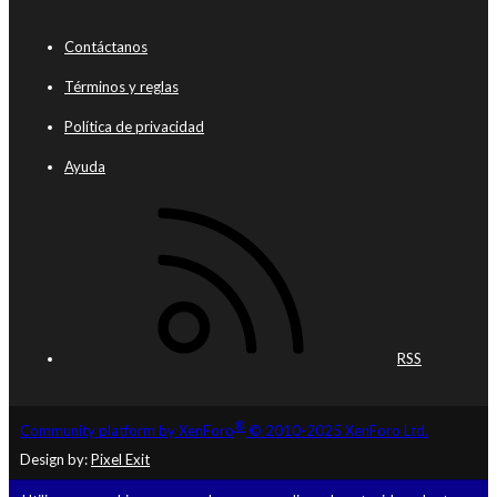
Contáctanos
Términos y reglas
Política de privacidad
Ayuda
RSS
®
Community platform by XenForo
© 2010-2025 XenForo Ltd.
Design by:
Pixel Exit