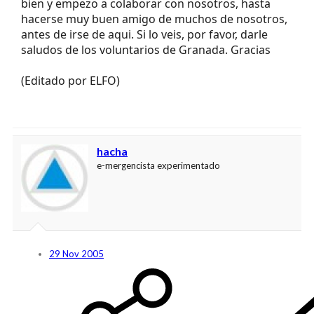
bien y empezo a colaborar con nosotros, hasta
hacerse muy buen amigo de muchos de nosotros,
antes de irse de aqui. Si lo veis, por favor, darle
saludos de los voluntarios de Granada. Gracias
(Editado por ELFO)
hacha
e-mergencista experimentado
29 Nov 2005