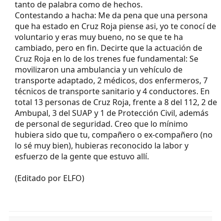
tanto de palabra como de hechos.
Contestando a hacha: Me da pena que una persona
que ha estado en Cruz Roja piense asi, yo te conocí de
voluntario y eras muy bueno, no se que te ha
cambiado, pero en fin. Decirte que la actuación de
Cruz Roja en lo de los trenes fue fundamental: Se
movilizaron una ambulancia y un vehículo de
transporte adaptado, 2 médicos, dos enfermeros, 7
técnicos de transporte sanitario y 4 conductores. En
total 13 personas de Cruz Roja, frente a 8 del 112, 2 de
Ambupal, 3 del SUAP y 1 de Protección Civil, además
de personal de seguridad. Creo que lo mínimo
hubiera sido que tu, compañero o ex-compañero (no
lo sé muy bien), hubieras reconocido la labor y
esfuerzo de la gente que estuvo allí.
(Editado por ELFO)