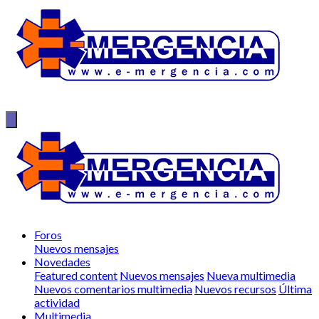
Foros
Nuevos mensajes
Novedades
Featured content
Nuevos mensajes
Nueva multimedia
Nuevos comentarios multimedia
Nuevos recursos
Última
actividad
Multimedia