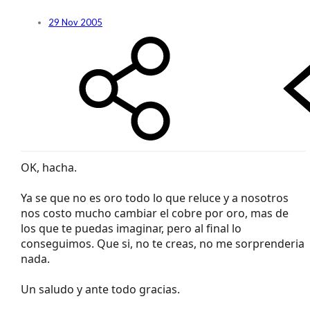
29 Nov 2005
OK, hacha.
Ya se que no es oro todo lo que reluce y a nosotros
nos costo mucho cambiar el cobre por oro, mas de
los que te puedas imaginar, pero al final lo
conseguimos. Que si, no te creas, no me sorprenderia
nada.
Un saludo y ante todo gracias.