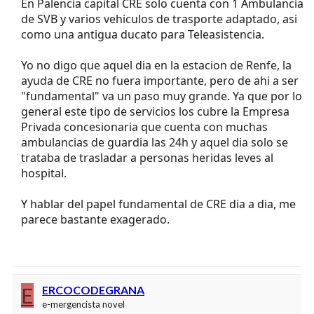
En Palencia capital CRE solo cuenta con 1 Ambulancia
de SVB y varios vehiculos de trasporte adaptado, asi
como una antigua ducato para Teleasistencia.
Yo no digo que aquel dia en la estacion de Renfe, la
ayuda de CRE no fuera importante, pero de ahi a ser
"fundamental" va un paso muy grande. Ya que por lo
general este tipo de servicios los cubre la Empresa
Privada concesionaria que cuenta con muchas
ambulancias de guardia las 24h y aquel dia solo se
trataba de trasladar a personas heridas leves al
hospital.
Y hablar del papel fundamental de CRE dia a dia, me
parece bastante exagerado.
E
ERCOCODEGRANA
e-mergencista novel