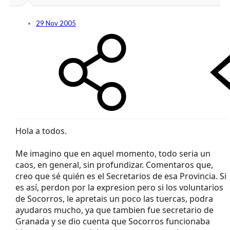
29 Nov 2005
Hola a todos.
Me imagino que en aquel momento, todo seria un
caos, en general, sin profundizar. Comentaros que,
creo que sé quién es el Secretarios de esa Provincia. Si
es así, perdon por la expresion pero si los voluntarios
de Socorros, le apretais un poco las tuercas, podra
ayudaros mucho, ya que tambien fue secretario de
Granada y se dio cuenta que Socorros funcionaba