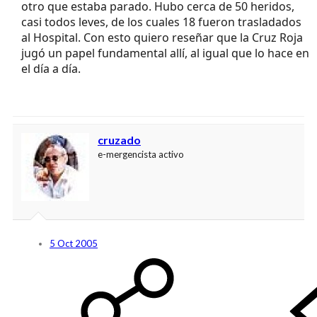
otro que estaba parado. Hubo cerca de 50 heridos,
casi todos leves, de los cuales 18 fueron trasladados
al Hospital. Con esto quiero reseñar que la Cruz Roja
jugó un papel fundamental allí, al igual que lo hace en
el día a día.
cruzado
e-mergencista activo
5 Oct 2005