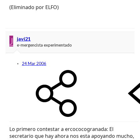
(Eliminado por ELFO)
J
javi21
e-mergencista experimentado
24 Mar 2006
Lo primero contestar a ercococogranada: El
secretario que hay ahora nos esta apoyando mucho,