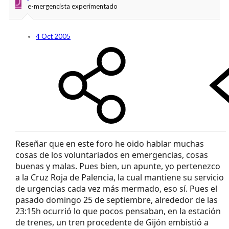
e-mergencista experimentado
4 Oct 2005
Reseñar que en este foro he oido hablar muchas
cosas de los voluntariados en emergencias, cosas
buenas y malas. Pues bien, un apunte, yo pertenezco
a la Cruz Roja de Palencia, la cual mantiene su servicio
de urgencias cada vez más mermado, eso sí. Pues el
pasado domingo 25 de septiembre, alrededor de las
23:15h ocurrió lo que pocos pensaban, en la estación
de trenes, un tren procedente de Gijón embistió a