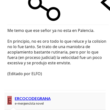
Me temo que ese señor ya no esta en Palencia.
En principio, no es oro todo lo que reluce y la colision
no lo fue tanto. Se trato de una maniobra de
acoplamiento bastante rutinaria, pero por lo que
fuera (en proceso judicial) la velocidad fue un poco
excesiva y se produjo este enviste.
(Editado por ELFO)
E
ERCOCODEGRANA
e-mergencista novel