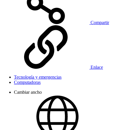
Compartir
Enlace
Tecnología y emergencias
Computadoras
Cambiar ancho