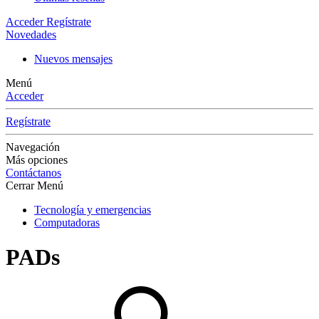
Acceder
Regístrate
Novedades
Nuevos mensajes
Menú
Acceder
Regístrate
Navegación
Más opciones
Contáctanos
Cerrar Menú
Tecnología y emergencias
Computadoras
PADs