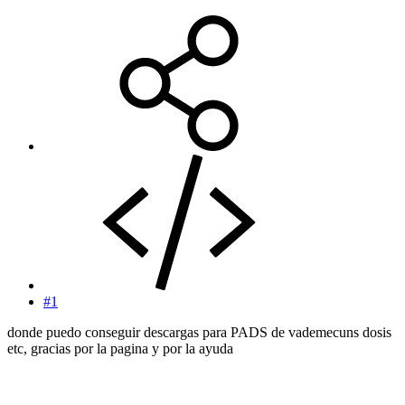
#1
donde puedo conseguir descargas para PADS de vademecuns dosis
etc, gracias por la pagina y por la ayuda