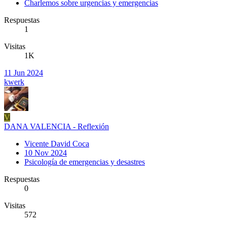
Charlemos sobre urgencias y emergencias
Respuestas
1
Visitas
1K
11 Jun 2024
kwerk
V
DANA VALENCIA - Reflexión
Vicente David Coca
10 Nov 2024
Psicología de emergencias y desastres
Respuestas
0
Visitas
572