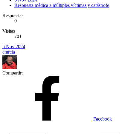
Respuesta médica a múltiples víctimas y catástrofe
Respuestas
0
Visitas
701
5 Nov 2024
emrcia
Compartir:
Facebook