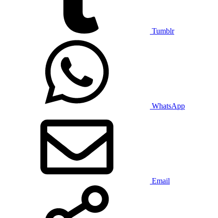
Tumblr
WhatsApp
Email