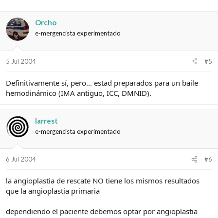
Orcho
e-mergencista experimentado
5 Jul 2004
#5
Definitivamente sí, pero... estad preparados para un baile
hemodinámico (IMA antiguo, ICC, DMNID).
larrest
e-mergencista experimentado
6 Jul 2004
#6
la angioplastia de rescate NO tiene los mismos resultados
que la angioplastia primaria
dependiendo el paciente debemos optar por angioplastia