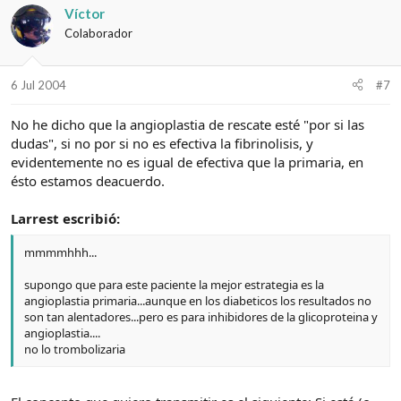
Víctor
Colaborador
6 Jul 2004
#7
No he dicho que la angioplastia de rescate esté "por si las
dudas", si no por si no es efectiva la fibrinolisis, y
evidentemente no es igual de efectiva que la primaria, en
ésto estamos deacuerdo.
Larrest escribió:
mmmmhhh...
supongo que para este paciente la mejor estrategia es la
angioplastia primaria...aunque en los diabeticos los resultados no
son tan alentadores...pero es para inhibidores de la glicoproteina y
angioplastia....
no lo trombolizaria