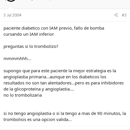
5 Jul 2004
#3
paciente diabetico con IAM previo, fallo de bomba
cursando un IAM inferior
preguntas si lo trombolizo?
mmmmhhh...
supongo que para este paciente la mejor estrategia es la
angioplastia primaria...aunque en los diabeticos los
resultados no son tan alentadores...pero es para inhibidores
de la glicoproteina y angioplastia....
no lo trombolizaria
si no tengo angioplastia o si la tengo a mas de 90 minutos, la
trombolisis es una opcion valida...