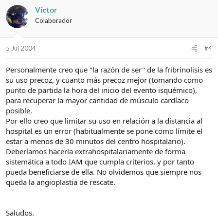
Víctor
Colaborador
5 Jul 2004
#4
Personalmente creo que "la razón de ser" de la fribrinolisis es
su uso precoz, y cuanto más precoz mejor (tomando como
punto de partida la hora del inicio del evento isquémico),
para recuperar la mayor cantidad de músculo cardíaco
posible.
Por ello creo que limitar su uso en relación a la distancia al
hospital es un error (habitualmente se pone como límite el
estar a menos de 30 minutos del centro hospitalario).
Deberíamos hacerla extrahospitalariamente de forma
sistemática a todo IAM que cumpla criterios, y por tanto
pueda beneficiarse de ella. No olvidemos que siempre nos
queda la angioplastia de rescate.
Saludos.