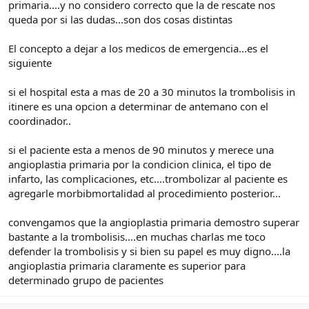
primaria....y no considero correcto que la de rescate nos
queda por si las dudas...son dos cosas distintas
El concepto a dejar a los medicos de emergencia...es el
siguiente
si el hospital esta a mas de 20 a 30 minutos la trombolisis in
itinere es una opcion a determinar de antemano con el
coordinador..
si el paciente esta a menos de 90 minutos y merece una
angioplastia primaria por la condicion clinica, el tipo de
infarto, las complicaciones, etc....trombolizar al paciente es
agregarle morbibmortalidad al procedimiento posterior...
convengamos que la angioplastia primaria demostro superar
bastante a la trombolisis....en muchas charlas me toco
defender la trombolisis y si bien su papel es muy digno....la
angioplastia primaria claramente es superior para
determinado grupo de pacientes