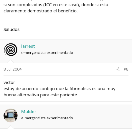
si son complicados (ICC en este caso), donde si está
claramente demostrado el beneficio.
Saludos.
larrest
e-mergencista experimentado
8 Jul 2004
#8
victor
estoy de acuerdo contigo que la fibrinolisis es una muy
buena alternativa para este paciente...
Mulder
e-mergencista experimentado