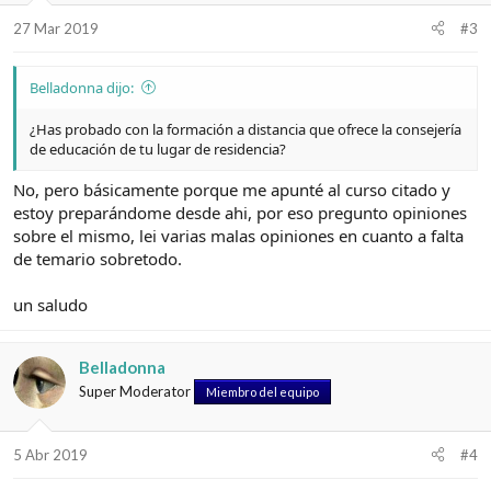
27 Mar 2019
#3
Belladonna dijo:
¿Has probado con la formación a distancia que ofrece la consejería
de educación de tu lugar de residencia?
No, pero básicamente porque me apunté al curso citado y
estoy preparándome desde ahi, por eso pregunto opiniones
sobre el mismo, lei varias malas opiniones en cuanto a falta
de temario sobretodo.
un saludo
Belladonna
Super Moderator
Miembro del equipo
5 Abr 2019
#4