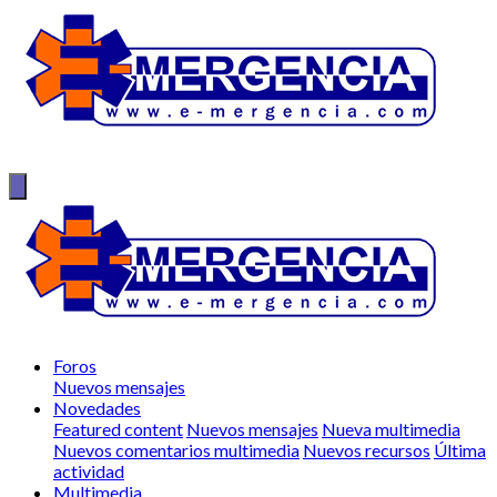
Foros
Nuevos mensajes
Novedades
Featured content
Nuevos mensajes
Nueva multimedia
Nuevos comentarios multimedia
Nuevos recursos
Última
actividad
Multimedia