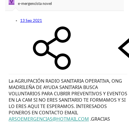
e-mergencista novel
13 Sep 2021
La AGRUPACIÓN RADIO SANITARIA OPERATIVA, ONG
MADRILEÑA DE AYUDA SANITARIA BUSCA
VOLUNTARIOS PARA CUBRIR PREVENTIVOS Y EVENTOS
EN LA CAM SI NO ERES SANITARIO TE FORMAMOS Y SI
LO ERES AQUI TE ESPERAMOS. INTERESADOS
PONEROS EN CONTACTO EMAIL
ARSOEMERGENCIAS@HOTMAIL.COM
.GRACIAS