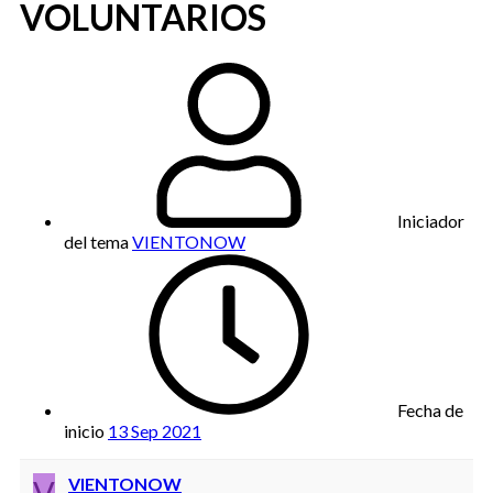
VOLUNTARIOS
Iniciador
del tema
VIENTONOW
Fecha de
inicio
13 Sep 2021
V
VIENTONOW