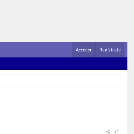
Acceder
Regístrate
#1