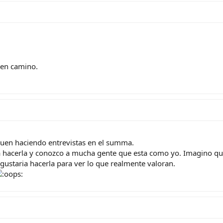
buen camino.
uen haciendo entrevistas en el summa.
 hacerla y conozco a mucha gente que esta como yo. Imagino qu
gustaria hacerla para ver lo que realmente valoran.