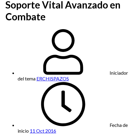
Soporte Vital Avanzado en
Combate
Iniciador
del tema
ERCHISPAZOS
Fecha de
inicio
11 Oct 2016