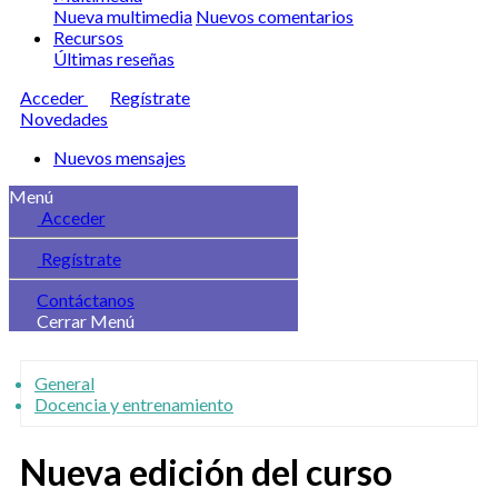
Nueva multimedia
Nuevos comentarios
Recursos
Últimas reseñas
Acceder
Regístrate
Novedades
Nuevos mensajes
Menú
Acceder
Regístrate
Contáctanos
Cerrar Menú
General
Docencia y entrenamiento
Nueva edición del curso