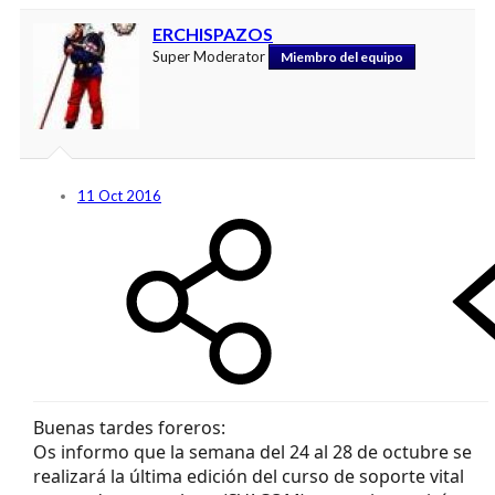
ERCHISPAZOS
Super Moderator
Miembro del equipo
11 Oct 2016
Buenas tardes foreros:
Os informo que la semana del 24 al 28 de octubre se
realizará la última edición del curso de soporte vital