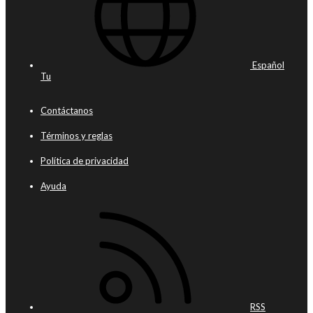
Español
Tu
Contáctanos
Términos y reglas
Política de privacidad
Ayuda
RSS