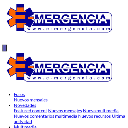
Foros
Nuevos mensajes
Novedades
Featured content
Nuevos mensajes
Nueva multimedia
Nuevos comentarios multimedia
Nuevos recursos
Última
actividad
Multimedia