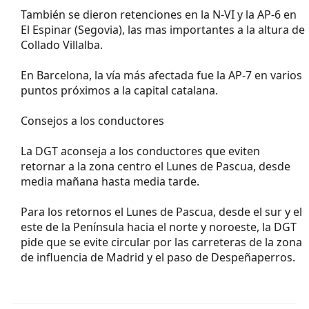
También se dieron retenciones en la N-VI y la AP-6 en
El Espinar (Segovia), las mas importantes a la altura de
Collado Villalba.
En Barcelona, la vía más afectada fue la AP-7 en varios
puntos próximos a la capital catalana.
Consejos a los conductores
La DGT aconseja a los conductores que eviten
retornar a la zona centro el Lunes de Pascua, desde
media mañana hasta media tarde.
Para los retornos el Lunes de Pascua, desde el sur y el
este de la Península hacia el norte y noroeste, la DGT
pide que se evite circular por las carreteras de la zona
de influencia de Madrid y el paso de Despeñaperros.