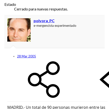
Estado
Cerrado para nuevas respuestas.
polvora_PC
e-mergencista experimentado
28 Mar 2005
MADRID.- Un total de 90 personas murieron entre las