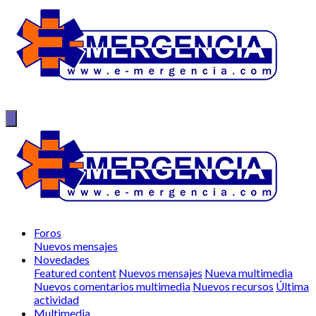
Foros
Nuevos mensajes
Novedades
Featured content
Nuevos mensajes
Nueva multimedia
Nuevos comentarios multimedia
Nuevos recursos
Última
actividad
Multimedia