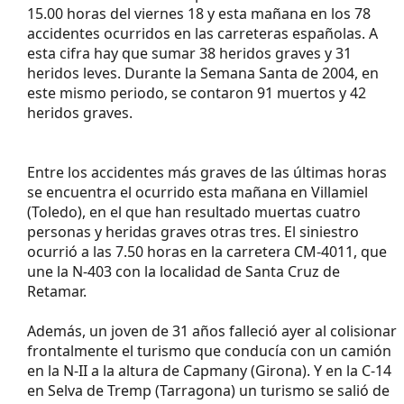
15.00 horas del viernes 18 y esta mañana en los 78
accidentes ocurridos en las carreteras españolas. A
esta cifra hay que sumar 38 heridos graves y 31
heridos leves. Durante la Semana Santa de 2004, en
este mismo periodo, se contaron 91 muertos y 42
heridos graves.
Entre los accidentes más graves de las últimas horas
se encuentra el ocurrido esta mañana en Villamiel
(Toledo), en el que han resultado muertas cuatro
personas y heridas graves otras tres. El siniestro
ocurrió a las 7.50 horas en la carretera CM-4011, que
une la N-403 con la localidad de Santa Cruz de
Retamar.
Además, un joven de 31 años falleció ayer al colisionar
frontalmente el turismo que conducía con un camión
en la N-II a la altura de Capmany (Girona). Y en la C-14
en Selva de Tremp (Tarragona) un turismo se salió de