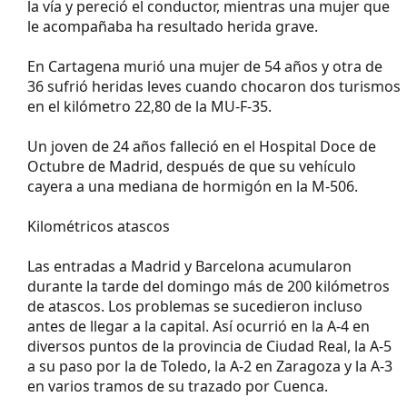
la vía y pereció el conductor, mientras una mujer que
le acompañaba ha resultado herida grave.
En Cartagena murió una mujer de 54 años y otra de
36 sufrió heridas leves cuando chocaron dos turismos
en el kilómetro 22,80 de la MU-F-35.
Un joven de 24 años falleció en el Hospital Doce de
Octubre de Madrid, después de que su vehículo
cayera a una mediana de hormigón en la M-506.
Kilométricos atascos
Las entradas a Madrid y Barcelona acumularon
durante la tarde del domingo más de 200 kilómetros
de atascos. Los problemas se sucedieron incluso
antes de llegar a la capital. Así ocurrió en la A-4 en
diversos puntos de la provincia de Ciudad Real, la A-5
a su paso por la de Toledo, la A-2 en Zaragoza y la A-3
en varios tramos de su trazado por Cuenca.