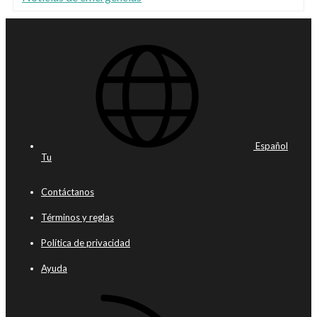
Español
Tu
Contáctanos
Términos y reglas
Política de privacidad
Ayuda