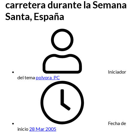
carretera durante la Semana
Santa, España
Iniciador
del tema
polvora_PC
Fecha de
inicio
28 Mar 2005