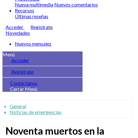
Nueva multimedia
Nuevos comentarios
Recursos
Últimas reseñas
Acceder
Regístrate
Novedades
Nuevos mensajes
Menú
Acceder
Regístrate
Contáctanos
Cerrar Menú
General
Noticias de emergencias
Noventa muertos en la