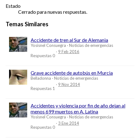
Estado
Cerrado para nuevas respuestas.
Temas Similares
Accidente de tren al Sur de Alemania
Yosisnel Consuegra
Noticias de emergencias
9 Feb 2016
Respuestas
0
Grave accidente de autobús en Murcia
Belladonna
Noticias de emergencias
9 Nov 2014
Respuestas
1
Accidentes y violencia por fin de año dejan al
menos 699 muertos en A. Latina
Yosisnel Consuegra
Noticias de emergencias
3 Ene 2014
Respuestas
0